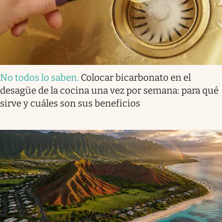
No todos lo saben
.
Colocar bicarbonato en el
desagüe de la cocina una vez por semana: para qué
sirve y cuáles son sus beneficios