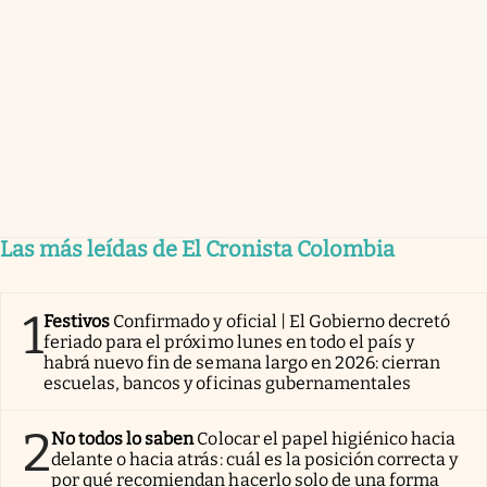
Las más leídas de El Cronista Colombia
1
Festivos
Confirmado y oficial | El Gobierno decretó
feriado para el próximo lunes en todo el país y
habrá nuevo fin de semana largo en 2026: cierran
escuelas, bancos y oficinas gubernamentales
2
No todos lo saben
Colocar el papel higiénico hacia
delante o hacia atrás: cuál es la posición correcta y
por qué recomiendan hacerlo solo de una forma