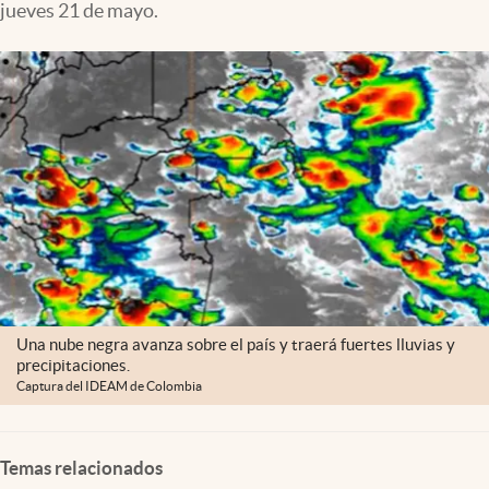
jueves 21 de mayo.
Una nube negra avanza sobre el país y traerá fuertes lluvias y
precipitaciones.
Captura del IDEAM de Colombia
Temas relacionados