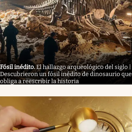
Fósil inédito
.
El hallazgo arqueológico del siglo |
Descubrieron un fósil inédito de dinosaurio que
obliga a reescribir la historia