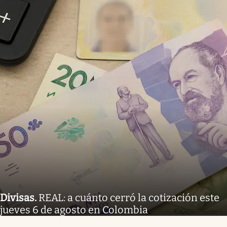
Divisas
.
REAL: a cuánto cerró la cotización este
jueves 6 de agosto en Colombia