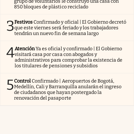
grupo de voluntarios le construyó una casa con
850 bloques de plástico reciclado
3
Festivos
Confirmado y oficial | El Gobierno decretó
que este viernes será feriado y los trabajadores
tendrán un nuevo fin de semana largo
4
Atención
Ya es oficial y confirmado | El Gobierno
visitará casa por casa con abogados y
administrativos para comprobar la existencia de
los titulares de pensiones y subsidios
5
Control
Confirmado | Aeropuertos de Bogotá,
Medellín, Cali y Barranquilla anularán el ingreso
de ciudadanos que hayan postergado la
renovación del pasaporte