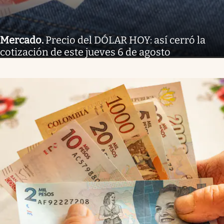
Mercado
.
Precio del DÓLAR HOY: así cerró la
cotización de este jueves 6 de agosto