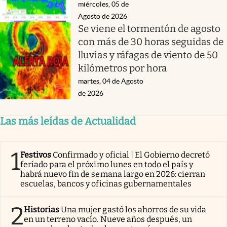
miércoles, 05 de
Agosto de 2026
Se viene el tormentón de agosto
con más de 30 horas seguidas de
lluvias y ráfagas de viento de 50
kilómetros por hora
martes, 04 de Agosto
de 2026
Las más leídas de Actualidad
1
Festivos
Confirmado y oficial | El Gobierno decretó
feriado para el próximo lunes en todo el país y
habrá nuevo fin de semana largo en 2026: cierran
escuelas, bancos y oficinas gubernamentales
2
Historias
Una mujer gastó los ahorros de su vida
en un terreno vacío. Nueve años después, un