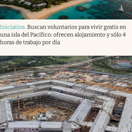
Iniciativa
.
Buscan voluntarios para vivir gratis en
una isla del Pacífico: ofrecen alojamiento y sólo 4
horas de trabajo por día