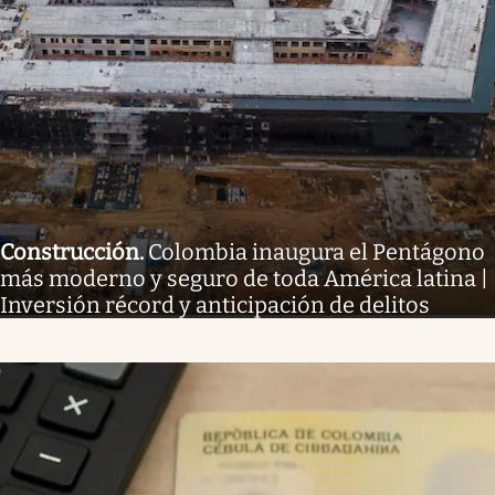
Construcción
.
Colombia inaugura el Pentágono
más moderno y seguro de toda América latina |
Inversión récord y anticipación de delitos