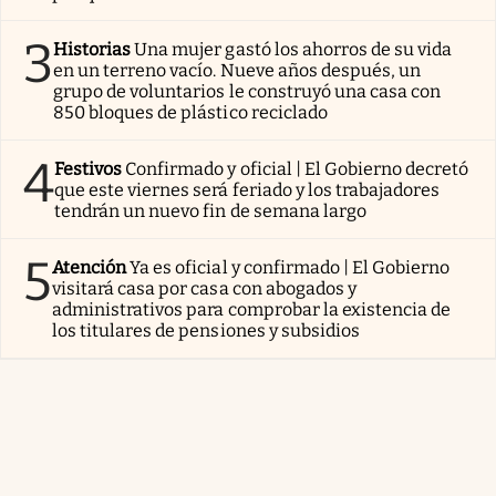
3
Historias
Una mujer gastó los ahorros de su vida
en un terreno vacío. Nueve años después, un
grupo de voluntarios le construyó una casa con
850 bloques de plástico reciclado
4
Festivos
Confirmado y oficial | El Gobierno decretó
que este viernes será feriado y los trabajadores
tendrán un nuevo fin de semana largo
5
Atención
Ya es oficial y confirmado | El Gobierno
visitará casa por casa con abogados y
administrativos para comprobar la existencia de
los titulares de pensiones y subsidios