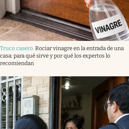
Truco casero
.
Rociar vinagre en la entrada de una
casa: para qué sirve y por qué los expertos lo
recomiendan