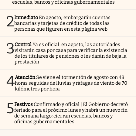
escuelas, bancos y oficinas gubernamentales
2
Inmediato
En agosto, embargarán cuentas
bancarias y tarjetas de crédito de todas las
personas que figuren en esta página web
3
Control
Ya es oficial: en agosto, las autoridades
visitarán casa por casa para verificar la existencia
de los titulares de pensiones o les darán de baja la
prestación
4
Atención
Se viene el tormentón de agosto con 48
horas seguidas de lluvias y ráfagas de viento de 70
kilómetros por hora
5
Festivos
Confirmado y oficial | El Gobierno decretó
feriado para el próximo lunes y habrá un nuevo fin
de semana largo: cierran escuelas, bancos y
oficinas gubernamentales