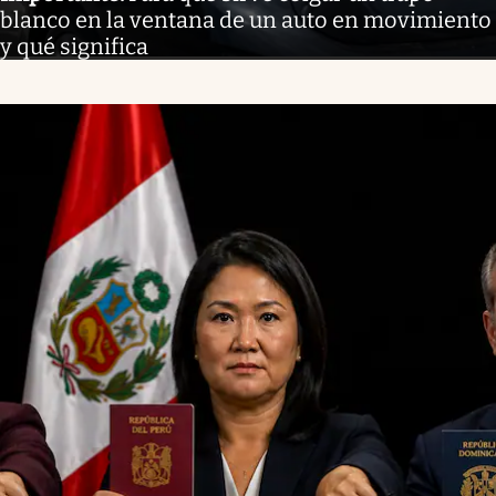
blanco en la ventana de un auto en movimiento
y qué significa