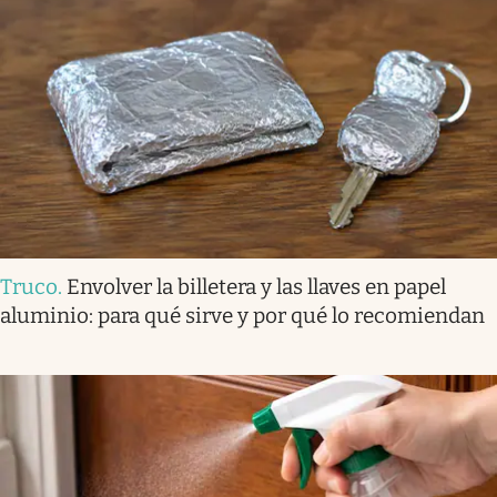
Truco
.
Envolver la billetera y las llaves en papel
aluminio: para qué sirve y por qué lo recomiendan