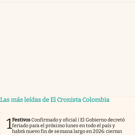
Las más leídas de El Cronista Colombia
1
Festivos
Confirmado y oficial | El Gobierno decretó
feriado para el próximo lunes en todo el país y
habrá nuevo fin de semana largo en 2026: cierran