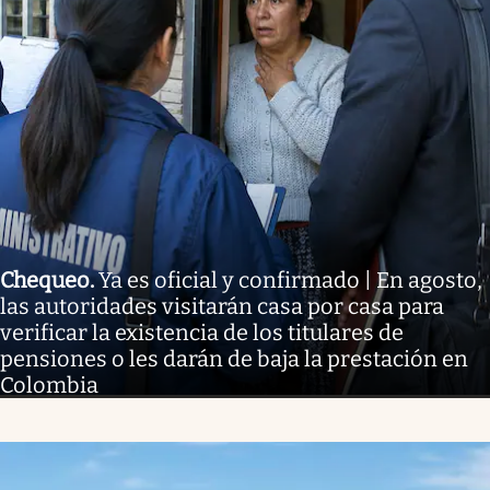
Chequeo
.
Ya es oficial y confirmado | En agosto,
las autoridades visitarán casa por casa para
verificar la existencia de los titulares de
pensiones o les darán de baja la prestación en
Colombia