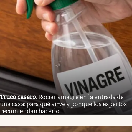
Truco casero
.
Rociar vinagre en la entrada de
una casa: para qué sirve y por qué los expertos
recomiendan hacerlo