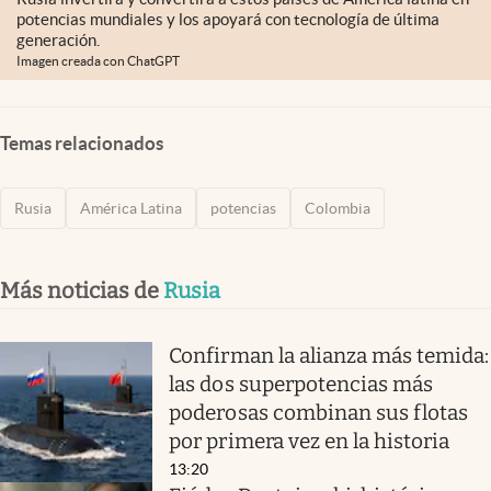
potencias mundiales y los apoyará con tecnología de última
generación.
Imagen creada con ChatGPT
Temas relacionados
Rusia
América Latina
potencias
Colombia
Más noticias de
Rusia
Confirman la alianza más temida:
las dos superpotencias más
poderosas combinan sus flotas
por primera vez en la historia
13:20