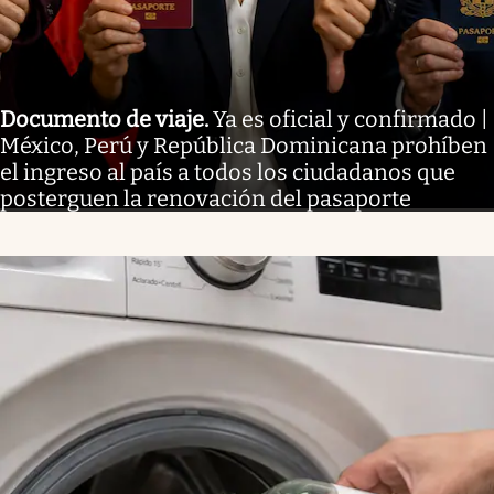
Documento de viaje
.
Ya es oficial y confirmado |
México, Perú y República Dominicana prohíben
el ingreso al país a todos los ciudadanos que
posterguen la renovación del pasaporte