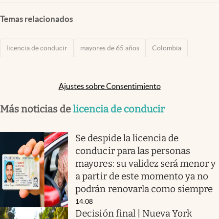
Temas relacionados
licencia de conducir
mayores de 65 años
Colombia
Ajustes sobre Consentimiento
Más noticias de
licencia de conducir
Se despide la licencia de
conducir para las personas
mayores: su validez será menor y
a partir de este momento ya no
podrán renovarla como siempre
14:08
Decisión final | Nueva York