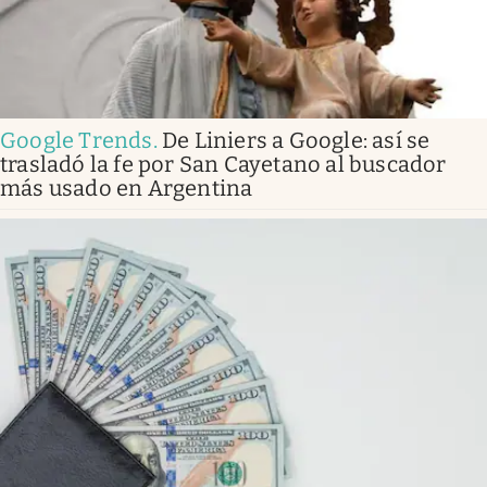
Google Trends
.
De Liniers a Google: así se
trasladó la fe por San Cayetano al buscador
más usado en Argentina