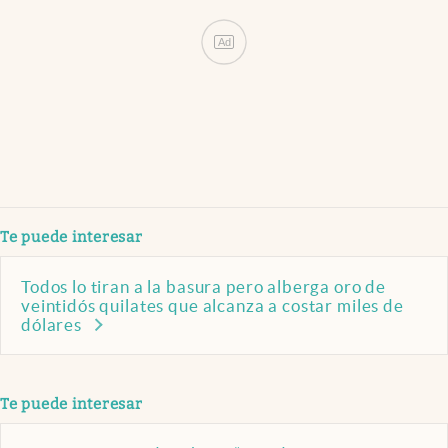
Ad
Te puede interesar
Todos lo tiran a la basura pero alberga oro de
veintidós quilates que alcanza a costar miles de
dólares
Te puede interesar