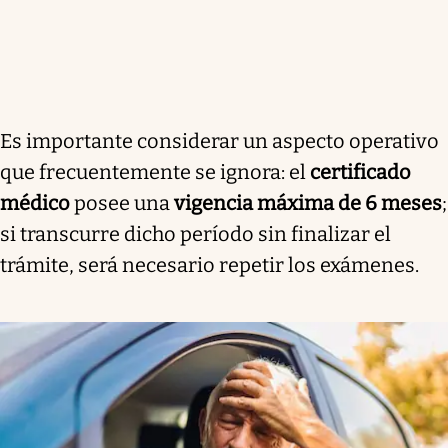
Es importante considerar un aspecto operativo
que frecuentemente se ignora: el
certificado
médico
posee una
vigencia máxima de 6 meses
;
si transcurre dicho período sin finalizar el
trámite, será necesario repetir los exámenes.