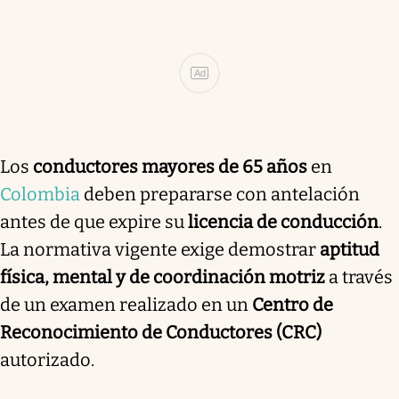
Ad
Los
conductores mayores de 65 años
en
Colombia
deben prepararse con antelación
antes de que expire su
licencia de conducción
.
La normativa vigente exige demostrar
aptitud
física, mental y de coordinación motriz
a través
de un examen realizado en un
Centro de
Reconocimiento de Conductores (CRC)
autorizado.