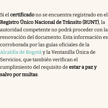
Si el
certificado
no se encuentra registrado en el
Registro Único Nacional de Tránsito (RUNT)
, la
autoridad competente no podrá proceder con la
renovación del documento. Esta información es
corroborada por las guías oficiales de la
Alcaldía de Bogotá
y la Ventanilla Única de
Servicios, que también verifican el
cumplimiento del requisito de
estar a paz y
salvo por multas
.