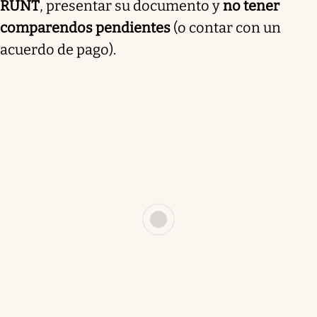
RUNT
, presentar su documento y
no tener
comparendos pendientes
(o contar con un
acuerdo de pago).