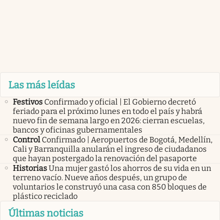
Las más leídas
Festivos
Confirmado y oficial | El Gobierno decretó
feriado para el próximo lunes en todo el país y habrá
nuevo fin de semana largo en 2026: cierran escuelas,
bancos y oficinas gubernamentales
Control
Confirmado | Aeropuertos de Bogotá, Medellín,
Cali y Barranquilla anularán el ingreso de ciudadanos
que hayan postergado la renovación del pasaporte
Historias
Una mujer gastó los ahorros de su vida en un
terreno vacío. Nueve años después, un grupo de
voluntarios le construyó una casa con 850 bloques de
plástico reciclado
Últimas noticias