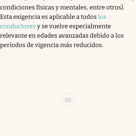
condiciones físicas y mentales, entre otros).
Esta exigencia es aplicable a todos
los
conductores
y se vuelve especialmente
relevante en edades avanzadas debido a los
períodos de vigencia más reducidos.
Ad