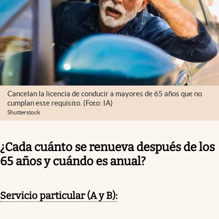
Cancelan la licencia de conducir a mayores de 65 años que no
cumplan este requisito. (Foto: IA)
Shutterstock
¿Cada cuánto se renueva después de los
65 años y cuándo es anual?
Servicio particular (A y B):