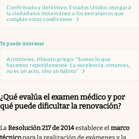
Confirmado y definitivo: Estados Unidos otorgará
la ciudadanía instantánea a los extranjeros que
cumplan estas condiciones
Te puede interesar
Aristóteles, filósofo griego: “Somos lo que
hacemos repetidamente. La excelencia, entonces,
no es un acto, sino un hábito”
¿Qué evalúa el examen médico y por
qué puede dificultar la renovación?
La
Resolución 217 de 2014
establece el
marco
técnico
para la realización de exámenes y la