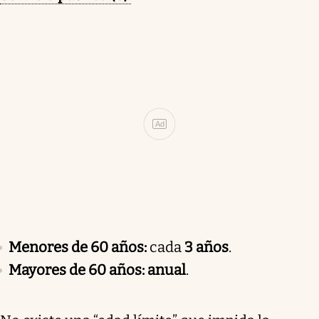
Ad
Menores de 60 años:
cada
3 años
.
Mayores de 60 años:
anual
.