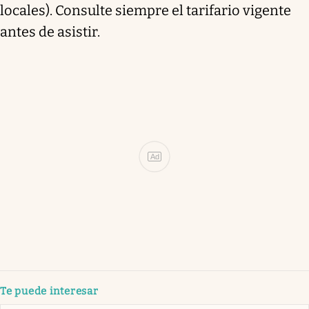
locales). Consulte siempre el tarifario vigente
antes de asistir.
Ad
Te puede interesar