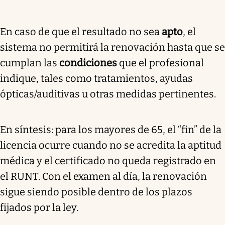
En caso de que el resultado no sea
apto
, el
sistema no permitirá la renovación hasta que se
cumplan las
condiciones
que el profesional
indique, tales como tratamientos, ayudas
ópticas/auditivas u otras medidas pertinentes.
En síntesis: para los mayores de 65, el “fin” de la
licencia ocurre cuando no se acredita la aptitud
médica y el certificado no queda registrado en
el RUNT. Con el examen al día, la renovación
sigue siendo posible dentro de los plazos
fijados por la ley.