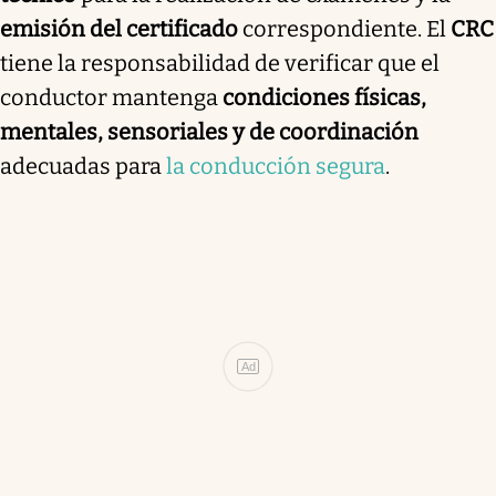
emisión del certificado
correspondiente. El
CRC
tiene la responsabilidad de verificar que el
conductor mantenga
condiciones físicas,
mentales, sensoriales y de coordinación
adecuadas para
la conducción segura
.
Ad