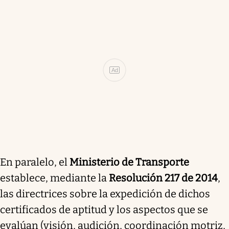
Ad
En paralelo, el
Ministerio de Transporte
establece, mediante la
Resolución 217 de 2014
,
las directrices sobre la expedición de dichos
certificados de aptitud y los aspectos que se
evalúan (visión, audición, coordinación motriz,