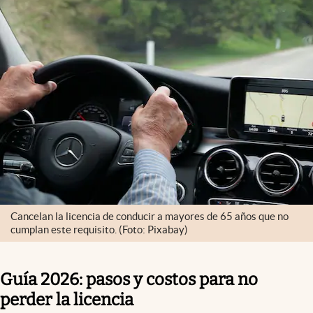
Cancelan la licencia de conducir a mayores de 65 años que no
cumplan este requisito. (Foto: Pixabay)
Guía 2026: pasos y costos para no
perder la licencia