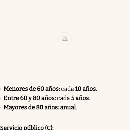
Ad
Menores de 60 años:
cada
10 años
.
Entre 60 y 80 años:
cada
5 años
.
Mayores de 80 años:
anual
.
Servicio público (C):