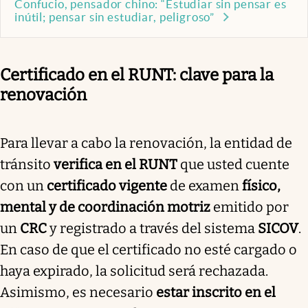
Confucio, pensador chino: “Estudiar sin pensar es
inútil; pensar sin estudiar, peligroso”
Certificado en el RUNT: clave para la
renovación
Para llevar a cabo la renovación, la entidad de
tránsito
verifica en el RUNT
que usted cuente
con un
certificado vigente
de examen
físico,
mental y de coordinación motriz
emitido por
un
CRC
y registrado a través del sistema
SICOV
.
En caso de que el certificado no esté cargado o
haya expirado, la solicitud será rechazada.
Asimismo, es necesario
estar inscrito en el