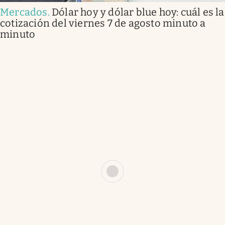
Mercados
.
Dólar hoy y dólar blue hoy: cuál es la
cotización del viernes 7 de agosto minuto a
minuto