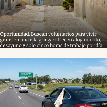
Oportunidad
.
Buscan voluntarios para vivir
gratis en una isla griega: ofrecen alojamiento,
desayuno y solo cinco horas de trabajo por día