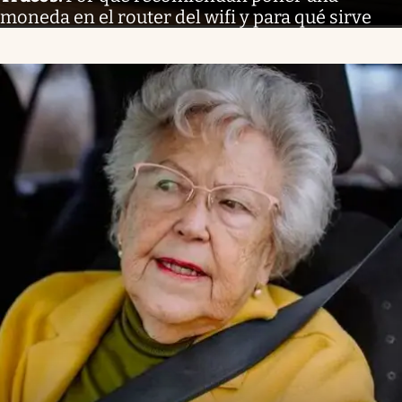
moneda en el router del wifi y para qué sirve