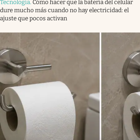
Tecnología
.
Cómo hacer que la batería del celular
dure mucho más cuando no hay electricidad: el
ajuste que pocos activan