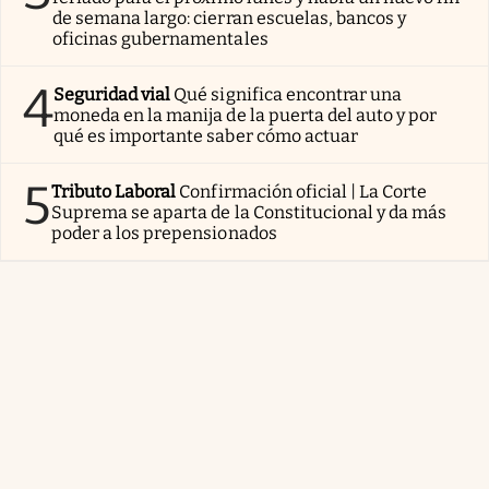
de semana largo: cierran escuelas, bancos y
oficinas gubernamentales
4
Seguridad vial
Qué significa encontrar una
moneda en la manija de la puerta del auto y por
qué es importante saber cómo actuar
5
Tributo Laboral
Confirmación oficial | La Corte
Suprema se aparta de la Constitucional y da más
poder a los prepensionados