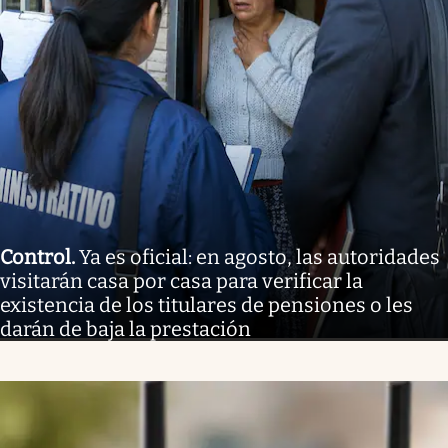
Control
.
Ya es oficial: en agosto, las autoridades
visitarán casa por casa para verificar la
existencia de los titulares de pensiones o les
darán de baja la prestación