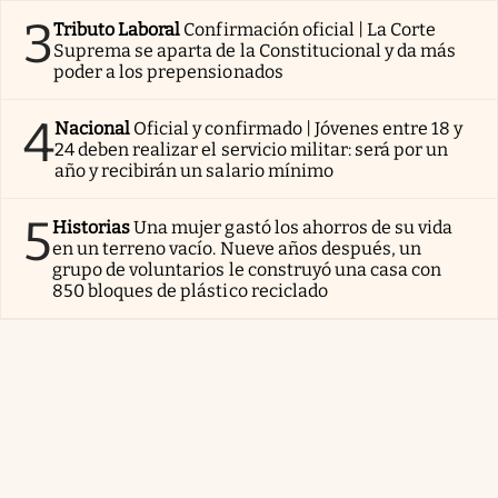
3
Tributo Laboral
Confirmación oficial | La Corte
Suprema se aparta de la Constitucional y da más
poder a los prepensionados
4
Nacional
Oficial y confirmado | Jóvenes entre 18 y
24 deben realizar el servicio militar: será por un
año y recibirán un salario mínimo
5
Historias
Una mujer gastó los ahorros de su vida
en un terreno vacío. Nueve años después, un
grupo de voluntarios le construyó una casa con
850 bloques de plástico reciclado