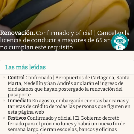
Renovación
.
Confirmado y oficial | Cancelan la
licencia de conducir a mayores de 65 años que
no cumplan este requisito
Las más leídas
Control
Confirmado | Aeropuertos de Cartagena, Santa
Marta, Medellín y San Andrés anularán el ingreso de
ciudadanos que hayan postergado la renovación del
pasaporte
Inmediato
En agosto, embargarán cuentas bancarias y
tarjetas de crédito de todas las personas que figuren en
esta página web
Festivos
Confirmado y oficial | El Gobierno decretó
feriado para el próximo lunes y habrá un nuevo fin de
semana largo: cierran escuelas, bancos y oficinas