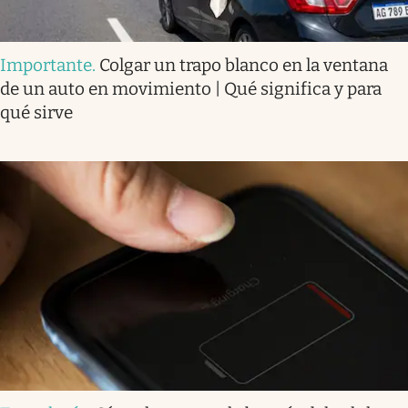
Importante
.
Colgar un trapo blanco en la ventana
de un auto en movimiento | Qué significa y para
qué sirve