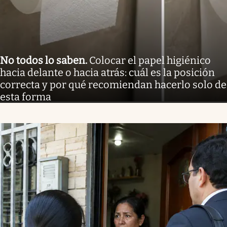
No todos lo saben
.
Colocar el papel higiénico
hacia delante o hacia atrás: cuál es la posición
correcta y por qué recomiendan hacerlo solo de
esta forma