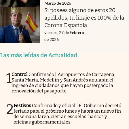
Marzo de 2026
Si posees alguno de estos 20
apellidos, tu linaje es 100% de la
Corona Española
viernes, 27 de Febrero
de 2026
Las más leídas de Actualidad
1
Control
Confirmado | Aeropuertos de Cartagena,
Santa Marta, Medellín y San Andrés anularán el
ingreso de ciudadanos que hayan postergado la
renovación del pasaporte
2
Festivos
Confirmado y oficial | El Gobierno decretó
feriado para el próximo lunes y habrá un nuevo fin
de semana largo: cierran escuelas, bancos y
oficinas gubernamentales