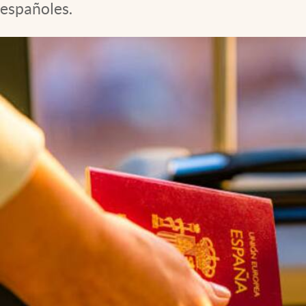
españoles.