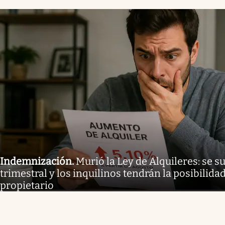
Indemnización
.
Murió la Ley de Alquileres: se 
trimestral y los inquilinos tendrán la posibilida
propietario