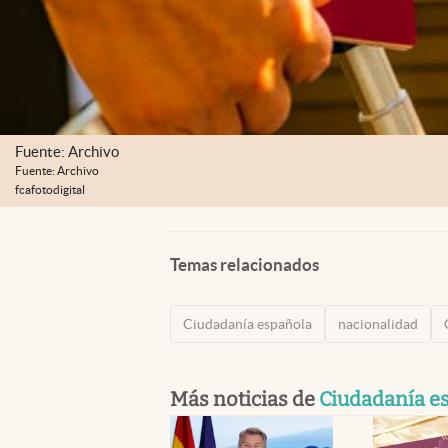
Fuente: Archivo
Fuente: Archivo
fcafotodigital
Temas relacionados
Ciudadanía española
nacionalidad
Más noticias de
Ciudadanía e