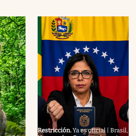
Restricción
.
Ya es oficial | Brasil,