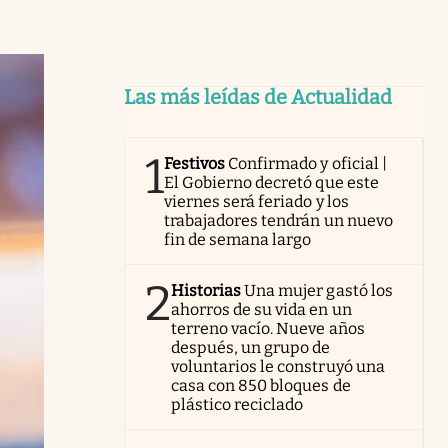
Las más leídas de Actualidad
1
Festivos
Confirmado y oficial |
El Gobierno decretó que este
viernes será feriado y los
trabajadores tendrán un nuevo
fin de semana largo
2
Historias
Una mujer gastó los
ahorros de su vida en un
terreno vacío. Nueve años
después, un grupo de
voluntarios le construyó una
casa con 850 bloques de
plástico reciclado