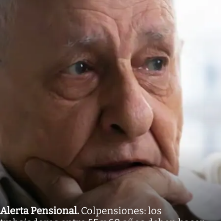
Alerta Pensional
.
Colpensiones: los