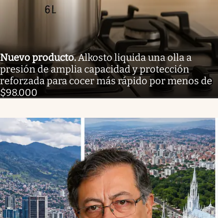
Nuevo producto
.
Alkosto liquida una olla a
presión de amplia capacidad y protección
reforzada para cocer más rápido por menos de
$98.000