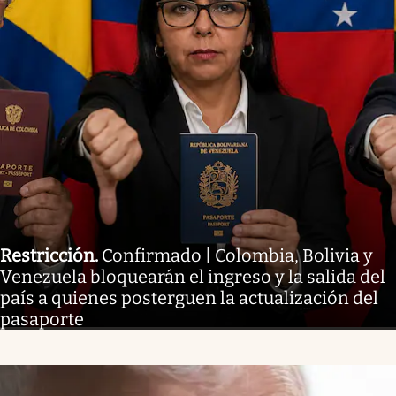
Restricción
.
Confirmado | Colombia, Bolivia y
Venezuela bloquearán el ingreso y la salida del
país a quienes posterguen la actualización del
pasaporte