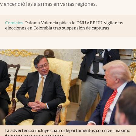
y encendió las alarmas en varias regiones.
Comicios
.
Paloma Valencia pide a la ONU y EE.UU. vigilar las
elecciones en Colombia tras suspensión de capturas
La advertencia incluye cuatro departamentos con nivel máximo