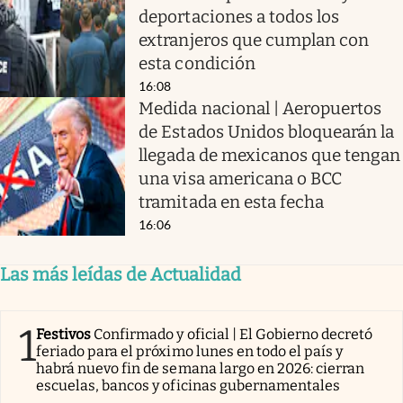
deportaciones a todos los
extranjeros que cumplan con
esta condición
16:08
Medida nacional | Aeropuertos
de Estados Unidos bloquearán la
llegada de mexicanos que tengan
una visa americana o BCC
tramitada en esta fecha
16:06
Las más leídas de Actualidad
1
Festivos
Confirmado y oficial | El Gobierno decretó
feriado para el próximo lunes en todo el país y
habrá nuevo fin de semana largo en 2026: cierran
escuelas, bancos y oficinas gubernamentales