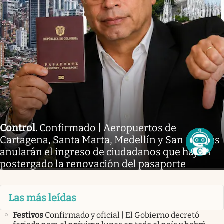
Control
.
Confirmado | Aeropuertos de
Cartagena, Santa Marta, Medellín y San Andrés
anularán el ingreso de ciudadanos que hayan
postergado la renovación del pasaporte
Las más leídas
Festivos
Confirmado y oficial | El Gobierno decretó