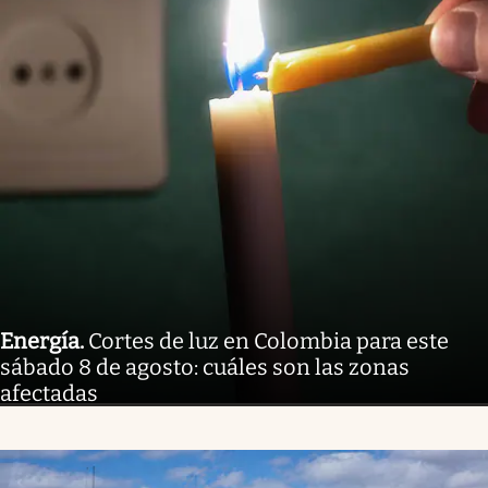
Energía
.
Cortes de luz en Colombia para este
sábado 8 de agosto: cuáles son las zonas
afectadas