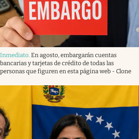
Inmediato
.
En agosto, embargarán cuentas
bancarias y tarjetas de crédito de todas las
personas que figuren en esta página web - Clone