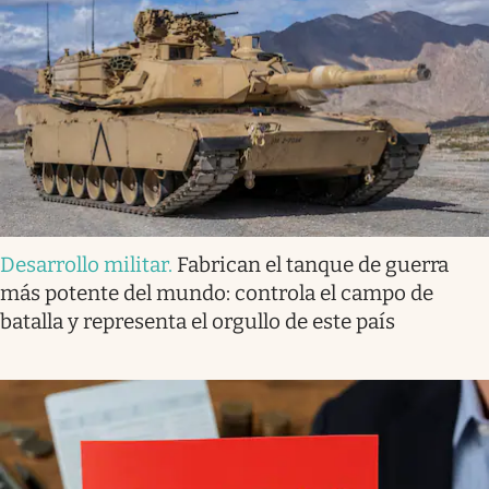
Desarrollo militar
.
Fabrican el tanque de guerra
más potente del mundo: controla el campo de
batalla y representa el orgullo de este país