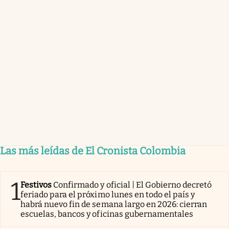
Las más leídas de El Cronista Colombia
1
Festivos
Confirmado y oficial | El Gobierno decretó
feriado para el próximo lunes en todo el país y
habrá nuevo fin de semana largo en 2026: cierran
escuelas, bancos y oficinas gubernamentales