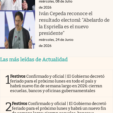
miércoles, 08 de Julio
de 2026
Iván Cepeda reconoce el
resultado electoral: “Abelardo de
la Espriella es el nuevo
presidente”
miércoles, 24 de Junio
de 2026
Las más leídas de Actualidad
1
Festivos
Confirmado y oficial | El Gobierno decretó
feriado para el próximo lunes en todo el país y
habrá nuevo fin de semana largo en 2026: cierran
escuelas, bancos y oficinas gubernamentales
2
Festivos
Confirmado y oficial | El Gobierno decretó
feriado para el próximo lunes y habrá un nuevo fin