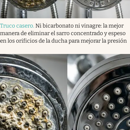
Truco casero
.
Ni bicarbonato ni vinagre: la mejor
manera de eliminar el sarro concentrado y espeso
en los orificios de la ducha para mejorar la presión