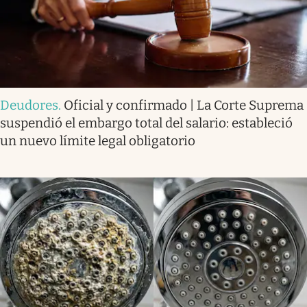
Deudores
.
Oficial y confirmado | La Corte Suprema
suspendió el embargo total del salario: estableció
un nuevo límite legal obligatorio