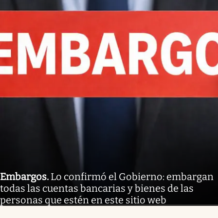
Embargos
.
Lo confirmó el Gobierno: embargan
todas las cuentas bancarias y bienes de las
personas que estén en este sitio web