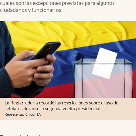
cuáles son las excepciones previstas para algunos
ciudadanos y funcionarios.
La Registraduría recordó las restricciones sobre el uso de
celulares durante la segunda vuelta presidencial.
Representación con IA