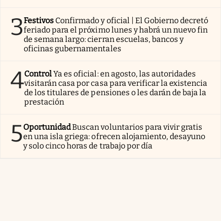
3
Festivos
Confirmado y oficial | El Gobierno decretó
feriado para el próximo lunes y habrá un nuevo fin
de semana largo: cierran escuelas, bancos y
oficinas gubernamentales
4
Control
Ya es oficial: en agosto, las autoridades
visitarán casa por casa para verificar la existencia
de los titulares de pensiones o les darán de baja la
prestación
5
Oportunidad
Buscan voluntarios para vivir gratis
en una isla griega: ofrecen alojamiento, desayuno
y solo cinco horas de trabajo por día