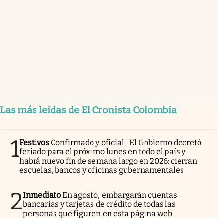
Las más leídas de El Cronista Colombia
1
Festivos
Confirmado y oficial | El Gobierno decretó
feriado para el próximo lunes en todo el país y
habrá nuevo fin de semana largo en 2026: cierran
escuelas, bancos y oficinas gubernamentales
2
Inmediato
En agosto, embargarán cuentas
bancarias y tarjetas de crédito de todas las
personas que figuren en esta página web