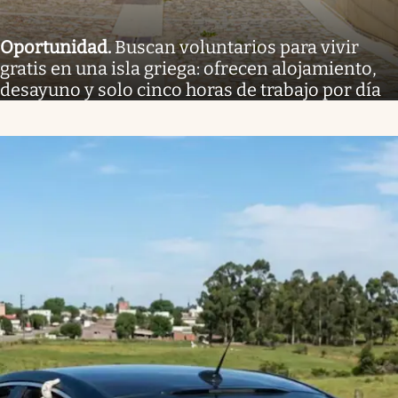
Oportunidad
.
Buscan voluntarios para vivir
gratis en una isla griega: ofrecen alojamiento,
desayuno y solo cinco horas de trabajo por día