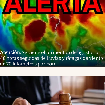
Atención
.
Se viene el tormentón de agosto con
48 horas seguidas de lluvias y ráfagas de viento
de 70 kilómetros por hora