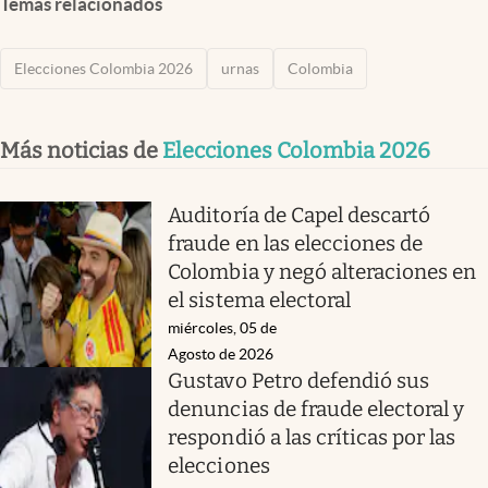
Temas relacionados
Elecciones Colombia 2026
urnas
Colombia
Más noticias de
Elecciones Colombia 2026
Auditoría de Capel descartó
fraude en las elecciones de
Colombia y negó alteraciones en
el sistema electoral
miércoles, 05 de
Agosto de 2026
Gustavo Petro defendió sus
denuncias de fraude electoral y
respondió a las críticas por las
elecciones