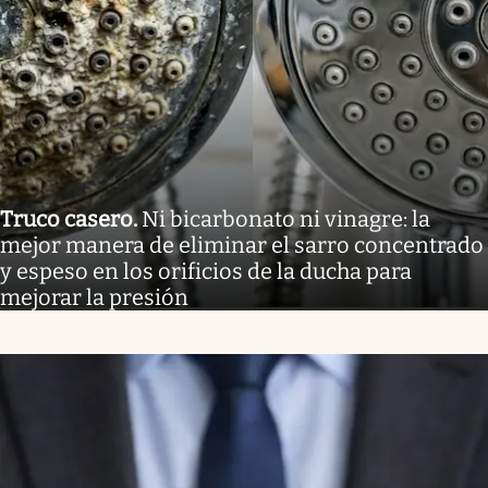
Truco casero
.
Ni bicarbonato ni vinagre: la
mejor manera de eliminar el sarro concentrado
y espeso en los orificios de la ducha para
mejorar la presión