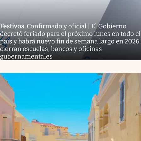
Festivos
.
Confirmado y oficial | El Gobierno
decretó feriado para el próximo lunes en todo el
país y habrá nuevo fin de semana largo en 2026:
cierran escuelas, bancos y oficinas
gubernamentales