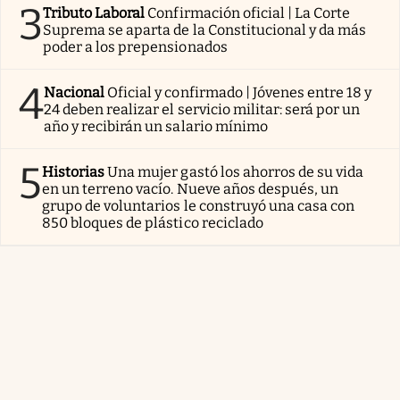
3
Tributo Laboral
Confirmación oficial | La Corte
Suprema se aparta de la Constitucional y da más
poder a los prepensionados
4
Nacional
Oficial y confirmado | Jóvenes entre 18 y
24 deben realizar el servicio militar: será por un
año y recibirán un salario mínimo
5
Historias
Una mujer gastó los ahorros de su vida
en un terreno vacío. Nueve años después, un
grupo de voluntarios le construyó una casa con
850 bloques de plástico reciclado