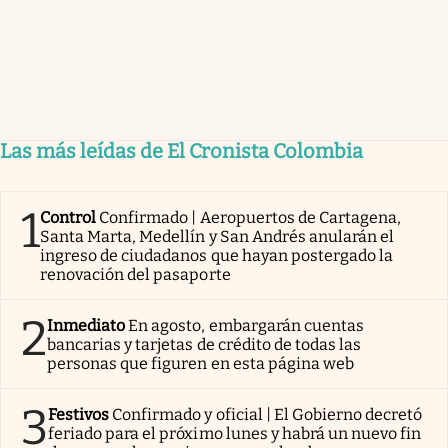
Las más leídas de El Cronista Colombia
1
Control
Confirmado | Aeropuertos de Cartagena,
Santa Marta, Medellín y San Andrés anularán el
ingreso de ciudadanos que hayan postergado la
renovación del pasaporte
2
Inmediato
En agosto, embargarán cuentas
bancarias y tarjetas de crédito de todas las
personas que figuren en esta página web
3
Festivos
Confirmado y oficial | El Gobierno decretó
feriado para el próximo lunes y habrá un nuevo fin