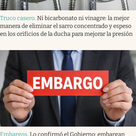
Truco casero
.
Ni bicarbonato ni vinagre: la mejor
manera de eliminar el sarro concentrado y espeso
en los orificios de la ducha para mejorar la presión
Embargos
.
Lo confirmó el Gobierno: embargan