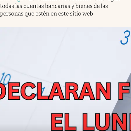
todas las cuentas bancarias y bienes de las
personas que estén en este sitio web