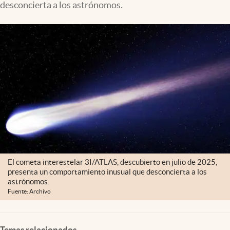
desconcierta a los astrónomos.
El cometa interestelar 3I/ATLAS, descubierto en julio de 2025,
presenta un comportamiento inusual que desconcierta a los
astrónomos.
Fuente: Archivo
Temas relacionados