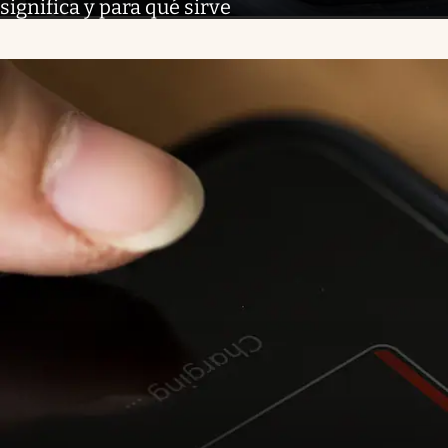
significa y para qué sirve