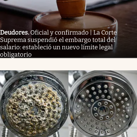
Deudores
.
Oficial y confirmado | La Corte
Suprema suspendió el embargo total del
salario: estableció un nuevo límite legal
obligatorio