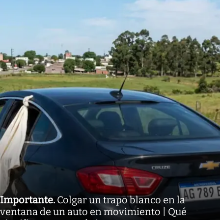
Importante
.
Colgar un trapo blanco en la
ventana de un auto en movimiento | Qué