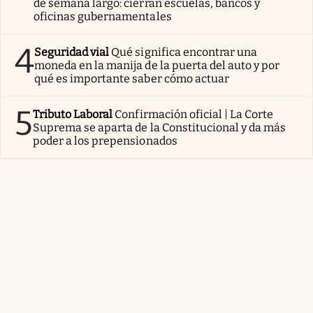
de semana largo: cierran escuelas, bancos y
oficinas gubernamentales
4
Seguridad vial
Qué significa encontrar una
moneda en la manija de la puerta del auto y por
qué es importante saber cómo actuar
5
Tributo Laboral
Confirmación oficial | La Corte
Suprema se aparta de la Constitucional y da más
poder a los prepensionados