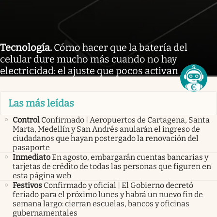
Tecnología
.
Cómo hacer que la batería del
celular dure mucho más cuando no hay
electricidad: el ajuste que pocos activan
Las más leídas
Control
Confirmado | Aeropuertos de Cartagena, Santa
Marta, Medellín y San Andrés anularán el ingreso de
ciudadanos que hayan postergado la renovación del
pasaporte
Inmediato
En agosto, embargarán cuentas bancarias y
tarjetas de crédito de todas las personas que figuren en
esta página web
Festivos
Confirmado y oficial | El Gobierno decretó
feriado para el próximo lunes y habrá un nuevo fin de
semana largo: cierran escuelas, bancos y oficinas
gubernamentales