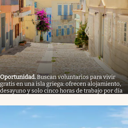
Oportunidad
.
Buscan voluntarios para vivir
gratis en una isla griega: ofrecen alojamiento,
desayuno y solo cinco horas de trabajo por día