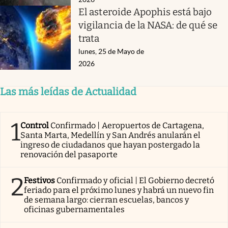
El asteroide Apophis está bajo
vigilancia de la NASA: de qué se
trata
lunes, 25 de Mayo de
2026
Las más leídas de Actualidad
1
Control
Confirmado | Aeropuertos de Cartagena,
Santa Marta, Medellín y San Andrés anularán el
ingreso de ciudadanos que hayan postergado la
renovación del pasaporte
2
Festivos
Confirmado y oficial | El Gobierno decretó
feriado para el próximo lunes y habrá un nuevo fin
de semana largo: cierran escuelas, bancos y
oficinas gubernamentales