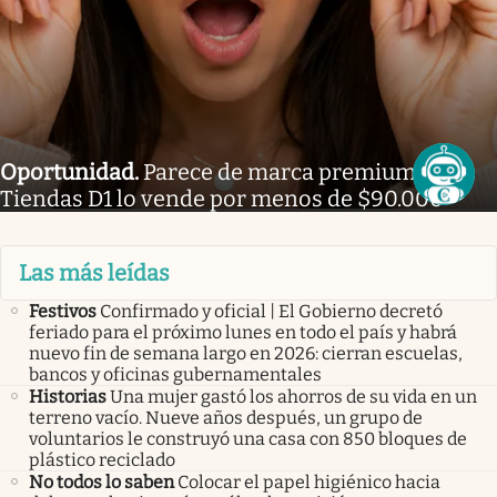
Oportunidad
.
Parece de marca premium, pero
Tiendas D1 lo vende por menos de $90.000
Las más leídas
Festivos
Confirmado y oficial | El Gobierno decretó
feriado para el próximo lunes en todo el país y habrá
nuevo fin de semana largo en 2026: cierran escuelas,
bancos y oficinas gubernamentales
Historias
Una mujer gastó los ahorros de su vida en un
terreno vacío. Nueve años después, un grupo de
voluntarios le construyó una casa con 850 bloques de
plástico reciclado
No todos lo saben
Colocar el papel higiénico hacia