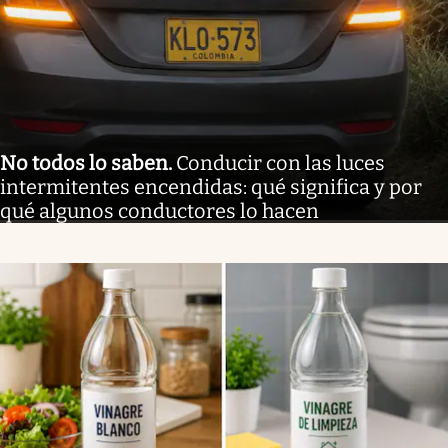
No todos lo saben
.
Conducir con las luces
intermitentes encendidas: qué significa y por
qué algunos conductores lo hacen