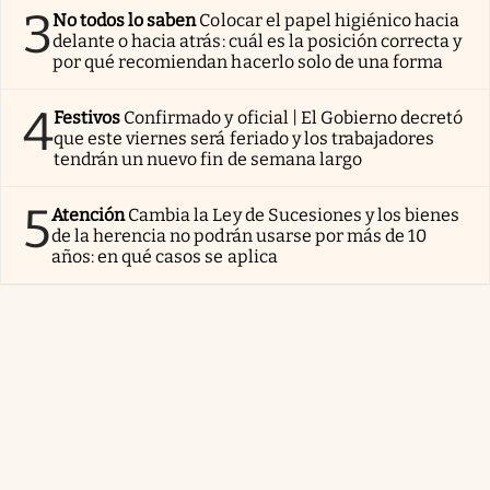
3
No todos lo saben
Colocar el papel higiénico hacia
delante o hacia atrás: cuál es la posición correcta y
por qué recomiendan hacerlo solo de una forma
4
Festivos
Confirmado y oficial | El Gobierno decretó
que este viernes será feriado y los trabajadores
tendrán un nuevo fin de semana largo
5
Atención
Cambia la Ley de Sucesiones y los bienes
de la herencia no podrán usarse por más de 10
años: en qué casos se aplica