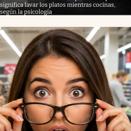
significa lavar los platos mientras cocinas,
según la psicología