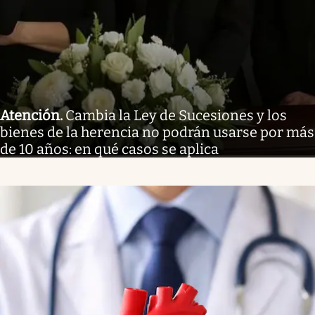
Atención
.
Cambia la Ley de Sucesiones y los
bienes de la herencia no podrán usarse por más
de 10 años: en qué casos se aplica