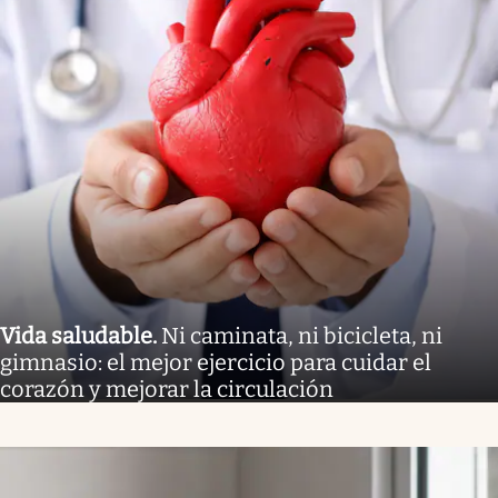
Vida saludable
.
Ni caminata, ni bicicleta, ni
gimnasio: el mejor ejercicio para cuidar el
corazón y mejorar la circulación