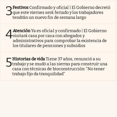
3
Festivos
Confirmado y oficial | El Gobierno decretó
que este viernes será feriado y los trabajadores
tendrán un nuevo fin de semana largo
4
Atención
Ya es oficial y confirmado | El Gobierno
visitará casa por casa con abogados y
administrativos para comprobar la existencia de
los titulares de pensiones y subsidios
5
Historias de vida
Tiene 37 años, renunció a su
trabajo y se mudó a las sierras para construir una
casa con técnicas de bioconstrucción: “No tener
trabajo fijo da tranquilidad”