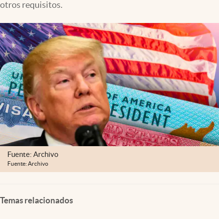
otros requisitos.
Fuente: Archivo
Fuente: Archivo
Temas relacionados