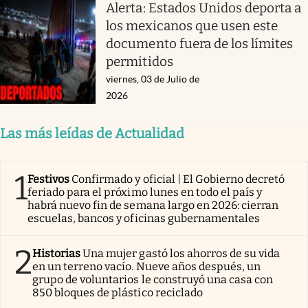
Alerta: Estados Unidos deporta a
los mexicanos que usen este
documento fuera de los límites
permitidos
viernes, 03 de Julio de
2026
Las más leídas de Actualidad
1
Festivos
Confirmado y oficial | El Gobierno decretó
feriado para el próximo lunes en todo el país y
habrá nuevo fin de semana largo en 2026: cierran
escuelas, bancos y oficinas gubernamentales
2
Historias
Una mujer gastó los ahorros de su vida
en un terreno vacío. Nueve años después, un
grupo de voluntarios le construyó una casa con
850 bloques de plástico reciclado