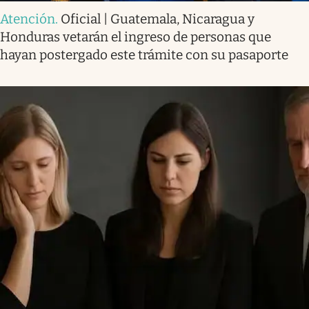
Atención
.
Oficial | Guatemala, Nicaragua y
Honduras vetarán el ingreso de personas que
hayan postergado este trámite con su pasaporte