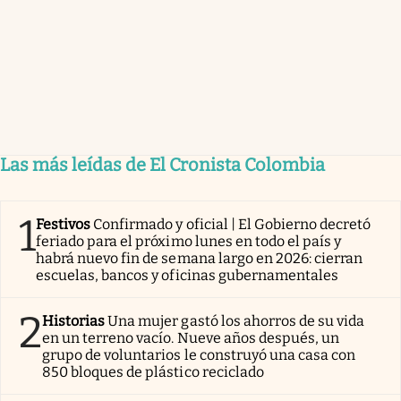
Las más leídas de El Cronista Colombia
1
Festivos
Confirmado y oficial | El Gobierno decretó
feriado para el próximo lunes en todo el país y
habrá nuevo fin de semana largo en 2026: cierran
escuelas, bancos y oficinas gubernamentales
2
Historias
Una mujer gastó los ahorros de su vida
en un terreno vacío. Nueve años después, un
grupo de voluntarios le construyó una casa con
850 bloques de plástico reciclado