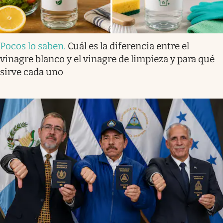
Pocos lo saben
.
Cuál es la diferencia entre el
vinagre blanco y el vinagre de limpieza y para qué
sirve cada uno