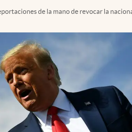
portaciones de la mano de revocar la naciona