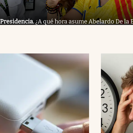
Presidencia
.
¿A qué hora asume Abelardo De la E