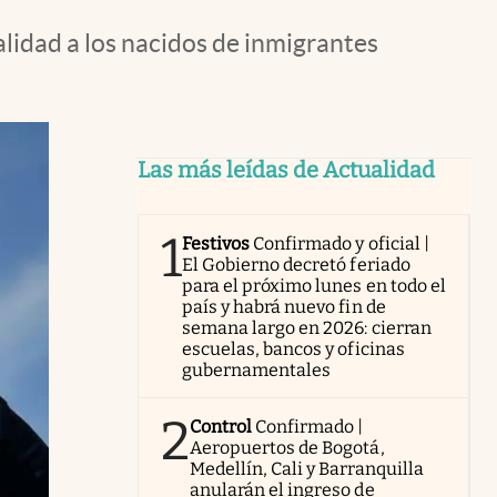
lidad a los nacidos de inmigrantes
Las más leídas de Actualidad
1
Festivos
Confirmado y oficial |
El Gobierno decretó feriado
para el próximo lunes en todo el
país y habrá nuevo fin de
semana largo en 2026: cierran
escuelas, bancos y oficinas
gubernamentales
2
Control
Confirmado |
Aeropuertos de Bogotá,
Medellín, Cali y Barranquilla
anularán el ingreso de