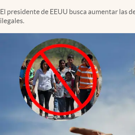
El presidente de EEUU busca aumentar las de
ilegales.