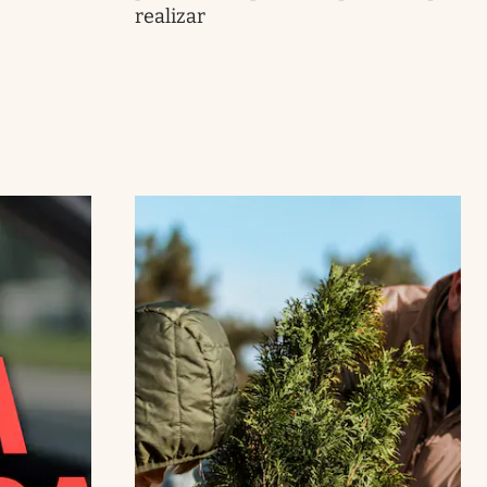
realizar