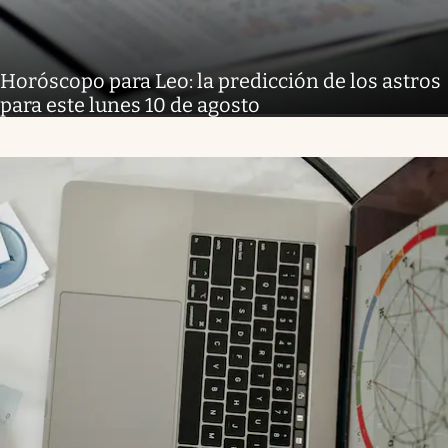
Horóscopo para Leo: la predicción de los astros
para este lunes 10 de agosto