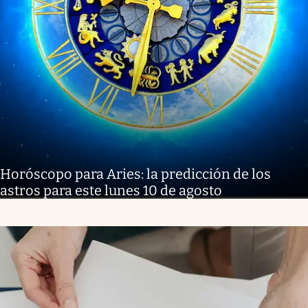
Horóscopo para Aries: la predicción de los
astros para este lunes 10 de agosto