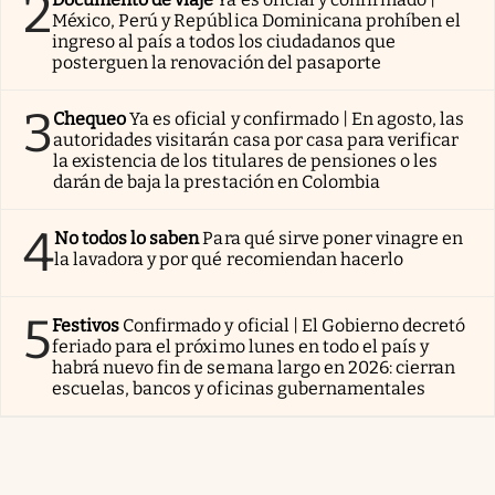
2
México, Perú y República Dominicana prohíben el
ingreso al país a todos los ciudadanos que
posterguen la renovación del pasaporte
3
Chequeo
Ya es oficial y confirmado | En agosto, las
autoridades visitarán casa por casa para verificar
la existencia de los titulares de pensiones o les
darán de baja la prestación en Colombia
4
No todos lo saben
Para qué sirve poner vinagre en
la lavadora y por qué recomiendan hacerlo
5
Festivos
Confirmado y oficial | El Gobierno decretó
feriado para el próximo lunes en todo el país y
habrá nuevo fin de semana largo en 2026: cierran
escuelas, bancos y oficinas gubernamentales