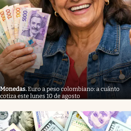
Monedas
.
Euro a peso colombiano: a cuánto
cotiza este lunes 10 de agosto