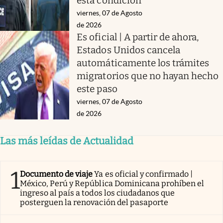
esta condición
viernes, 07 de Agosto
de 2026
Es oficial | A partir de ahora,
Estados Unidos cancela
automáticamente los trámites
migratorios que no hayan hecho
este paso
viernes, 07 de Agosto
de 2026
Las más leídas de Actualidad
1
Documento de viaje
Ya es oficial y confirmado |
México, Perú y República Dominicana prohíben el
ingreso al país a todos los ciudadanos que
posterguen la renovación del pasaporte