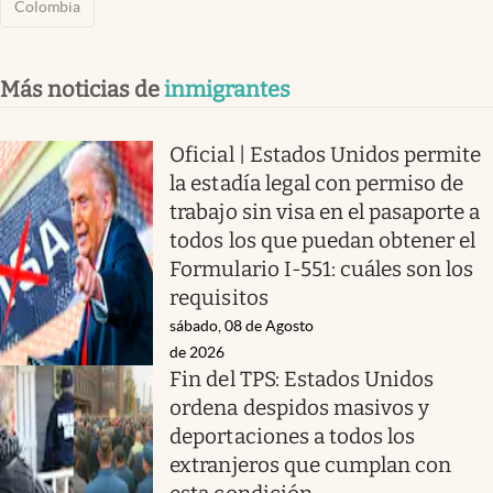
Colombia
Más noticias de
inmigrantes
Oficial | Estados Unidos permite
la estadía legal con permiso de
trabajo sin visa en el pasaporte a
todos los que puedan obtener el
Formulario I-551: cuáles son los
requisitos
sábado, 08 de Agosto
de 2026
Fin del TPS: Estados Unidos
ordena despidos masivos y
deportaciones a todos los
extranjeros que cumplan con