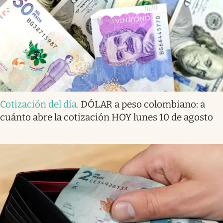
Cotización del día
.
DÓLAR a peso colombiano: a
cuánto abre la cotización HOY lunes 10 de agosto