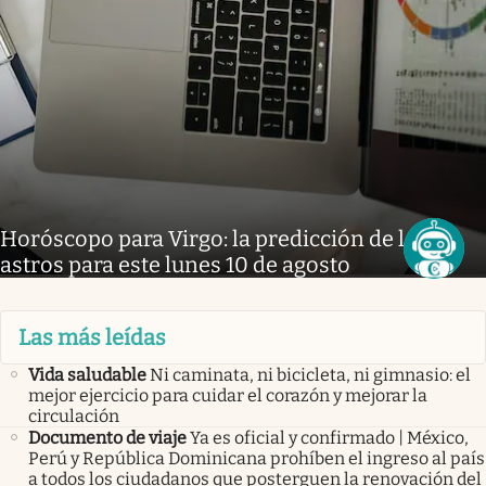
Horóscopo para Virgo: la predicción de los
astros para este lunes 10 de agosto
Las más leídas
Vida saludable
Ni caminata, ni bicicleta, ni gimnasio: el
mejor ejercicio para cuidar el corazón y mejorar la
circulación
Documento de viaje
Ya es oficial y confirmado | México,
Perú y República Dominicana prohíben el ingreso al país
a todos los ciudadanos que posterguen la renovación del