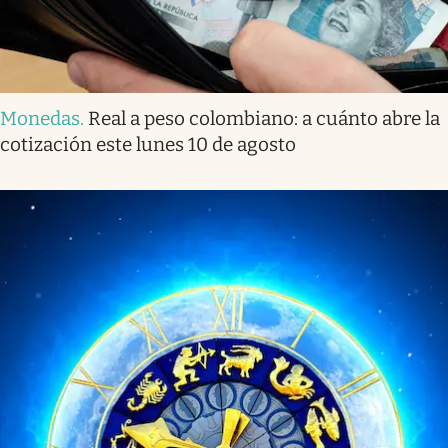
Monedas
.
Real a peso colombiano: a cuánto abre la
cotización este lunes 10 de agosto