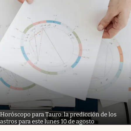
Horóscopo para Tauro: la predicción de los
astros para este lunes 10 de agosto