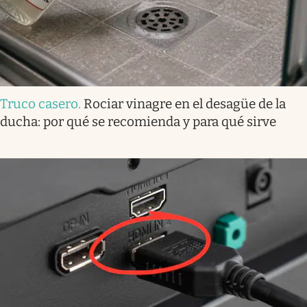
Truco casero
.
Rociar vinagre en el desagüe de la
ducha: por qué se recomienda y para qué sirve