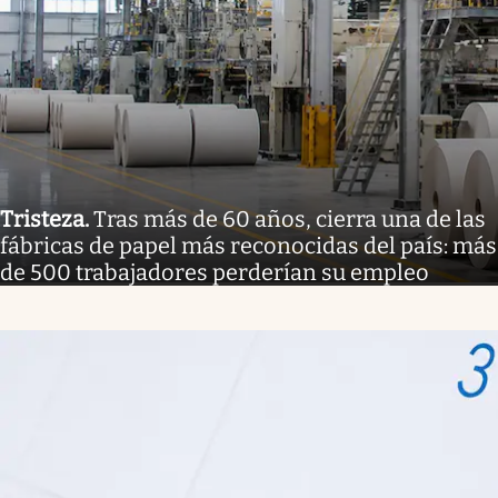
Tristeza
.
Tras más de 60 años, cierra una de las
fábricas de papel más reconocidas del país: más
de 500 trabajadores perderían su empleo