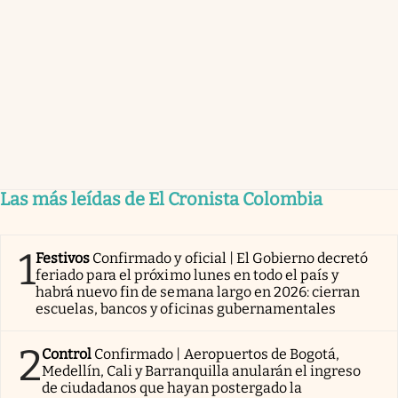
Las más leídas de El Cronista Colombia
1
Festivos
Confirmado y oficial | El Gobierno decretó
feriado para el próximo lunes en todo el país y
habrá nuevo fin de semana largo en 2026: cierran
escuelas, bancos y oficinas gubernamentales
2
Control
Confirmado | Aeropuertos de Bogotá,
Medellín, Cali y Barranquilla anularán el ingreso
de ciudadanos que hayan postergado la