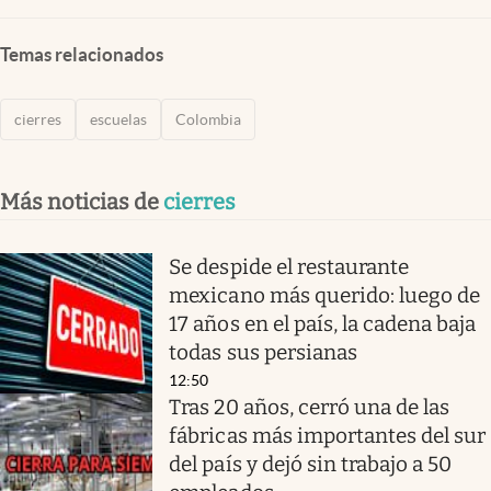
Temas relacionados
cierres
escuelas
Colombia
Más noticias de
cierres
Se despide el restaurante
mexicano más querido: luego de
17 años en el país, la cadena baja
todas sus persianas
12:50
Tras 20 años, cerró una de las
fábricas más importantes del sur
del país y dejó sin trabajo a 50