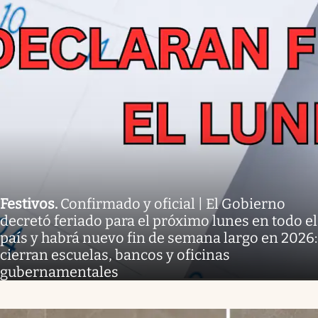
Festivos
.
Confirmado y oficial | El Gobierno
decretó feriado para el próximo lunes en todo el
país y habrá nuevo fin de semana largo en 2026:
cierran escuelas, bancos y oficinas
gubernamentales