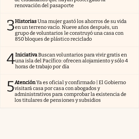
renovación del pasaporte
3
Historias
Una mujer gastó los ahorros de su vida
en un terreno vacío. Nueve años después, un
grupo de voluntarios le construyó una casa con
850 bloques de plástico reciclado
4
Iniciativa
Buscan voluntarios para vivir gratis en
una isla del Pacífico: ofrecen alojamiento y sólo 4
horas de trabajo por día
5
Atención
Ya es oficial y confirmado | El Gobierno
visitará casa por casa con abogados y
administrativos para comprobar la existencia de
los titulares de pensiones y subsidios