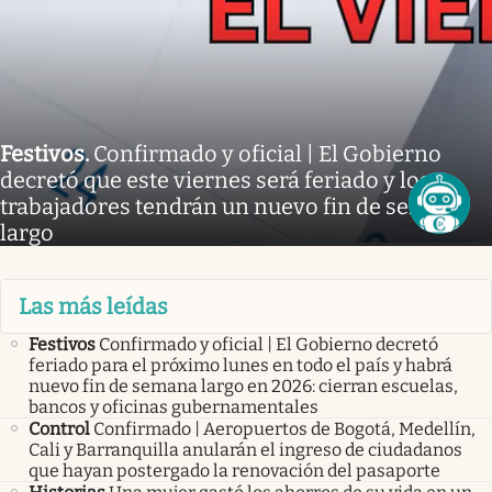
Festivos
.
Confirmado y oficial | El Gobierno
decretó que este viernes será feriado y los
trabajadores tendrán un nuevo fin de semana
largo
Las más leídas
Festivos
Confirmado y oficial | El Gobierno decretó
feriado para el próximo lunes en todo el país y habrá
nuevo fin de semana largo en 2026: cierran escuelas,
bancos y oficinas gubernamentales
Control
Confirmado | Aeropuertos de Bogotá, Medellín,
Cali y Barranquilla anularán el ingreso de ciudadanos
que hayan postergado la renovación del pasaporte