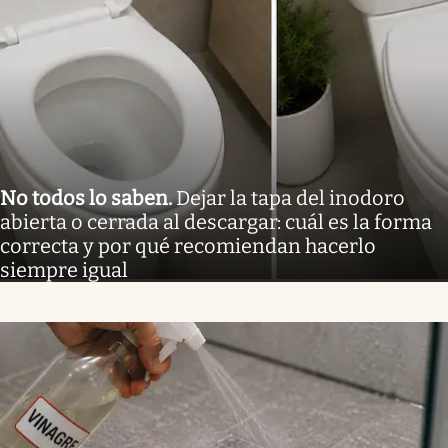
No todos lo saben
.
Dejar la tapa del inodoro
abierta o cerrada al descargar: cuál es la forma
correcta y por qué recomiendan hacerlo
siempre igual