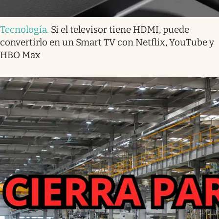
Tecnología
.
Si el televisor tiene HDMI, puede
convertirlo en un Smart TV con Netflix, YouTube y
HBO Max