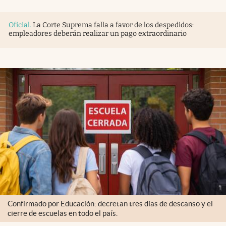
Oficial
.
La Corte Suprema falla a favor de los despedidos:
empleadores deberán realizar un pago extraordinario
Confirmado por Educación: decretan tres días de descanso y el
cierre de escuelas en todo el país.