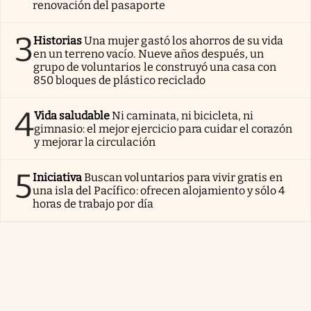
renovación del pasaporte
3
Historias
Una mujer gastó los ahorros de su vida
en un terreno vacío. Nueve años después, un
grupo de voluntarios le construyó una casa con
850 bloques de plástico reciclado
4
Vida saludable
Ni caminata, ni bicicleta, ni
gimnasio: el mejor ejercicio para cuidar el corazón
y mejorar la circulación
5
Iniciativa
Buscan voluntarios para vivir gratis en
una isla del Pacífico: ofrecen alojamiento y sólo 4
horas de trabajo por día