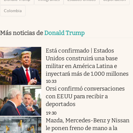
Colombia
Más noticias de
Donald Trump
Está confirmado | Estados
Unidos construirá una base
militar en América Latina e
inyectará más de 1.000 millones
10:33
Orsi confirmó conversaciones
con EEUU para recibir a
deportados
19:30
Mazda, Mercedes-Benz y Nissan
le ponen freno de mano a la