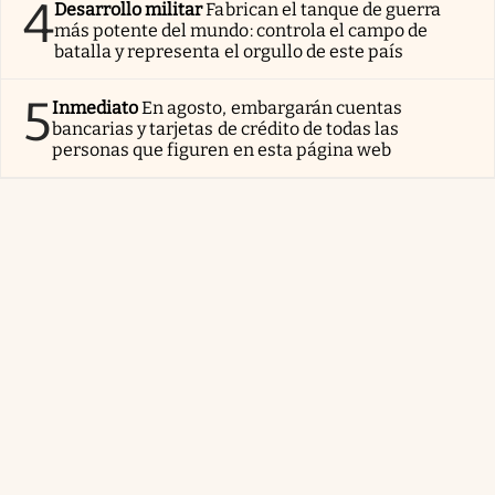
4
Desarrollo militar
Fabrican el tanque de guerra
más potente del mundo: controla el campo de
batalla y representa el orgullo de este país
5
Inmediato
En agosto, embargarán cuentas
bancarias y tarjetas de crédito de todas las
personas que figuren en esta página web