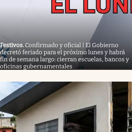
Festivos
.
Confirmado y oficial | El Gobierno
decretó feriado para el próximo lunes y habrá
fin de semana largo: cierran escuelas, bancos y
oficinas gubernamentales