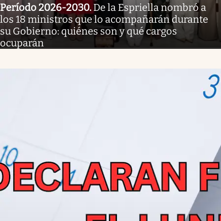
Período 2026-2030
.
De la Espriella nombró a
los 18 ministros que lo acompañarán durante
su Gobierno: quiénes son y qué cargos
ocuparán