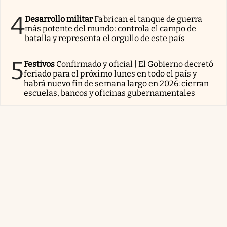
4
Desarrollo militar
Fabrican el tanque de guerra
más potente del mundo: controla el campo de
batalla y representa el orgullo de este país
5
Festivos
Confirmado y oficial | El Gobierno decretó
feriado para el próximo lunes en todo el país y
habrá nuevo fin de semana largo en 2026: cierran
escuelas, bancos y oficinas gubernamentales