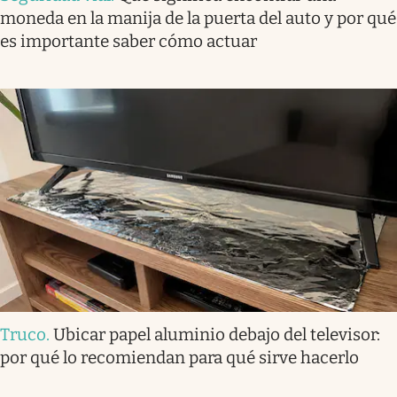
moneda en la manija de la puerta del auto y por qué
es importante saber cómo actuar
Truco
.
Ubicar papel aluminio debajo del televisor:
por qué lo recomiendan para qué sirve hacerlo