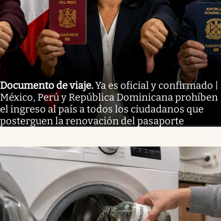
Documento de viaje
.
Ya es oficial y confirmado |
México, Perú y República Dominicana prohíben
el ingreso al país a todos los ciudadanos que
posterguen la renovación del pasaporte