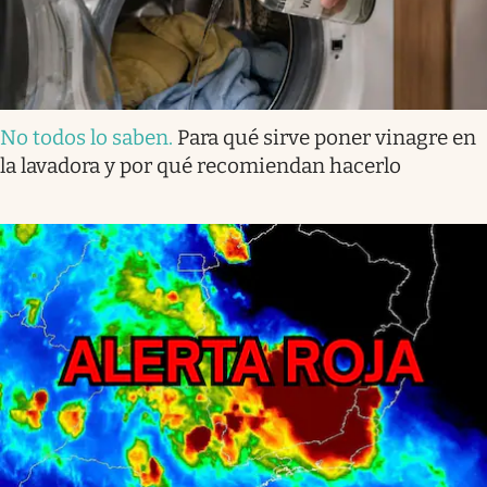
No todos lo saben
.
Para qué sirve poner vinagre en
la lavadora y por qué recomiendan hacerlo