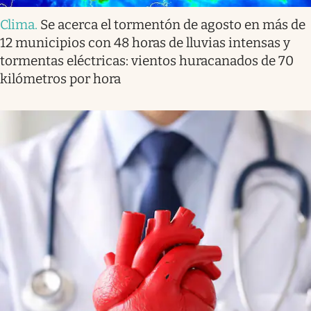
Clima
.
Se acerca el tormentón de agosto en más de
12 municipios con 48 horas de lluvias intensas y
tormentas eléctricas: vientos huracanados de 70
kilómetros por hora