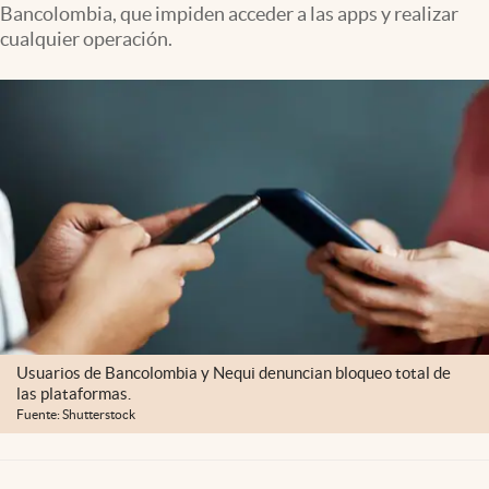
Bancolombia, que impiden acceder a las apps y realizar
cualquier operación.
Usuarios de Bancolombia y Nequi denuncian bloqueo total de
las plataformas.
Fuente: Shutterstock