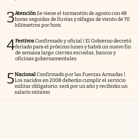
3
Atención
Se viene el tormentón de agosto con 48
horas seguidas de lluvias y ráfagas de viento de 70
kilómetros por hora
4
Festivos
Confirmado y oficial | El Gobierno decretó
feriado para el próximo lunes y habrá un nuevo fin
de semana largo: cierran escuelas, bancos y
oficinas gubernamentales
5
Nacional
Confirmado por las Fuerzas Armadas |
Los nacidos en 2008 deberán cumplir el servicio
militar obligatorio: será por un año y recibirán un
salario mínimo