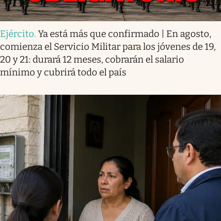
Ejército
.
Ya está más que confirmado | En agosto,
comienza el Servicio Militar para los jóvenes de 19,
20 y 21: durará 12 meses, cobrarán el salario
mínimo y cubrirá todo el país