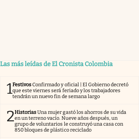
Las más leídas de El Cronista Colombia
1
Festivos
Confirmado y oficial | El Gobierno decretó
que este viernes será feriado y los trabajadores
tendrán un nuevo fin de semana largo
2
Historias
Una mujer gastó los ahorros de su vida
en un terreno vacío. Nueve años después, un
grupo de voluntarios le construyó una casa con
850 bloques de plástico reciclado