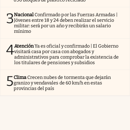
3
Nacional
Confirmado por las Fuerzas Armadas |
Jóvenes entre 18 y 24 deben realizar el servicio
militar: será por un año y recibirán un salario
mínimo
4
Atención
Ya es oficial y confirmado | El Gobierno
visitará casa por casa con abogados y
administrativos para comprobar la existencia de
los titulares de pensiones y subsidios
5
Clima
Crecen nubes de tormenta que dejarán
granizo y vendavales de 60 km/h en estas
provincias del país