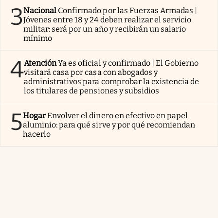
3
Nacional
Confirmado por las Fuerzas Armadas |
Jóvenes entre 18 y 24 deben realizar el servicio
militar: será por un año y recibirán un salario
mínimo
4
Atención
Ya es oficial y confirmado | El Gobierno
visitará casa por casa con abogados y
administrativos para comprobar la existencia de
los titulares de pensiones y subsidios
5
Hogar
Envolver el dinero en efectivo en papel
aluminio: para qué sirve y por qué recomiendan
hacerlo