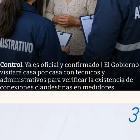
Control
.
Ya es oficial y confirmado | El Gobierno
visitará casa por casa con técnicos y
administrativos para verificar la existencia de
conexiones clandestinas en medidores