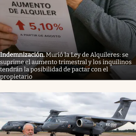
Indemnización
.
Murió la Ley de Alquileres: se
suprime el aumento trimestral y los inquilinos
tendrán la posibilidad de pactar con el
propietario