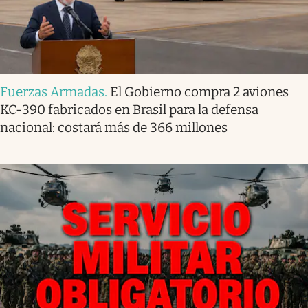
Fuerzas Armadas
.
El Gobierno compra 2 aviones
KC-390 fabricados en Brasil para la defensa
nacional: costará más de 366 millones