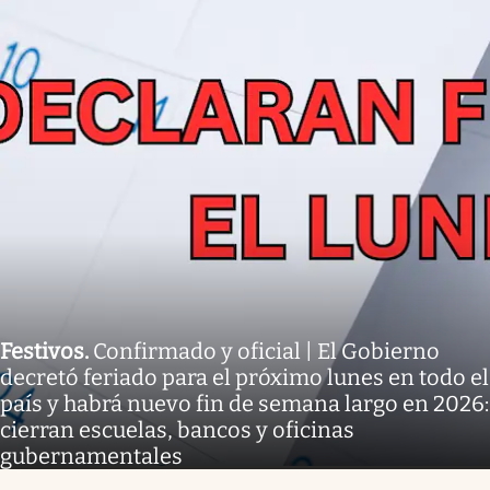
Festivos
.
Confirmado y oficial | El Gobierno
decretó feriado para el próximo lunes en todo el
país y habrá nuevo fin de semana largo en 2026:
cierran escuelas, bancos y oficinas
gubernamentales