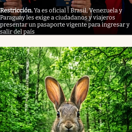
Restricción
.
Ya es oficial | Brasil, Venezuela y
Paraguay les exige a ciudadanos y viajeros
presentar un pasaporte vigente para ingresar y
salir del país