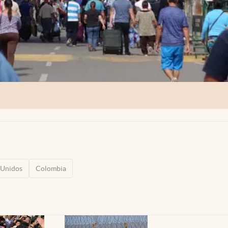
 Unidos
Colombia