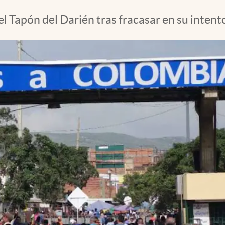
 Tapón del Darién tras fracasar en su intento