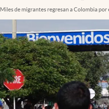
Miles de migrantes regresan a Colombia por el