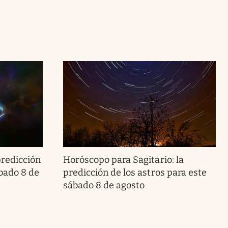
predicción
Horóscopo para Sagitario: la
ábado 8 de
predicción de los astros para este
sábado 8 de agosto