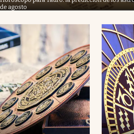
de agosto