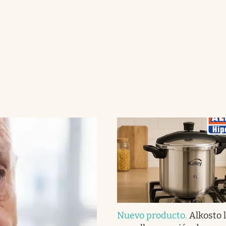
Nuevo producto
.
Alkosto 