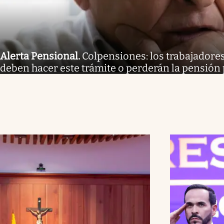
Alerta Pensional
.
Colpensiones: los trabajadores
deben hacer este trámite o perderán la pensión