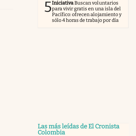
5
Iniciativa
Buscan voluntarios
para vivir gratis en una isla del
Pacífico: ofrecen alojamiento y
sólo 4 horas de trabajo por día
Las más leídas de El Cronista
Colombia