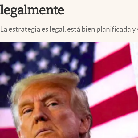
legalmente
La estrategia es legal, está bien planificada