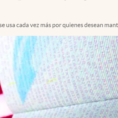
 y se usa cada vez más por quienes desean man