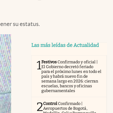
tener su estatus.
Las más leídas de Actualidad
1
Festivos
Confirmado y oficial |
El Gobierno decretó feriado
para el próximo lunes en todo el
país y habrá nuevo fin de
semana largo en 2026: cierran
escuelas, bancos y oficinas
gubernamentales
2
Control
Confirmado |
Aeropuertos de Bogotá,