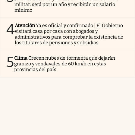
militar: será por un año y recibirán un salario
mínimo
4
Atención
Ya es oficial y confirmado | El Gobierno
visitará casa por casa con abogados y
administrativos para comprobar la existencia de
los titulares de pensiones y subsidios
5
Clima
Crecen nubes de tormenta que dejarán
granizo y vendavales de 60 km/h en estas
provincias del país