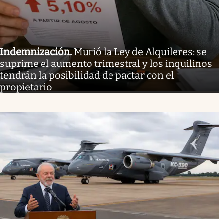
Indemnización
.
Murió la Ley de Alquileres: se
suprime el aumento trimestral y los inquilinos
tendrán la posibilidad de pactar con el
propietario