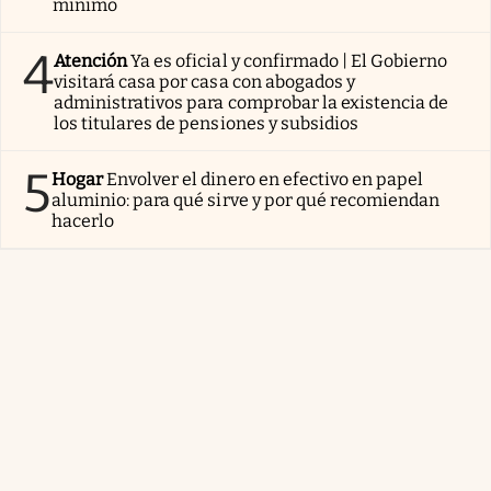
mínimo
4
Atención
Ya es oficial y confirmado | El Gobierno
visitará casa por casa con abogados y
administrativos para comprobar la existencia de
los titulares de pensiones y subsidios
5
Hogar
Envolver el dinero en efectivo en papel
aluminio: para qué sirve y por qué recomiendan
hacerlo