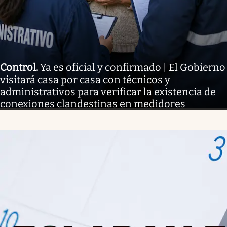
Control
.
Ya es oficial y confirmado | El Gobierno
visitará casa por casa con técnicos y
administrativos para verificar la existencia de
conexiones clandestinas en medidores