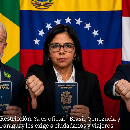
Restricción
.
Ya es oficial | Brasil, Venezuela y
Paraguay les exige a ciudadanos y viajeros