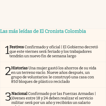
Las más leídas de El Cronista Colombia
1
Festivos
Confirmado y oficial | El Gobierno decretó
que este viernes será feriado y los trabajadores
tendrán un nuevo fin de semana largo
2
Historias
Una mujer gastó los ahorros de su vida
en un terreno vacío. Nueve años después, un
grupo de voluntarios le construyó una casa con
850 bloques de plástico reciclado
3
Nacional
Confirmado por las Fuerzas Armadas |
Jóvenes entre 18 y 24 deben realizar el servicio
militar: será por un año y recibirán un salario