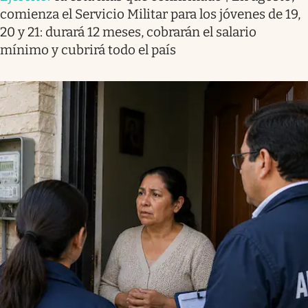
comienza el Servicio Militar para los jóvenes de 19,
20 y 21: durará 12 meses, cobrarán el salario
mínimo y cubrirá todo el país