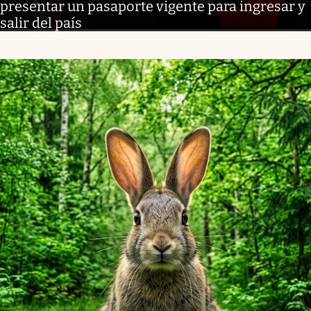
presentar un pasaporte vigente para ingresar y
salir del país