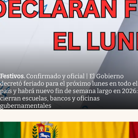
Festivos
.
Confirmado y oficial | El Gobierno
decretó feriado para el próximo lunes en todo el
país y habrá nuevo fin de semana largo en 2026:
cierran escuelas, bancos y oficinas
gubernamentales