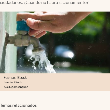
ciudadanos. ¿Cuándo no habrá racionamiento?
Fuente: iStock
Fuente: iStock
Ake Ngiamsanguan
Temas relacionados