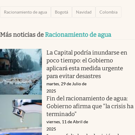
Racionamiento de agua
Bogotá
Navidad
Colombia
Más noticias de
Racionamiento de agua
La Capital podría inundarse en
poco tiempo: el Gobierno
aplicará esta medida urgente
para evitar desastres
martes, 29 de Julio de
2025
Fin del racionamiento de agua:
Gobierno afirma que "la crisis ha
terminado"
viernes, 11 de Abril de
2025