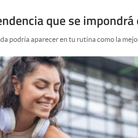
tendencia que se impondrá 
ada podría aparecer en tu rutina como la mejo