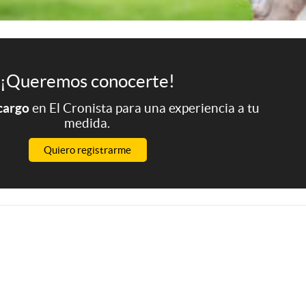
¡Queremos conocerte!
 cargo
en El Cronista para una experiencia a tu
medida.
Quiero registrarme