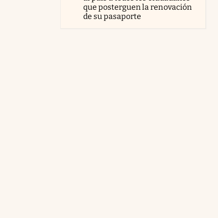
que posterguen la renovación
de su pasaporte