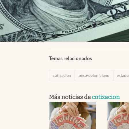
Temas relacionados
cotizacion
peso-colombiano
estado
Más noticias de
cotizacion