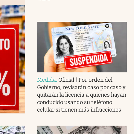
Medida
.
Oficial | Por orden del
Gobierno, revisarán caso por caso y
quitarán la licencia a quienes hayan
conducido usando su teléfono
celular si tienen más infracciones