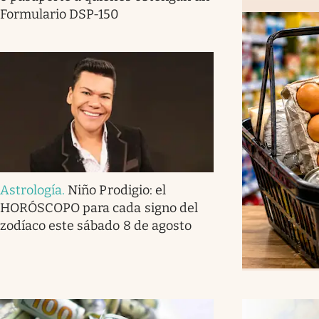
Formulario DSP-150
Astrología
.
Niño Prodigio: el
HORÓSCOPO para cada signo del
zodíaco este sábado 8 de agosto