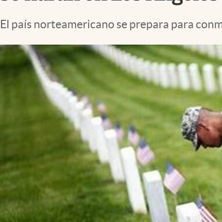
Lifestyle
El país norteamericano se prepara para conme