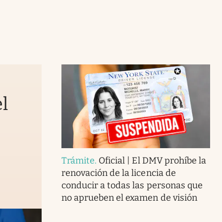
l
Trámite
.
Oficial | El DMV prohíbe la
renovación de la licencia de
conducir a todas las personas que
no aprueben el examen de visión