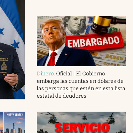
Dinero
.
Oficial | El Gobierno
embarga las cuentas en dólares de
las personas que estén en esta lista
estatal de deudores