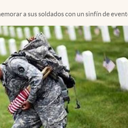
morar a sus soldados con un sinfín de evento