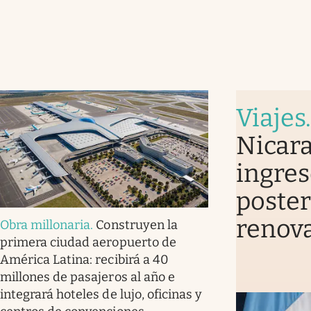
Viajes
Nicara
ingres
poster
renova
Obra millonaria
.
Construyen la
primera ciudad aeropuerto de
América Latina: recibirá a 40
millones de pasajeros al año e
integrará hoteles de lujo, oficinas y