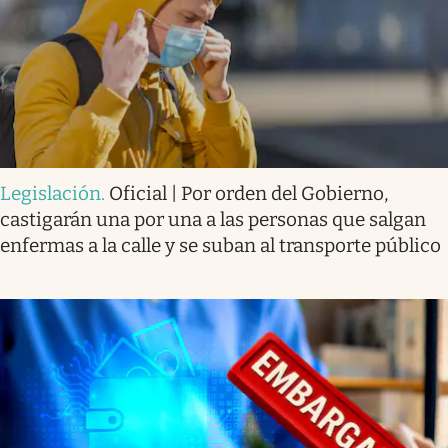
Legislación
.
Oficial | Por orden del Gobierno,
castigarán una por una a las personas que salgan
enfermas a la calle y se suban al transporte público