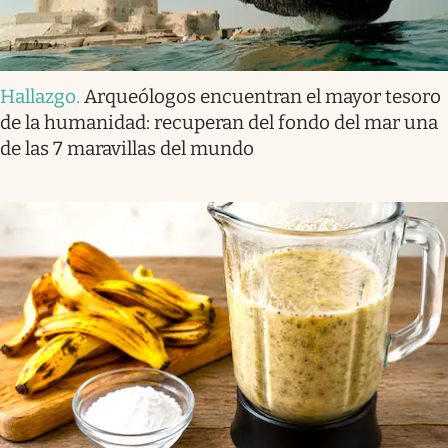
Hallazgo
.
Arqueólogos encuentran el mayor tesoro
de la humanidad: recuperan del fondo del mar una
de las 7 maravillas del mundo