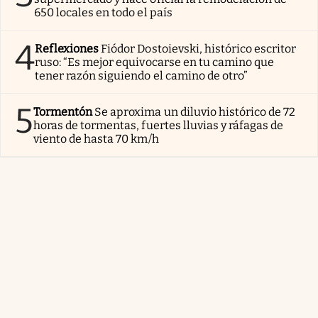
650 locales en todo el país
4
Reflexiones
Fiódor Dostoievski, histórico escritor
ruso: “Es mejor equivocarse en tu camino que
tener razón siguiendo el camino de otro”
5
Tormentón
Se aproxima un diluvio histórico de 72
horas de tormentas, fuertes lluvias y ráfagas de
viento de hasta 70 km/h