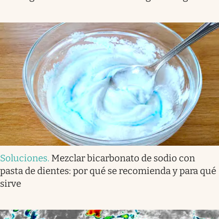
Soluciones
.
Mezclar bicarbonato de sodio con
pasta de dientes: por qué se recomienda y para qué
sirve