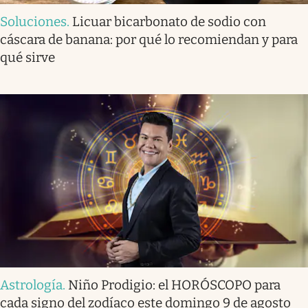
Soluciones
.
Licuar bicarbonato de sodio con
cáscara de banana: por qué lo recomiendan y para
qué sirve
Astrología
.
Niño Prodigio: el HORÓSCOPO para
cada signo del zodíaco este domingo 9 de agosto