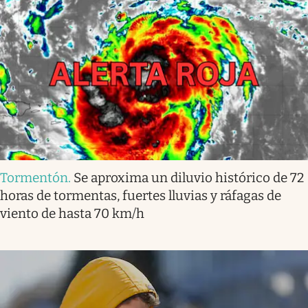
Tormentón
.
Se aproxima un diluvio histórico de 72
horas de tormentas, fuertes lluvias y ráfagas de
viento de hasta 70 km/h