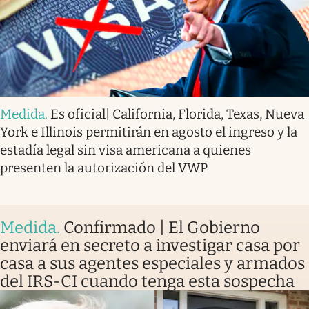
Medida
.
Es oficial| California, Florida, Texas, Nueva
York e Illinois permitirán en agosto el ingreso y la
estadía legal sin visa americana a quienes
presenten la autorización del VWP
Medida
.
Confirmado | El Gobierno
enviará en secreto a investigar casa por
casa a sus agentes especiales y armados
del IRS-CI cuando tenga esta sospecha