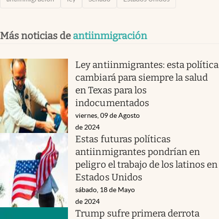
Más noticias de
antiinmigración
Ley antiinmigrantes: esta política
cambiará para siempre la salud
en Texas para los
indocumentados
viernes, 09 de Agosto
de 2024
Estas futuras políticas
antiinmigrantes pondrían en
peligro el trabajo de los latinos en
Estados Unidos
sábado, 18 de Mayo
de 2024
Trump sufre primera derrota