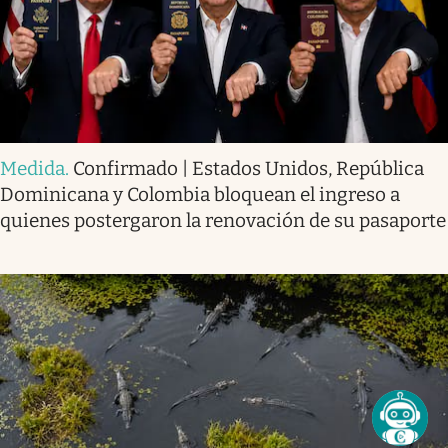
Medida
.
Confirmado | Estados Unidos, República
Dominicana y Colombia bloquean el ingreso a
quienes postergaron la renovación de su pasaporte