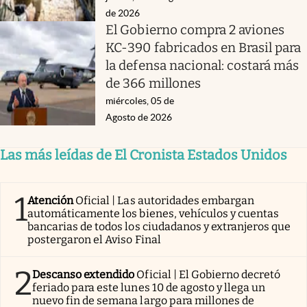
de 2026
El Gobierno compra 2 aviones
KC-390 fabricados en Brasil para
la defensa nacional: costará más
de 366 millones
miércoles, 05 de
Agosto de 2026
Las más leídas de El Cronista Estados Unidos
1
Atención
Oficial | Las autoridades embargan
automáticamente los bienes, vehículos y cuentas
bancarias de todos los ciudadanos y extranjeros que
postergaron el Aviso Final
2
Descanso extendido
Oficial | El Gobierno decretó
feriado para este lunes 10 de agosto y llega un
nuevo fin de semana largo para millones de