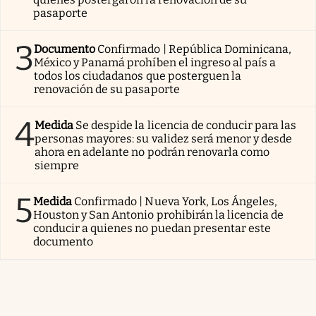
pasaporte
3
Documento
Confirmado | República Dominicana,
México y Panamá prohíben el ingreso al país a
todos los ciudadanos que posterguen la
renovación de su pasaporte
4
Medida
Se despide la licencia de conducir para las
personas mayores: su validez será menor y desde
ahora en adelante no podrán renovarla como
siempre
5
Medida
Confirmado | Nueva York, Los Ángeles,
Houston y San Antonio prohibirán la licencia de
conducir a quienes no puedan presentar este
documento