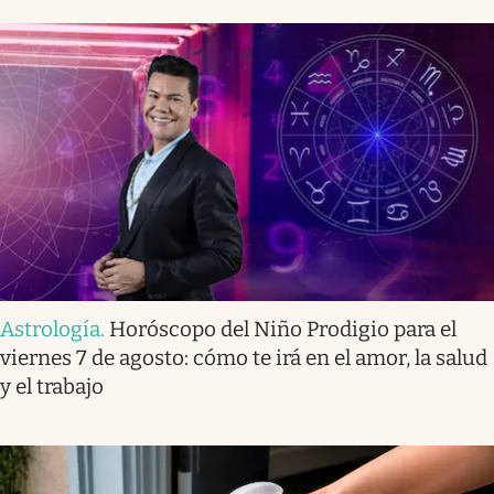
Astrología
.
Horóscopo del Niño Prodigio para el
viernes 7 de agosto: cómo te irá en el amor, la salud
y el trabajo