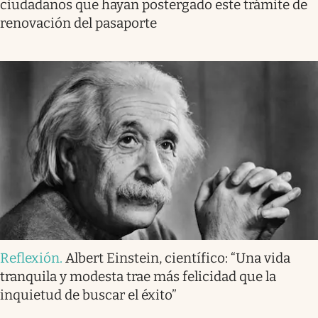
ciudadanos que hayan postergado este trámite de
renovación del pasaporte
Reflexión
.
Albert Einstein, científico: “Una vida
tranquila y modesta trae más felicidad que la
inquietud de buscar el éxito”