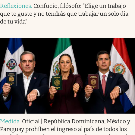
Reflexiones
.
Confucio, filósofo: “Elige un trabajo
que te guste y no tendrás que trabajar un solo día
de tu vida”
Medida
.
Oficial | República Dominicana, México y
Paraguay prohíben el ingreso al país de todos los