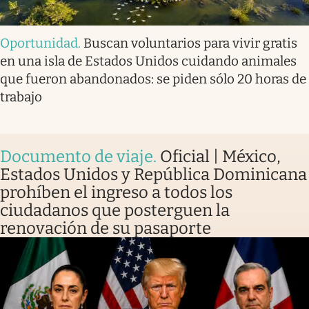
Oportunidad
.
Buscan voluntarios para vivir gratis
en una isla de Estados Unidos cuidando animales
que fueron abandonados: se piden sólo 20 horas de
trabajo
Documento de viaje
.
Oficial | México,
Estados Unidos y República Dominicana
prohíben el ingreso a todos los
ciudadanos que posterguen la
renovación de su pasaporte