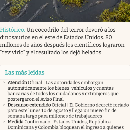
Histórico
.
Un cocodrilo del terror devoró a los
dinosaurios en el este de Estados Unidos. 80
millones de años después los científicos lograron
“revivirlo” y el resultado los dejó helados
Las más leídas
Atención
Oficial | Las autoridades embargan
automáticamente los bienes, vehículos y cuentas
bancarias de todos los ciudadanos y extranjeros que
postergaron el Aviso Final
Descanso extendido
Oficial | El Gobierno decretó feriado
para este lunes 10 de agosto y llega un nuevo fin de
semana largo para millones de trabajadores
Medida
Confirmado | Estados Unidos, República
Dominicana y Colombia bloquean el ingreso a quienes