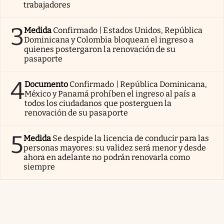
trabajadores
3
Medida
Confirmado | Estados Unidos, República
Dominicana y Colombia bloquean el ingreso a
quienes postergaron la renovación de su
pasaporte
4
Documento
Confirmado | República Dominicana,
México y Panamá prohíben el ingreso al país a
todos los ciudadanos que posterguen la
renovación de su pasaporte
5
Medida
Se despide la licencia de conducir para las
personas mayores: su validez será menor y desde
ahora en adelante no podrán renovarla como
siempre