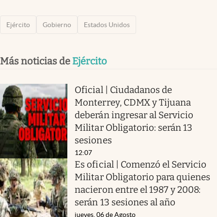
Ejército
Gobierno
Estados Unidos
Más noticias de
Ejército
Oficial | Ciudadanos de
Monterrey, CDMX y Tijuana
deberán ingresar al Servicio
Militar Obligatorio: serán 13
sesiones
12:07
Es oficial | Comenzó el Servicio
Militar Obligatorio para quienes
nacieron entre el 1987 y 2008:
serán 13 sesiones al año
jueves, 06 de Agosto