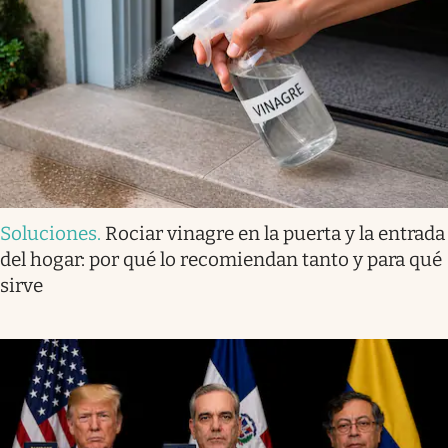
Soluciones
.
Rociar vinagre en la puerta y la entrada
del hogar: por qué lo recomiendan tanto y para qué
sirve