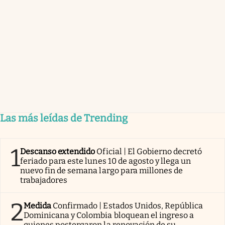
Las más leídas de Trending
1
Descanso extendido
Oficial | El Gobierno decretó
feriado para este lunes 10 de agosto y llega un
nuevo fin de semana largo para millones de
trabajadores
2
Medida
Confirmado | Estados Unidos, República
Dominicana y Colombia bloquean el ingreso a
quienes postergaron la renovación de su