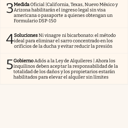
3
Medida
Oficial |California, Texas, Nuevo México y
Arizona habilitarán el ingreso legal sin visa
americana o pasaporte a quienes obtengan un
Formulario DSP-150
4
Soluciones
Ni vinagre ni bicarbonato: el método
ideal para eliminar el sarro concentrado en los
orificios de la ducha y evitar reducir la presión
5
Gobierno
Adiós a la Ley de Alquileres | Ahora los
inquilinos deben aceptar la responsabilidad de la
totalidad de los daños y los propietarios estarán
habilitados para elevar el alquiler sin límites