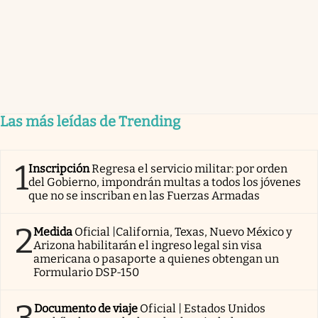
Las más leídas de Trending
1
Inscripción
Regresa el servicio militar: por orden
del Gobierno, impondrán multas a todos los jóvenes
que no se inscriban en las Fuerzas Armadas
2
Medida
Oficial |California, Texas, Nuevo México y
Arizona habilitarán el ingreso legal sin visa
americana o pasaporte a quienes obtengan un
Formulario DSP-150
Documento de viaje
Oficial | Estados Unidos