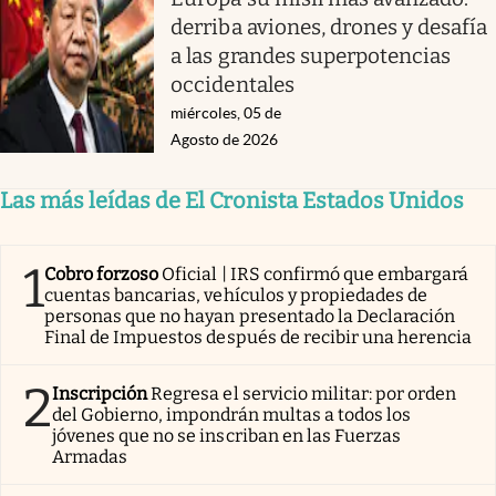
derriba aviones, drones y desafía
a las grandes superpotencias
occidentales
miércoles, 05 de
Agosto de 2026
Las más leídas de El Cronista Estados Unidos
1
Cobro forzoso
Oficial | IRS confirmó que embargará
cuentas bancarias, vehículos y propiedades de
personas que no hayan presentado la Declaración
Final de Impuestos después de recibir una herencia
2
Inscripción
Regresa el servicio militar: por orden
del Gobierno, impondrán multas a todos los
jóvenes que no se inscriban en las Fuerzas
Armadas