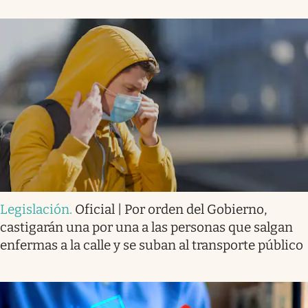
Legislación
.
Oficial | Por orden del Gobierno,
castigarán una por una a las personas que salgan
enfermas a la calle y se suban al transporte público