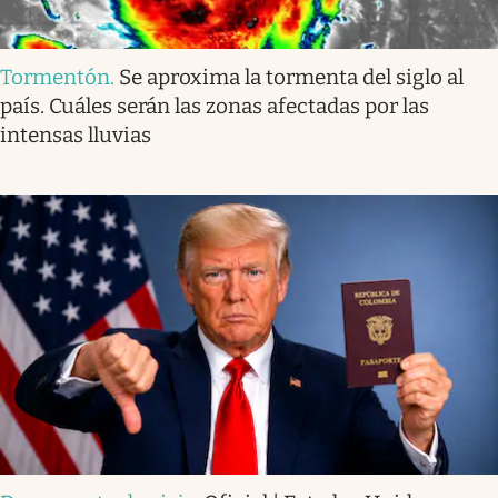
Tormentón
.
Se aproxima la tormenta del siglo al
país. Cuáles serán las zonas afectadas por las
intensas lluvias