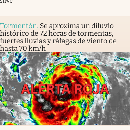
sirve
Tormentón
.
Se aproxima un diluvio
histórico de 72 horas de tormentas,
fuertes lluvias y ráfagas de viento de
hasta 70 km/h