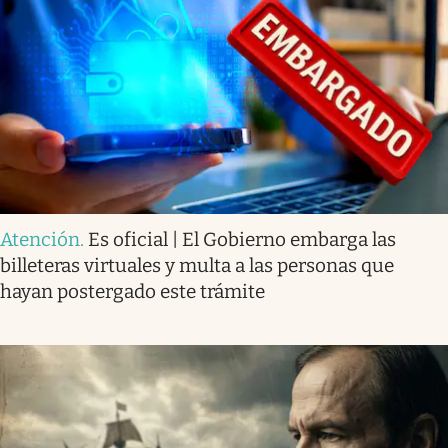
Atención
.
Es oficial | El Gobierno embarga las
billeteras virtuales y multa a las personas que
hayan postergado este trámite