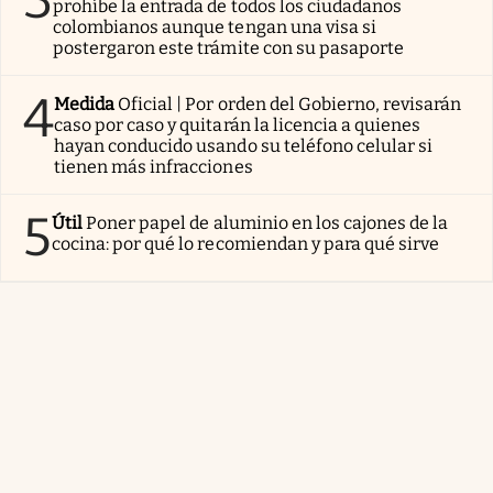
3
prohíbe la entrada de todos los ciudadanos
colombianos aunque tengan una visa si
postergaron este trámite con su pasaporte
4
Medida
Oficial | Por orden del Gobierno, revisarán
caso por caso y quitarán la licencia a quienes
hayan conducido usando su teléfono celular si
tienen más infracciones
5
Útil
Poner papel de aluminio en los cajones de la
cocina: por qué lo recomiendan y para qué sirve