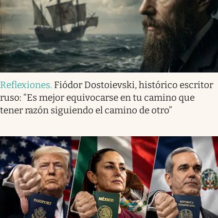
Reflexiones
.
Fiódor Dostoievski, histórico escritor
ruso: “Es mejor equivocarse en tu camino que
tener razón siguiendo el camino de otro”