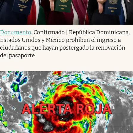
Documento
.
Confirmado | República Dominicana,
Estados Unidos y México prohíben el ingreso a
ciudadanos que hayan postergado la renovación
del pasaporte