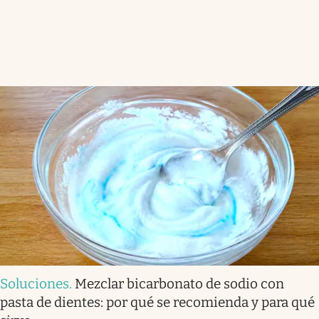
Soluciones
.
Mezclar bicarbonato de sodio con
pasta de dientes: por qué se recomienda y para qué