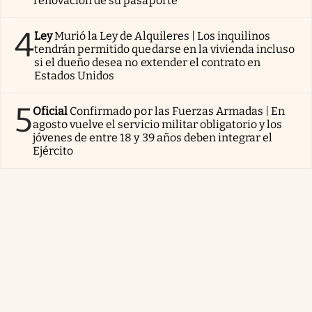
renovación de su pasaporte
4
Ley
Murió la Ley de Alquileres | Los inquilinos
tendrán permitido quedarse en la vivienda incluso
si el dueño desea no extender el contrato en
Estados Unidos
5
Oficial
Confirmado por las Fuerzas Armadas | En
agosto vuelve el servicio militar obligatorio y los
jóvenes de entre 18 y 39 años deben integrar el
Ejército