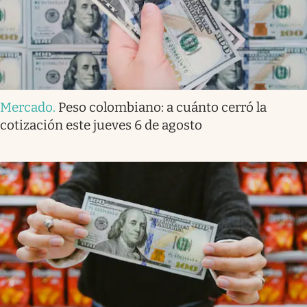
Mercado
.
Peso colombiano: a cuánto cerró la
cotización este jueves 6 de agosto