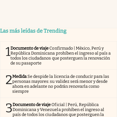
Las más leídas de Trending
1
Documento de viaje
Confirmado | México, Perú y
República Dominicana prohíben el ingreso al país a
todos los ciudadanos que posterguen la renovación
de su pasaporte
2
Medida
Se despide la licencia de conducir para las
personas mayores: su validez será menor y desde
ahora en adelante no podrán renovarla como
siempre
3
Documento de viaje
Oficial | Perú, República
Dominicana y Venezuela prohíben el ingreso al
país de todos los ciudadanos que posterguen la