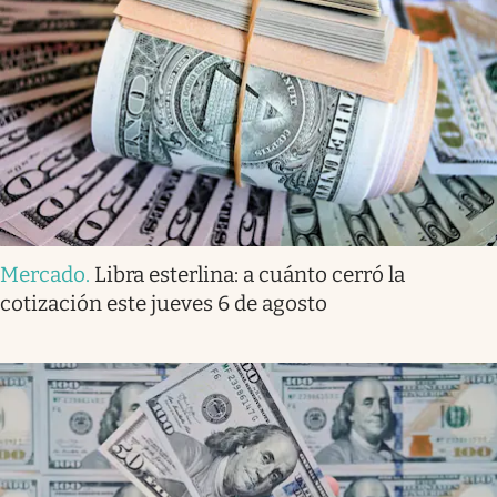
Mercado
.
Libra esterlina: a cuánto cerró la
cotización este jueves 6 de agosto