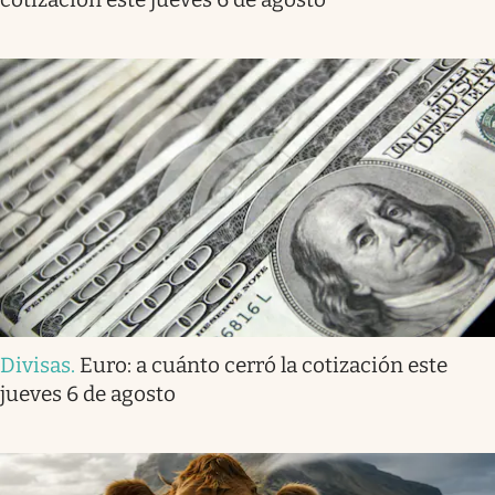
Divisas
.
Euro: a cuánto cerró la cotización este
jueves 6 de agosto