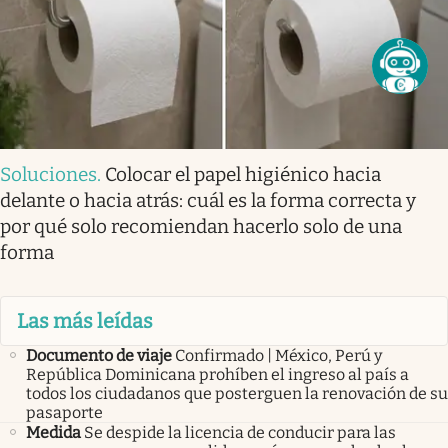
Soluciones
.
Colocar el papel higiénico hacia
delante o hacia atrás: cuál es la forma correcta y
por qué solo recomiendan hacerlo solo de una
forma
Las más leídas
Documento de viaje
Confirmado | México, Perú y
República Dominicana prohíben el ingreso al país a
todos los ciudadanos que posterguen la renovación de su
pasaporte
Medida
Se despide la licencia de conducir para las