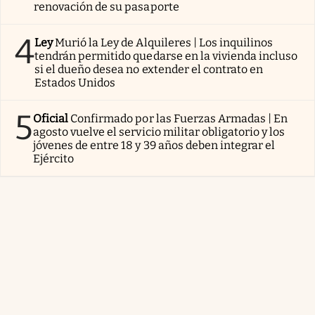
renovación de su pasaporte
4
Ley
Murió la Ley de Alquileres | Los inquilinos
tendrán permitido quedarse en la vivienda incluso
si el dueño desea no extender el contrato en
Estados Unidos
5
Oficial
Confirmado por las Fuerzas Armadas | En
agosto vuelve el servicio militar obligatorio y los
jóvenes de entre 18 y 39 años deben integrar el
Ejército