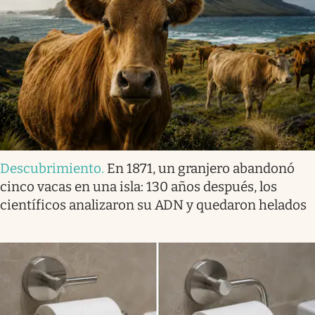
Descubrimiento
.
En 1871, un granjero abandonó
cinco vacas en una isla: 130 años después, los
científicos analizaron su ADN y quedaron helados