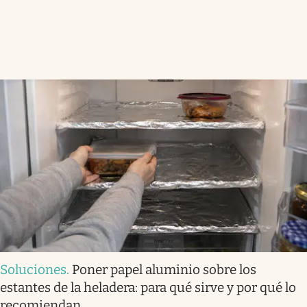
Soluciones
.
Poner papel aluminio sobre los
estantes de la heladera: para qué sirve y por qué lo
recomiendan