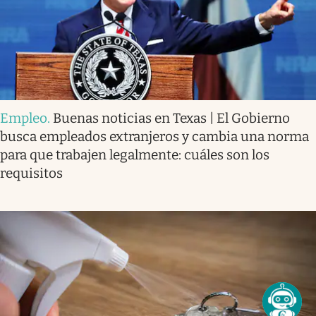
Empleo
.
Buenas noticias en Texas | El Gobierno
busca empleados extranjeros y cambia una norma
para que trabajen legalmente: cuáles son los
requisitos