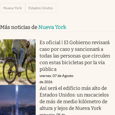
Nueva York
Estados Unidos
Más noticias de
Nueva York
Es oficial | El Gobierno revisará
caso por caso y sancionará a
todas las personas que circulen
con estas bicicletas por la vía
pública
viernes, 07 de Agosto
de 2026
Así será el edificio más alto de
Estados Unidos: un rascacielos
de más de medio kilómetro de
altura y lejos de Nueva York
miércoles, 05 de