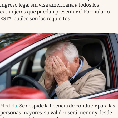
ingreso legal sin visa americana a todos los
extranjeros que puedan presentar el Formulario
ESTA: cuáles son los requisitos
Medida
.
Se despide la licencia de conducir para las
personas mayores: su validez será menor y desde