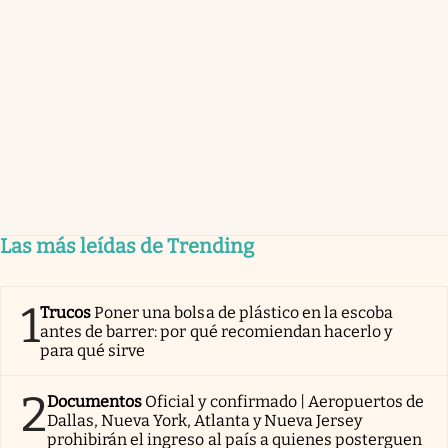
Las más leídas de Trending
1
Trucos
Poner una bolsa de plástico en la escoba
antes de barrer: por qué recomiendan hacerlo y
para qué sirve
2
Documentos
Oficial y confirmado | Aeropuertos de
Dallas, Nueva York, Atlanta y Nueva Jersey
prohibirán el ingreso al país a quienes posterguen