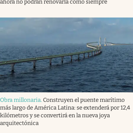
ahora no podrán renovarla como siempre
Obra millonaria
.
Construyen el puente marítimo
más largo de América Latina: se extenderá por 12,4
kilómetros y se convertirá en la nueva joya
arquitectónica