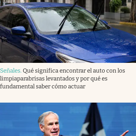
Señales
.
Qué significa encontrar el auto con los
limpiaparabrisas levantados y por qué es
fundamental saber cómo actuar