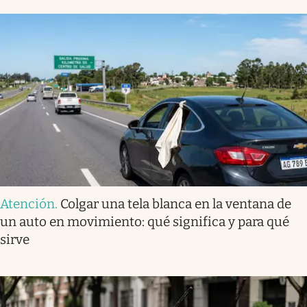
Atención
.
Colgar una tela blanca en la ventana de
un auto en movimiento: qué significa y para qué
sirve