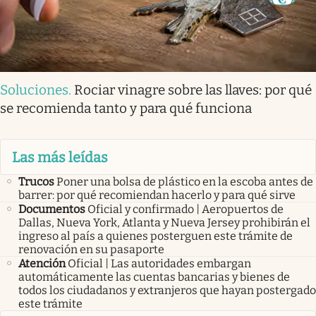
Soluciones
.
Rociar vinagre sobre las llaves: por qué
se recomienda tanto y para qué funciona
Las más leídas
Trucos
Poner una bolsa de plástico en la escoba antes de
barrer: por qué recomiendan hacerlo y para qué sirve
Documentos
Oficial y confirmado | Aeropuertos de
Dallas, Nueva York, Atlanta y Nueva Jersey prohibirán el
ingreso al país a quienes posterguen este trámite de
renovación en su pasaporte
Atención
Oficial | Las autoridades embargan
automáticamente las cuentas bancarias y bienes de
todos los ciudadanos y extranjeros que hayan postergado
este trámite