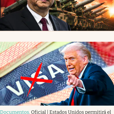
Documentos
.
Oficial | Estados Unidos permitirá el