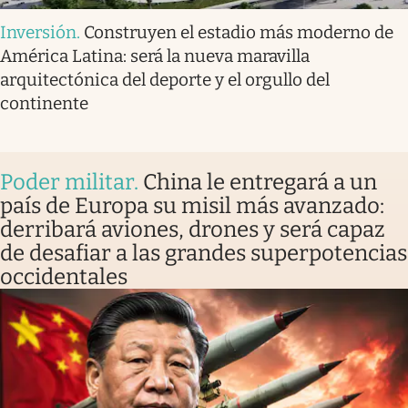
Inversión
.
Construyen el estadio más moderno de
América Latina: será la nueva maravilla
arquitectónica del deporte y el orgullo del
continente
Poder militar
.
China le entregará a un
país de Europa su misil más avanzado:
derribará aviones, drones y será capaz
de desafiar a las grandes superpotencias
occidentales