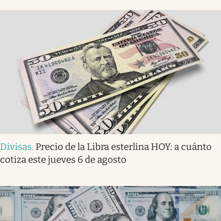
Divisas
.
Precio de la Libra esterlina HOY: a cuánto
cotiza este jueves 6 de agosto