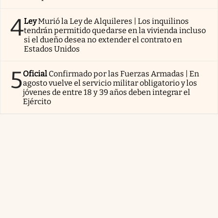
4
Ley
Murió la Ley de Alquileres | Los inquilinos
tendrán permitido quedarse en la vivienda incluso
si el dueño desea no extender el contrato en
Estados Unidos
5
Oficial
Confirmado por las Fuerzas Armadas | En
agosto vuelve el servicio militar obligatorio y los
jóvenes de entre 18 y 39 años deben integrar el
Ejército