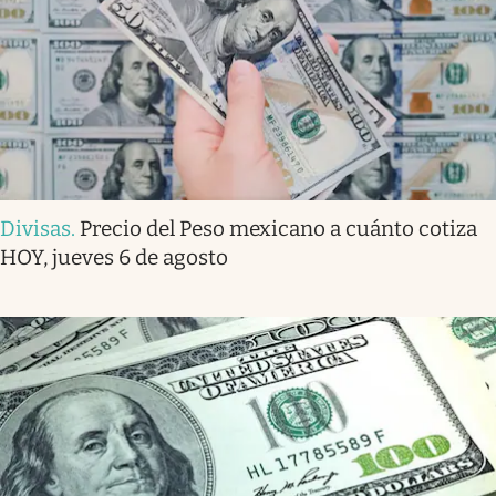
Divisas
.
Precio del Peso mexicano a cuánto cotiza
HOY, jueves 6 de agosto