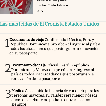
martes, 28 de Julio de
2026
Las más leídas de El Cronista Estados Unidos
1
Documento de viaje
Confirmado | México, Perú y
República Dominicana prohíben el ingreso al país a
todos los ciudadanos que posterguen la renovación
de su pasaporte
2
Documento de viaje
Oficial | Perú, República
Dominicana y Venezuela prohíben el ingreso al
país de todos los ciudadanos que posterguen la
renovación de su pasaporte
3
Medida
Se despide la licencia de conducir para las
personas mayores: su validez será menor y desde
ahora en adelante no podrán renovarla como
siempre