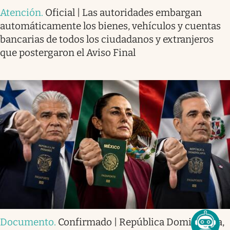
Atención
.
Oficial | Las autoridades embargan
automáticamente los bienes, vehículos y cuentas
bancarias de todos los ciudadanos y extranjeros
que postergaron el Aviso Final
Documento
.
Confirmado | República Dominicana,