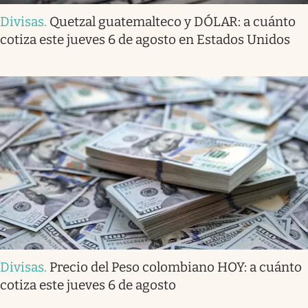
Divisas
.
Quetzal guatemalteco y DÓLAR: a cuánto
cotiza este jueves 6 de agosto en Estados Unidos
Divisas
.
Precio del Peso colombiano HOY: a cuánto
cotiza este jueves 6 de agosto