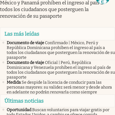
México y Panamá prohíben el ingreso al país a
todos los ciudadanos que posterguen la
renovación de su pasaporte
Las más leídas
Documento de viaje
Confirmado | México, Perú y
República Dominicana prohíben el ingreso al país a
todos los ciudadanos que posterguen la renovación de su
pasaporte
Documento de viaje
Oficial | Perú, República
Dominicana y Venezuela prohíben el ingreso al país de
todos los ciudadanos que posterguen la renovación de su
pasaporte
Medida
Se despide la licencia de conducir para las
personas mayores: su validez será menor y desde ahora
en adelante no podrán renovarla como siempre
Últimas noticias
Oportunidad
Buscan voluntarios para viajar gratis por
todo Estados Unidos: a cambio se ofrece comida,