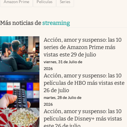
Amazon Prime
Películas
Series
Más noticias de
streaming
Acción, amor y suspenso: las 10
series de Amazon Prime más
vistas este 29 de julio
viernes, 31 de Julio de
2026
Acción, amor y suspenso: las 10
películas de HBO más vistas este
26 de julio
martes, 28 de Julio de
2026
Acción, amor y suspenso: las 10
películas de Disney+ más vistas
este 26 de julio