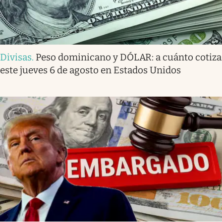
Divisas
.
Peso dominicano y DÓLAR: a cuánto cotiza
este jueves 6 de agosto en Estados Unidos