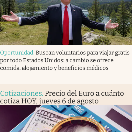
Oportunidad
.
Buscan voluntarios para viajar gratis
por todo Estados Unidos: a cambio se ofrece
comida, alojamiento y beneficios médicos
Cotizaciones
.
Precio del Euro a cuánto
cotiza HOY, jueves 6 de agosto