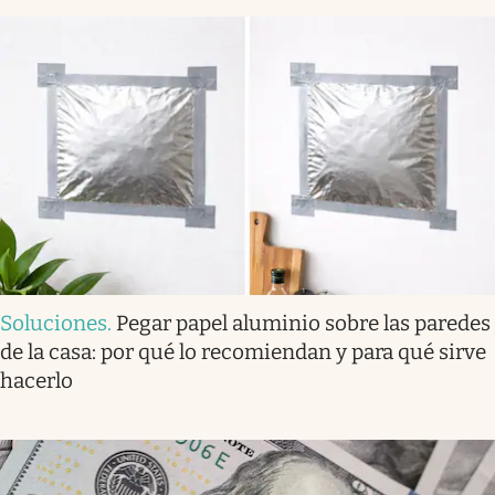
Soluciones
.
Pegar papel aluminio sobre las paredes
de la casa: por qué lo recomiendan y para qué sirve
hacerlo