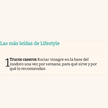
Las más leídas de Lifestyle
1
Trucos caseros
Rociar vinagre en la base del
inodoro una vez por semana: para qué sirve y por
qué lo recomiendan