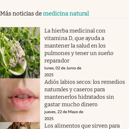
Más noticias de
medicina natural
La hierba medicinal con
vitamina D, que ayuda a
mantener la salud en los
pulmones y tener un sueño
reparador
lunes, 02 de Junio de
2025
Adiós labios secos: los remedios
naturales y caseros para
mantenerlos hidratados sin
gastar mucho dinero
jueves, 22 de Mayo de
2025
Los alimentos que sirven para