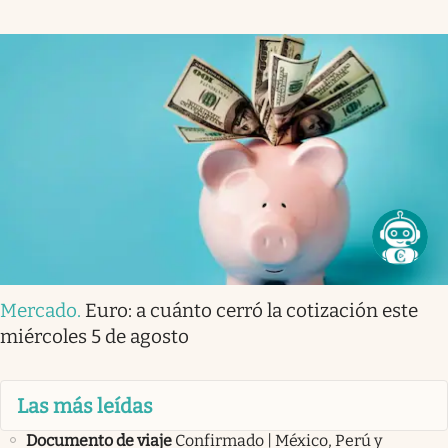
Mercado
.
Euro: a cuánto cerró la cotización este
miércoles 5 de agosto
Las más leídas
Documento de viaje
Confirmado | México, Perú y