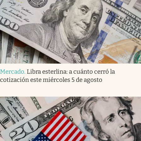
Mercado
.
Libra esterlina: a cuánto cerró la
cotización este miércoles 5 de agosto