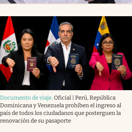
Documento de viaje
.
Oficial | Perú, República
Dominicana y Venezuela prohíben el ingreso al
país de todos los ciudadanos que posterguen la
renovación de su pasaporte