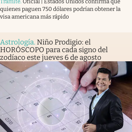
Trámite
.
Oficial | Estados Unidos confirma que
quienes paguen 750 dólares podrían obtener la
visa americana más rápido
Astrología
.
Niño Prodigio: el
HORÓSCOPO para cada signo del
zodíaco este jueves 6 de agosto