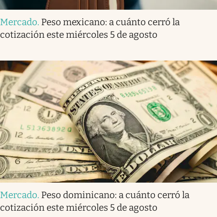
Mercado
.
Peso mexicano: a cuánto cerró la
cotización este miércoles 5 de agosto
Mercado
.
Peso dominicano: a cuánto cerró la
cotización este miércoles 5 de agosto