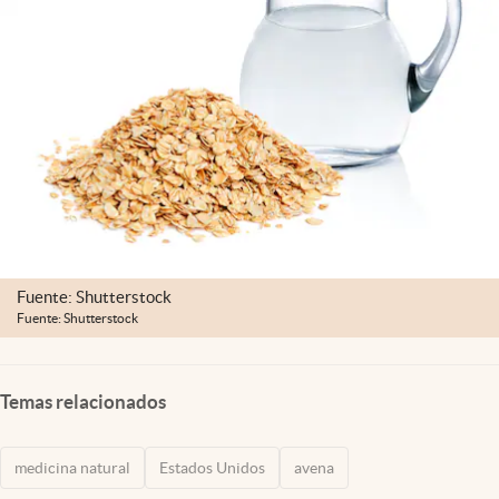
Lifestyle
USA
Fuente: Shutterstock
Fuente: Shutterstock
Temas relacionados
medicina natural
Estados Unidos
avena