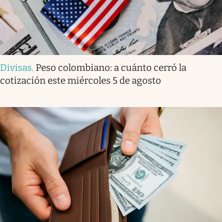
Divisas
.
Peso colombiano: a cuánto cerró la
cotización este miércoles 5 de agosto