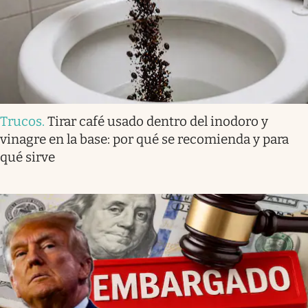
Trucos
.
Tirar café usado dentro del inodoro y
vinagre en la base: por qué se recomienda y para
qué sirve