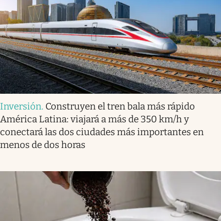
Inversión
.
Construyen el tren bala más rápido
América Latina: viajará a más de 350 km/h y
conectará las dos ciudades más importantes en
menos de dos horas