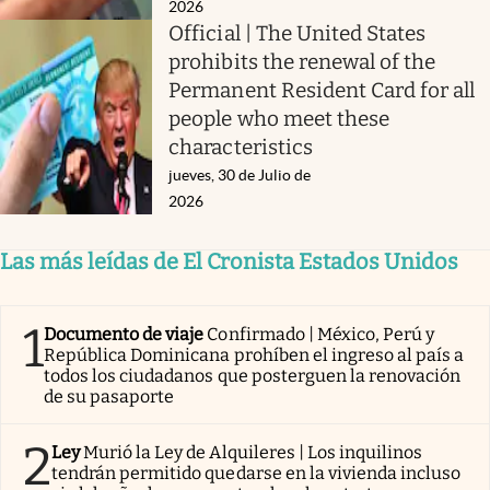
2026
Official | The United States
prohibits the renewal of the
Permanent Resident Card for all
people who meet these
characteristics
jueves, 30 de Julio de
2026
Las más leídas de El Cronista Estados Unidos
1
Documento de viaje
Confirmado | México, Perú y
República Dominicana prohíben el ingreso al país a
todos los ciudadanos que posterguen la renovación
de su pasaporte
2
Ley
Murió la Ley de Alquileres | Los inquilinos
tendrán permitido quedarse en la vivienda incluso