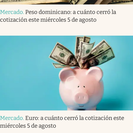
Mercado
.
Peso dominicano: a cuánto cerró la
cotización este miércoles 5 de agosto
Mercado
.
Euro: a cuánto cerró la cotización este
miércoles 5 de agosto