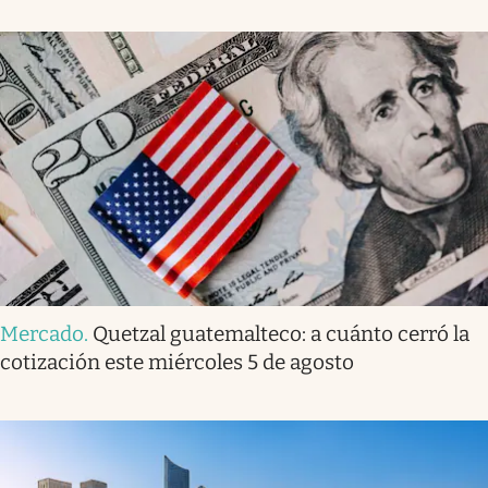
Mercado
.
Quetzal guatemalteco: a cuánto cerró la
cotización este miércoles 5 de agosto