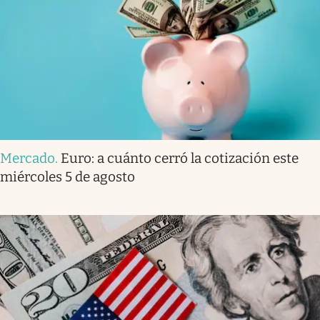
Mercado
.
Euro: a cuánto cerró la cotización este
miércoles 5 de agosto