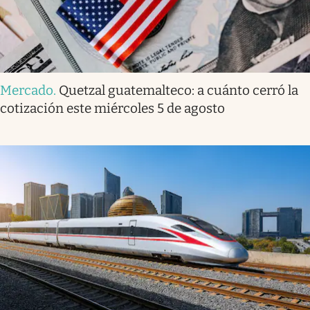
Mercado
.
Quetzal guatemalteco: a cuánto cerró la
cotización este miércoles 5 de agosto