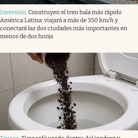
Inversión
.
Construyen el tren bala más rápido
América Latina: viajará a más de 350 km/h y
conectará las dos ciudades más importantes en
menos de dos horas