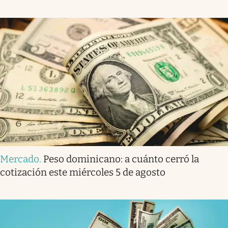
Mercado
.
Peso dominicano: a cuánto cerró la
cotización este miércoles 5 de agosto