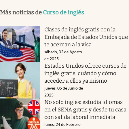
Más noticias de
Curso de inglés
Clases de inglés gratis con la
Embajada de Estados Unidos que
te acercan a la visa
sábado, 02 de Agosto
de 2025
Estados Unidos ofrece cursos de
inglés gratis: cuándo y cómo
acceder a ellos ya mismo
jueves, 05 de Junio de
2025
No solo inglés: estudia idiomas
en el SENA gratis y desde tu casa
con salida laboral inmediata
lunes, 24 de Febrero