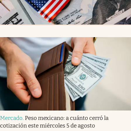
Mercado
.
Peso mexicano: a cuánto cerró la
cotización este miércoles 5 de agosto