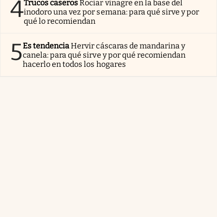
4
Trucos caseros
Rociar vinagre en la base del
inodoro una vez por semana: para qué sirve y por
qué lo recomiendan
5
Es tendencia
Hervir cáscaras de mandarina y
canela: para qué sirve y por qué recomiendan
hacerlo en todos los hogares