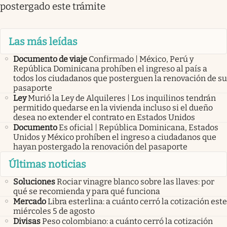
postergado este trámite
Las más leídas
Documento de viaje
Confirmado | México, Perú y
República Dominicana prohíben el ingreso al país a
todos los ciudadanos que posterguen la renovación de su
pasaporte
Ley
Murió la Ley de Alquileres | Los inquilinos tendrán
permitido quedarse en la vivienda incluso si el dueño
desea no extender el contrato en Estados Unidos
Documento
Es oficial | República Dominicana, Estados
Unidos y México prohíben el ingreso a ciudadanos que
hayan postergado la renovación del pasaporte
Últimas noticias
Soluciones
Rociar vinagre blanco sobre las llaves: por
qué se recomienda y para qué funciona
Mercado
Libra esterlina: a cuánto cerró la cotización este
miércoles 5 de agosto
Divisas
Peso colombiano: a cuánto cerró la cotización