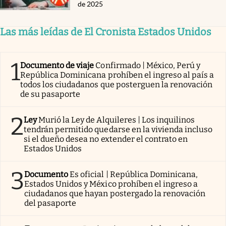
de 2025
Las más leídas de El Cronista Estados Unidos
1
Documento de viaje
Confirmado | México, Perú y
República Dominicana prohíben el ingreso al país a
todos los ciudadanos que posterguen la renovación
de su pasaporte
2
Ley
Murió la Ley de Alquileres | Los inquilinos
tendrán permitido quedarse en la vivienda incluso
si el dueño desea no extender el contrato en
Estados Unidos
3
Documento
Es oficial | República Dominicana,
Estados Unidos y México prohíben el ingreso a
ciudadanos que hayan postergado la renovación
del pasaporte