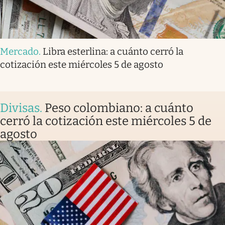
Mercado
.
Libra esterlina: a cuánto cerró la
cotización este miércoles 5 de agosto
Divisas
.
Peso colombiano: a cuánto
cerró la cotización este miércoles 5 de
agosto