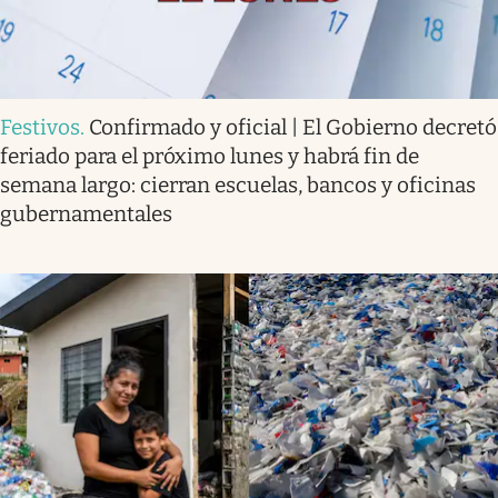
Festivos
.
Confirmado y oficial | El Gobierno decretó
feriado para el próximo lunes y habrá fin de
semana largo: cierran escuelas, bancos y oficinas
gubernamentales