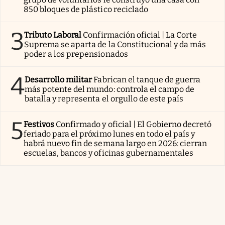
850 bloques de plástico reciclado
3
Tributo Laboral
Confirmación oficial | La Corte
Suprema se aparta de la Constitucional y da más
poder a los prepensionados
4
Desarrollo militar
Fabrican el tanque de guerra
más potente del mundo: controla el campo de
batalla y representa el orgullo de este país
5
Festivos
Confirmado y oficial | El Gobierno decretó
feriado para el próximo lunes en todo el país y
habrá nuevo fin de semana largo en 2026: cierran
escuelas, bancos y oficinas gubernamentales