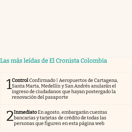
Las más leídas de El Cronista Colombia
1
Control
Confirmado | Aeropuertos de Cartagena,
Santa Marta, Medellín y San Andrés anularán el
ingreso de ciudadanos que hayan postergado la
renovación del pasaporte
2
Inmediato
En agosto, embargarán cuentas
bancarias y tarjetas de crédito de todas las
personas que figuren en esta página web