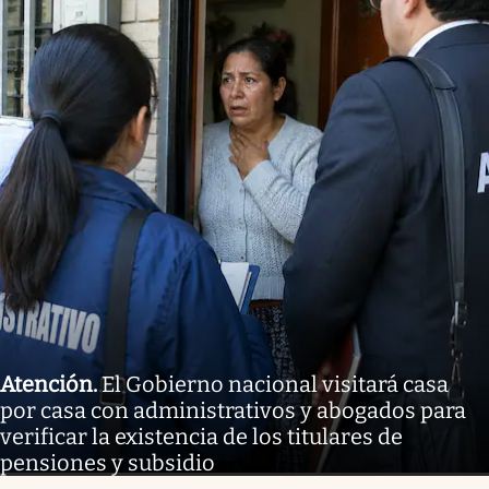
Atención
.
El Gobierno nacional visitará casa
por casa con administrativos y abogados para
verificar la existencia de los titulares de
pensiones y subsidio