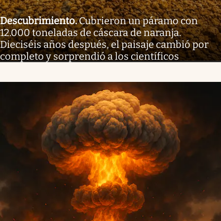
Descubrimiento
.
Cubrieron un páramo con
12.000 toneladas de cáscara de naranja.
Dieciséis años después, el paisaje cambió por
completo y sorprendió a los científicos