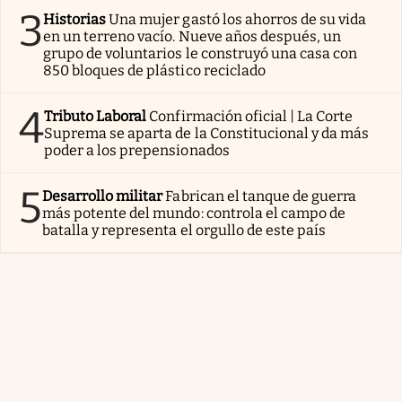
3
Historias
Una mujer gastó los ahorros de su vida
en un terreno vacío. Nueve años después, un
grupo de voluntarios le construyó una casa con
850 bloques de plástico reciclado
4
Tributo Laboral
Confirmación oficial | La Corte
Suprema se aparta de la Constitucional y da más
poder a los prepensionados
5
Desarrollo militar
Fabrican el tanque de guerra
más potente del mundo: controla el campo de
batalla y representa el orgullo de este país