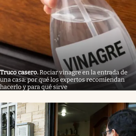
Truco casero
.
Rociar vinagre en la entrada de
una casa: por qué los expertos recomiendan
hacerlo y para qué sirve