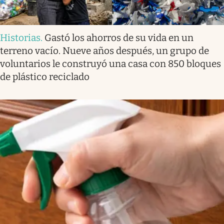
Historias
.
Gastó los ahorros de su vida en un
terreno vacío. Nueve años después, un grupo de
voluntarios le construyó una casa con 850 bloques
de plástico reciclado