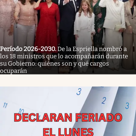
Período 2026-2030
.
De la Espriella nombró a
los 18 ministros que lo acompañarán durante
su Gobierno: quiénes son y qué cargos
ocuparán