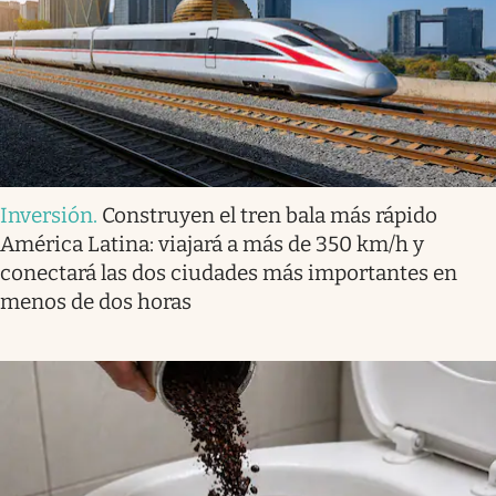
Inversión
.
Construyen el tren bala más rápido
América Latina: viajará a más de 350 km/h y
conectará las dos ciudades más importantes en
menos de dos horas