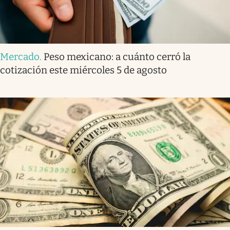
Mercado
.
Peso mexicano: a cuánto cerró la
cotización este miércoles 5 de agosto