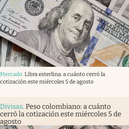
Mercado
.
Libra esterlina: a cuánto cerró la
cotización este miércoles 5 de agosto
Divisas
.
Peso colombiano: a cuánto
cerró la cotización este miércoles 5 de
agosto