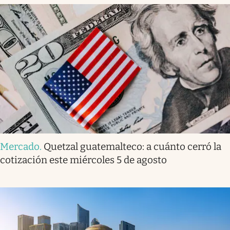
Mercado
.
Quetzal guatemalteco: a cuánto cerró la
cotización este miércoles 5 de agosto