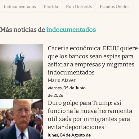
indocumentados
Florida
Ron DeSantis
Estados Unidos
Más noticias de
indocumentados
Cacería económica: EEUU quiere
que los bancos sean espías para
asfixiar a empresas y migrantes
indocumentados
Mario Alavez
viernes, 05 de Junio
de 2026
Duro golpe para Trump: así
funciona la nueva herramienta
utilizada por inmigrantes para
evitar deportaciones
lunes, 04 de Agosto de