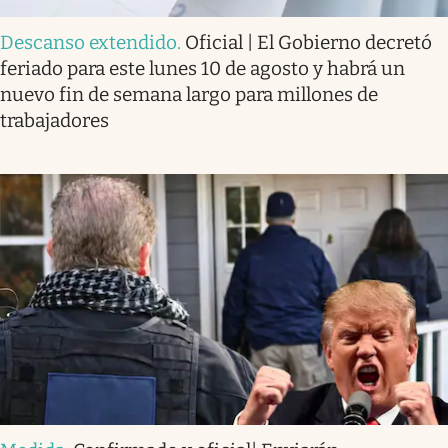
Descanso extendido
.
Oficial | El Gobierno decretó
feriado para este lunes 10 de agosto y habrá un
nuevo fin de semana largo para millones de
trabajadores