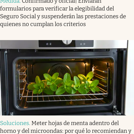
Medida
.
Confirmado y oficial| Enviarán
formularios para verificar la elegibilidad del
Seguro Social y suspenderán las prestaciones de
quienes no cumplan los criterios
Soluciones
.
Meter hojas de menta adentro del
horno y del microondas: por qué lo recomiendan y