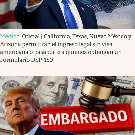
Medida
.
Oficial | California, Texas, Nuevo México y
Arizona permitirán el ingreso legal sin visa
americana o pasaporte a quienes obtengan un
Formulario DSP-150