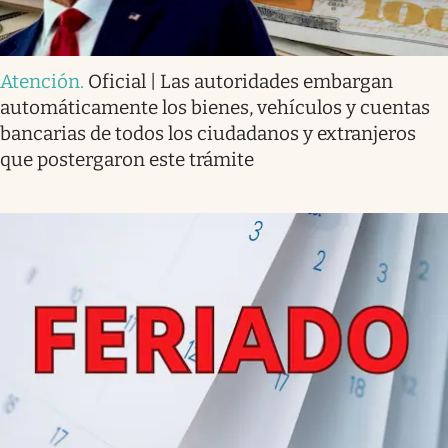
Atención
.
Oficial | Las autoridades embargan
automáticamente los bienes, vehículos y cuentas
bancarias de todos los ciudadanos y extranjeros
que postergaron este trámite