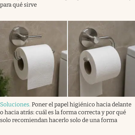
para qué sirve
Soluciones
.
Poner el papel higiénico hacia delante
o hacia atrás: cuál es la forma correcta y por qué
solo recomiendan hacerlo solo de una forma