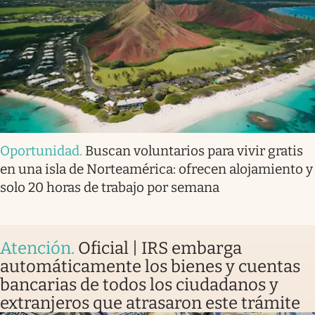
Oportunidad
.
Buscan voluntarios para vivir gratis
en una isla de Norteamérica: ofrecen alojamiento y
solo 20 horas de trabajo por semana
Atención
.
Oficial | IRS embarga
automáticamente los bienes y cuentas
bancarias de todos los ciudadanos y
extranjeros que atrasaron este trámite