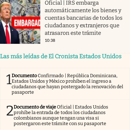
Oficial | IRS embarga
automáticamente los bienes y
cuentas bancarias de todos los
ciudadanos y extranjeros que
atrasaron este trámite
10:38
Las más leídas de El Cronista Estados Unidos
1
Documento
Confirmado | República Dominicana,
Estados Unidos y México prohíben el ingreso a
ciudadanos que hayan postergado la renovación del
pasaporte
2
Documento de viaje
Oficial | Estados Unidos
prohíbe la entrada de todos los ciudadanos
colombianos aunque tengan una visa si
postergaron este trámite con su pasaporte