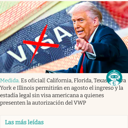
Medida
.
Es oficial| California, Florida, Texas, Nueva
York e Illinois permitirán en agosto el ingreso y la
estadía legal sin visa americana a quienes
presenten la autorización del VWP
Las más leídas