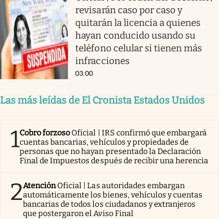
revisarán caso por caso y
quitarán la licencia a quienes
hayan conducido usando su
teléfono celular si tienen más
infracciones
03:00
Las más leídas de El Cronista Estados Unidos
1
Cobro forzoso
Oficial | IRS confirmó que embargará
cuentas bancarias, vehículos y propiedades de
personas que no hayan presentado la Declaración
Final de Impuestos después de recibir una herencia
2
Atención
Oficial | Las autoridades embargan
automáticamente los bienes, vehículos y cuentas
bancarias de todos los ciudadanos y extranjeros
que postergaron el Aviso Final