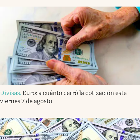
Divisas
.
Euro: a cuánto cerró la cotización este
viernes 7 de agosto