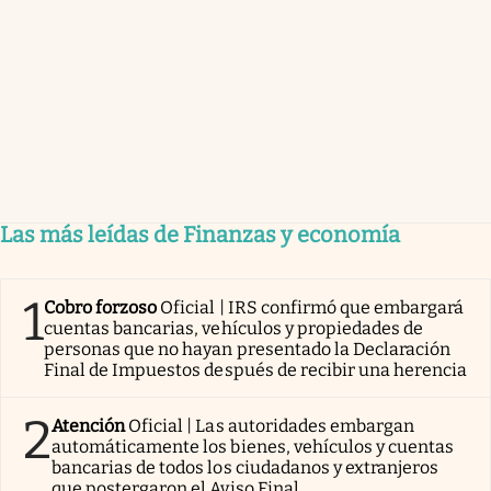
Las más leídas de Finanzas y economía
1
Cobro forzoso
Oficial | IRS confirmó que embargará
cuentas bancarias, vehículos y propiedades de
personas que no hayan presentado la Declaración
Final de Impuestos después de recibir una herencia
2
Atención
Oficial | Las autoridades embargan
automáticamente los bienes, vehículos y cuentas
bancarias de todos los ciudadanos y extranjeros
que postergaron el Aviso Final