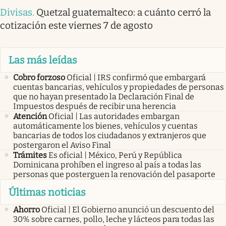
Divisas
.
Quetzal guatemalteco: a cuánto cerró la
cotización este viernes 7 de agosto
Las más leídas
Cobro forzoso
Oficial | IRS confirmó que embargará
cuentas bancarias, vehículos y propiedades de personas
que no hayan presentado la Declaración Final de
Impuestos después de recibir una herencia
Atención
Oficial | Las autoridades embargan
automáticamente los bienes, vehículos y cuentas
bancarias de todos los ciudadanos y extranjeros que
postergaron el Aviso Final
Trámites
Es oficial | México, Perú y República
Dominicana prohíben el ingreso al país a todas las
personas que posterguen la renovación del pasaporte
Últimas noticias
Ahorro
Oficial | El Gobierno anunció un descuento del
30% sobre carnes, pollo, leche y lácteos para todas las