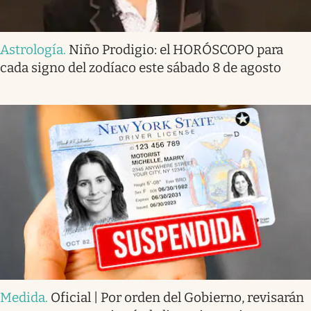
Astrología
.
Niño Prodigio: el HORÓSCOPO para
cada signo del zodíaco este sábado 8 de agosto
Medida
.
Oficial | Por orden del Gobierno, revisarán