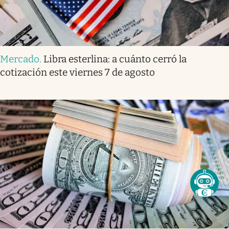
Mercado
.
Libra esterlina: a cuánto cerró la
cotización este viernes 7 de agosto