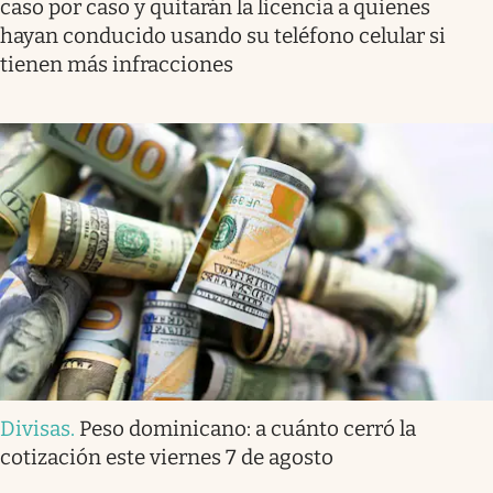
caso por caso y quitarán la licencia a quienes
hayan conducido usando su teléfono celular si
tienen más infracciones
Divisas
.
Peso dominicano: a cuánto cerró la
cotización este viernes 7 de agosto