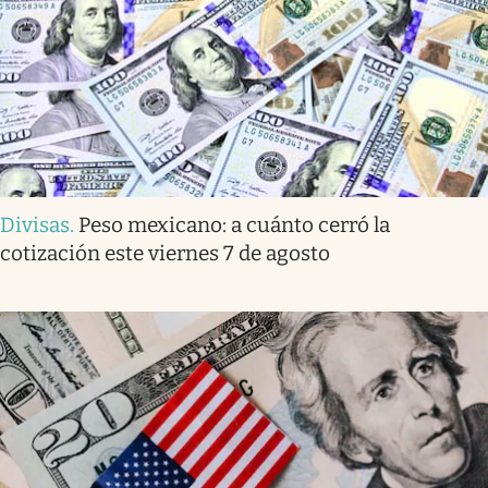
Divisas
.
Peso mexicano: a cuánto cerró la
cotización este viernes 7 de agosto