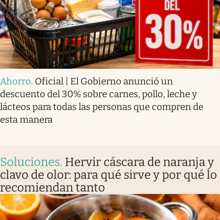
Ahorro
.
Oficial | El Gobierno anunció un
descuento del 30% sobre carnes, pollo, leche y
lácteos para todas las personas que compren de
esta manera
Soluciones
.
Hervir cáscara de naranja y
clavo de olor: para qué sirve y por qué lo
recomiendan tanto