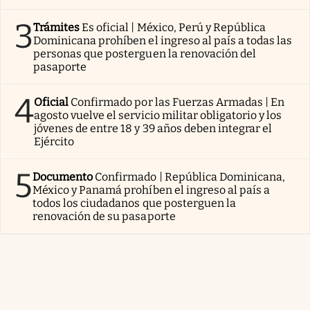
3
Trámites
Es oficial | México, Perú y República
Dominicana prohíben el ingreso al país a todas las
personas que posterguen la renovación del
pasaporte
4
Oficial
Confirmado por las Fuerzas Armadas | En
agosto vuelve el servicio militar obligatorio y los
jóvenes de entre 18 y 39 años deben integrar el
Ejército
5
Documento
Confirmado | República Dominicana,
México y Panamá prohíben el ingreso al país a
todos los ciudadanos que posterguen la
renovación de su pasaporte