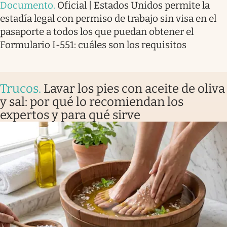
Documento
.
Oficial | Estados Unidos permite la
estadía legal con permiso de trabajo sin visa en el
pasaporte a todos los que puedan obtener el
Formulario I-551: cuáles son los requisitos
Trucos
.
Lavar los pies con aceite de oliva
y sal: por qué lo recomiendan los
expertos y para qué sirve