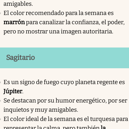
amigables.
El color recomendado para la semana es
marrón
para canalizar la confianza, el poder,
pero no mostrar una imagen autoritaria.
Sagitario
Es un signo de fuego cuyo planeta regente es
Júpiter
.
Se destacan por su humor energético, por ser
inquietos y muy amigables.
El color ideal de la semana es el turquesa para
representar la calma, pero también
la