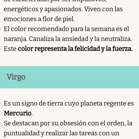
energéticos y apasionados. Viven con las
emociones a flor de piel.
El color recomendado para la semana es el
naranja. Canaliza la ansiedad y la neutraliza.
Este
color representa la felicidad y la fuerza.
Virgo
Es un signo de tierra cuyo planeta regente es
Mercurio
.
Se destacan por su obsesión con el orden, la
puntualidad y realizar las tareas con un