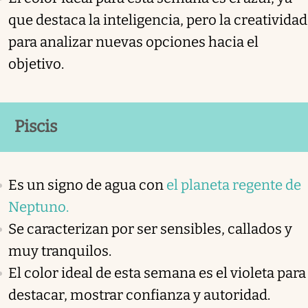
que destaca la inteligencia, pero la creatividad
para analizar nuevas opciones hacia el
objetivo.
Piscis
Es un signo de agua con
el planeta regente de
Neptuno.
Se caracterizan por ser sensibles, callados y
muy tranquilos.
El color ideal de esta semana es el violeta para
destacar, mostrar confianza y autoridad.