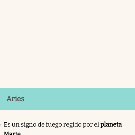
Aries
Es un signo de fuego regido por el
planeta
Marte.