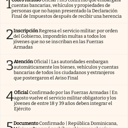
1
cuentas bancarias, vehículos y propiedades de
personas que no hayan presentado la Declaración
Final de Impuestos después de recibir una herencia
2
Inscripción
Regresa el servicio militar: por orden
del Gobierno, impondrán multas a todos los
jóvenes que no se inscriban en las Fuerzas
Armadas
3
Atención
Oficial | Las autoridades embargan
automáticamente los bienes, vehículos y cuentas
bancarias de todos los ciudadanos y extranjeros
que postergaron el Aviso Final
4
Oficial
Confirmado por las Fuerzas Armadas | En
agosto vuelve el servicio militar obligatorio y los
jóvenes de entre 18 y 39 años deben integrar el
Ejército
5
Documento
Confirmado | República Dominicana,