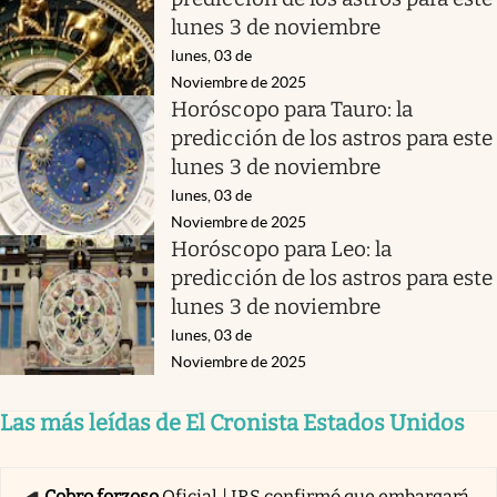
lunes 3 de noviembre
lunes, 03 de
Noviembre de 2025
Horóscopo para Tauro: la
predicción de los astros para este
lunes 3 de noviembre
lunes, 03 de
Noviembre de 2025
Horóscopo para Leo: la
predicción de los astros para este
lunes 3 de noviembre
lunes, 03 de
Noviembre de 2025
Las más leídas de El Cronista Estados Unidos
Cobro forzoso
Oficial | IRS confirmó que embargará