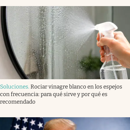
Soluciones
.
Rociar vinagre blanco en los espejos
con frecuencia: para qué sirve y por qué es
recomendado