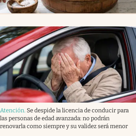
Atención
.
Se despide la licencia de conducir para
las personas de edad avanzada: no podrán
renovarla como siempre y su validez será menor