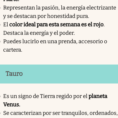
Representan la pasión, la energía electrizante
y se destacan por honestidad pura.
El
color ideal para esta semana es el rojo
.
Destaca la energía y el poder.
Puedes lucirlo en una prenda, accesorio o
cartera.
Tauro
Es un signo de Tierra regido por el
planeta
Venus.
Se caracterizan por ser tranquilos, ordenados,