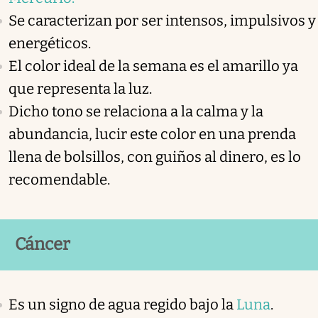
Se caracterizan por ser intensos, impulsivos y
energéticos.
El color ideal de la semana es el amarillo ya
que representa la luz.
Dicho tono se relaciona a la calma y la
abundancia, lucir este color en una prenda
llena de bolsillos, con guiños al dinero, es lo
recomendable.
Cáncer
Es un signo de agua regido bajo la
Luna
.