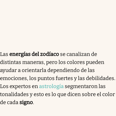
Las
energías del zodíaco
se canalizan de
distintas maneras, pero los colores pueden
ayudar a orientarla dependiendo de las
emociones, los puntos fuertes y las debilidades.
Los expertos en
astrología
segmentaron las
tonalidades y esto es lo que dicen sobre el color
de cada
signo
.