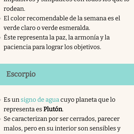
rodean.
El color recomendable de la semana es el
verde claro o verde esmeralda.
Éste representa la paz, la armonía y la
paciencia para lograr los objetivos.
Escorpio
Es un
signo de agua
cuyo planeta que lo
representa es
Plutón
.
Se caracterizan por ser cerrados, parecer
malos, pero en su interior son sensibles y