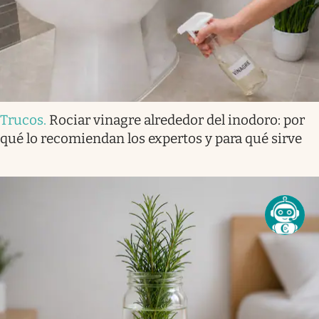
Trucos
.
Rociar vinagre alrededor del inodoro: por
qué lo recomiendan los expertos y para qué sirve