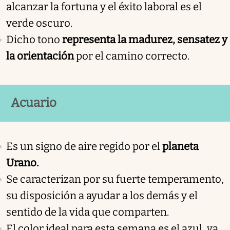
alcanzar la fortuna y el éxito laboral es el
verde oscuro.
Dicho tono
representa la madurez, sensatez y
la orientación
por el camino correcto.
Acuario
Es un signo de aire regido por el
planeta
Urano.
Se caracterizan por su fuerte temperamento,
su disposición a ayudar a los demás y el
sentido de la vida que comparten.
El color ideal para esta semana es el azul, ya