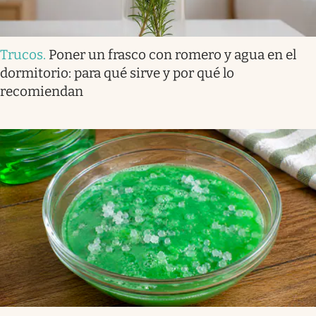
Trucos
.
Poner un frasco con romero y agua en el
dormitorio: para qué sirve y por qué lo
recomiendan