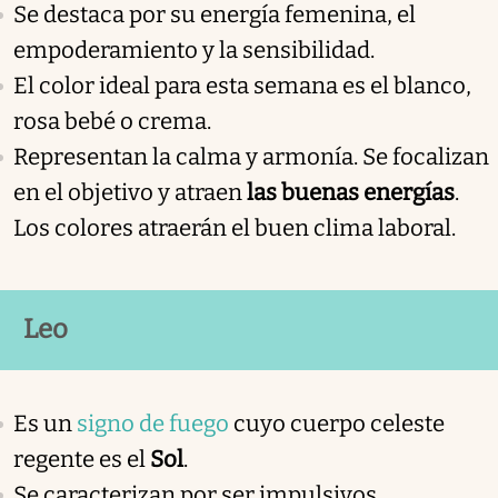
Se destaca por su energía femenina, el
empoderamiento y la sensibilidad.
El color ideal para esta semana es el blanco,
rosa bebé o crema.
Representan la calma y armonía. Se focalizan
en el objetivo y atraen
las buenas energías
.
Los colores atraerán el buen clima laboral.
Leo
Es un
signo de fuego
cuyo cuerpo celeste
regente es el
Sol
.
Se caracterizan por ser impulsivos,