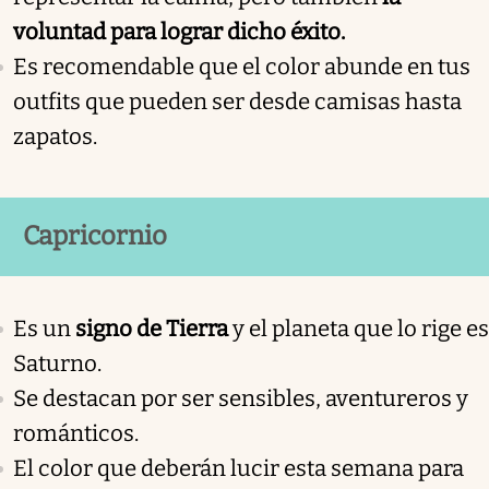
voluntad para lograr dicho éxito.
Es recomendable que el color abunde en tus
outfits que pueden ser desde camisas hasta
zapatos.
Capricornio
Es un
signo de Tierra
y el planeta que lo rige es
Saturno.
Se destacan por ser sensibles, aventureros y
románticos.
El color que deberán lucir esta semana para