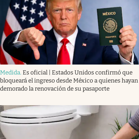
Medida
.
Es oficial | Estados Unidos confirmó que
bloqueará el ingreso desde México a quienes hayan
demorado la renovación de su pasaporte