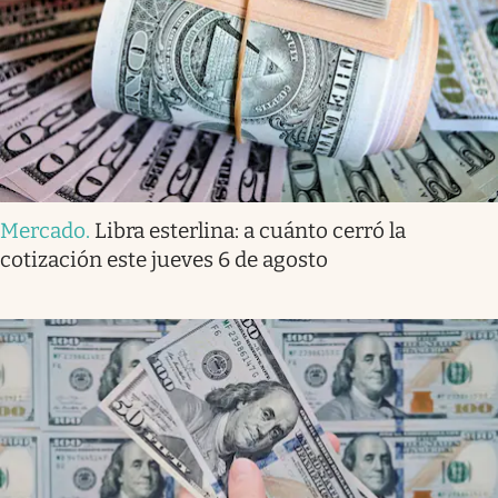
Mercado
.
Libra esterlina: a cuánto cerró la
cotización este jueves 6 de agosto