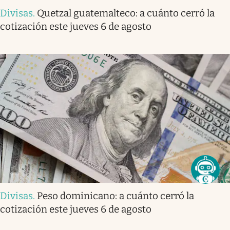
Divisas
.
Quetzal guatemalteco: a cuánto cerró la
cotización este jueves 6 de agosto
Divisas
.
Peso dominicano: a cuánto cerró la
cotización este jueves 6 de agosto