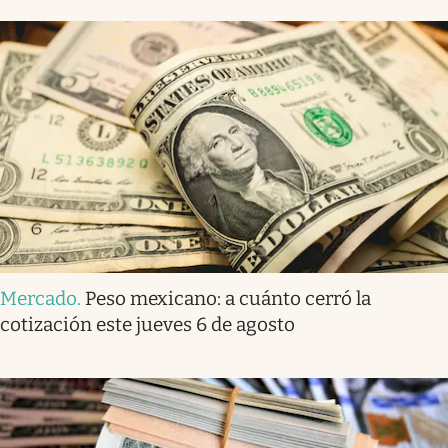
Mercado
.
Peso mexicano: a cuánto cerró la
cotización este jueves 6 de agosto