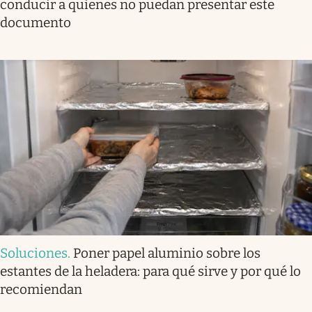
conducir a quienes no puedan presentar este
documento
Soluciones
.
Poner papel aluminio sobre los
estantes de la heladera: para qué sirve y por qué lo
recomiendan