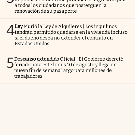
a todos los ciudadanos que posterguen la
renovación de su pasaporte
4
Ley
Murió la Ley de Alquileres | Los inquilinos
tendrán permitido quedarse en la vivienda incluso
si el dueño desea no extender el contrato en
Estados Unidos
5
Descanso extendido
Oficial | El Gobierno decretó
feriado para este lunes 10 de agosto y llega un
nuevo fin de semana largo para millones de
trabajadores