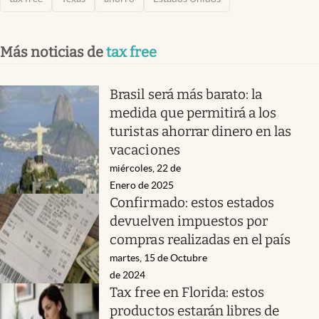
Más noticias de
tax free
Brasil será más barato: la
medida que permitirá a los
turistas ahorrar dinero en las
vacaciones
miércoles, 22 de
Enero de 2025
Confirmado: estos estados
devuelven impuestos por
compras realizadas en el país
martes, 15 de Octubre
de 2024
Tax free en Florida: estos
productos estarán libres de