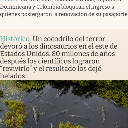
Dominicana y Colombia bloquean el ingreso a
quienes postergaron la renovación de su pasaporte
Histórico
.
Un cocodrilo del terror
devoró a los dinosaurios en el este de
Estados Unidos. 80 millones de años
después los científicos lograron
“revivirlo” y el resultado los dejó
helados