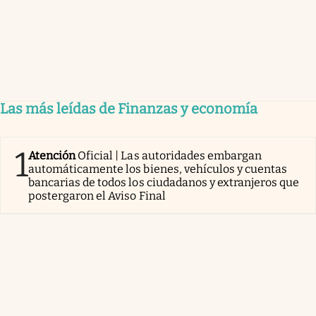
Las más leídas de Finanzas y economía
1
Atención
Oficial | Las autoridades embargan
automáticamente los bienes, vehículos y cuentas
bancarias de todos los ciudadanos y extranjeros que
postergaron el Aviso Final