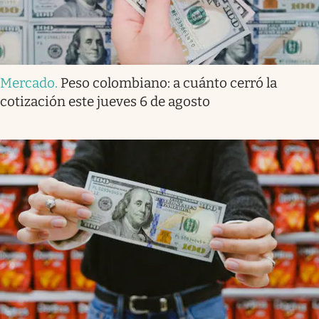
Mercado
.
Peso colombiano: a cuánto cerró la
cotización este jueves 6 de agosto