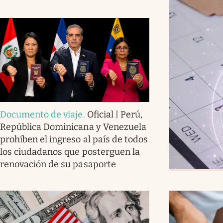
Documento de viaje
.
Oficial | Perú,
República Dominicana y Venezuela
prohíben el ingreso al país de todos
los ciudadanos que posterguen la
renovación de su pasaporte