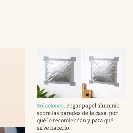
Soluciones
.
Pegar papel aluminio
sobre las paredes de la casa: por
qué lo recomiendan y para qué
sirve hacerlo