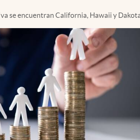
va se encuentran California, Hawaii y Dakota