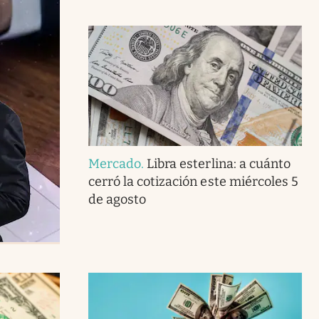
Mercado
.
Libra esterlina: a cuánto
cerró la cotización este miércoles 5
de agosto