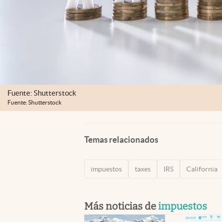
Fuente: Shutterstock
Fuente: Shutterstock
Temas relacionados
impuestos
taxes
IRS
California
Más noticias de
impuestos