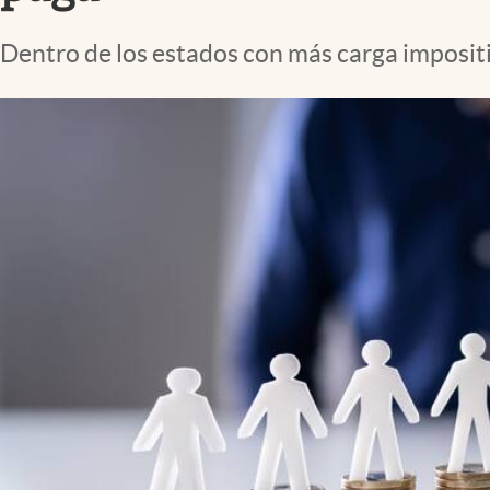
Lifestyle
Dentro de los estados con más carga impositi