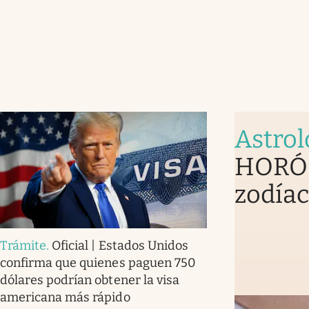
Astrol
HORÓS
zodíac
Trámite
.
Oficial | Estados Unidos
confirma que quienes paguen 750
dólares podrían obtener la visa
americana más rápido