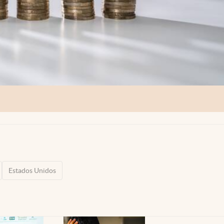
Estados Unidos