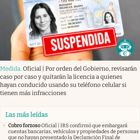
Medida
.
Oficial | Por orden del Gobierno, revisarán
caso por caso y quitarán la licencia a quienes
hayan conducido usando su teléfono celular si
tienen más infracciones
Las más leídas
Cobro forzoso
Oficial | IRS confirmó que embargará
cuentas bancarias, vehículos y propiedades de personas
que no hayan presentado la Declaración Final de