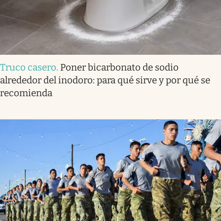
Truco casero
.
Poner bicarbonato de sodio
alrededor del inodoro: para qué sirve y por qué se
recomienda