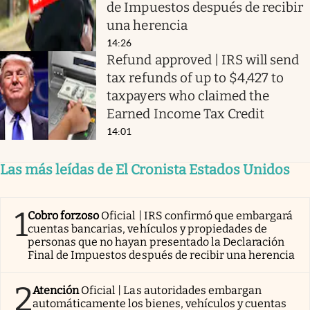
de Impuestos después de recibir
una herencia
14:26
Refund approved | IRS will send
tax refunds of up to $4,427 to
taxpayers who claimed the
Earned Income Tax Credit
14:01
Las más leídas de El Cronista Estados Unidos
1
Cobro forzoso
Oficial | IRS confirmó que embargará
cuentas bancarias, vehículos y propiedades de
personas que no hayan presentado la Declaración
Final de Impuestos después de recibir una herencia
2
Atención
Oficial | Las autoridades embargan
automáticamente los bienes, vehículos y cuentas