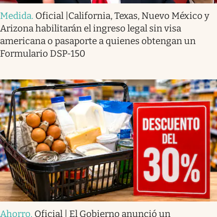
Medida
.
Oficial |California, Texas, Nuevo México y
Arizona habilitarán el ingreso legal sin visa
americana o pasaporte a quienes obtengan un
Formulario DSP-150
Ahorro
.
Oficial | El Gobierno anunció un