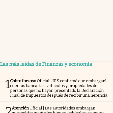
Las más leídas de Finanzas y economía
1
Cobro forzoso
Oficial | IRS confirmó que embargará
cuentas bancarias, vehículos y propiedades de
personas que no hayan presentado la Declaración
Final de Impuestos después de recibir una herencia
2
Atención
Oficial | Las autoridades embargan
automáticamente los bienes, vehículos y cuentas