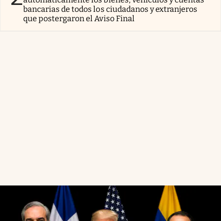
bancarias de todos los ciudadanos y extranjeros
que postergaron el Aviso Final