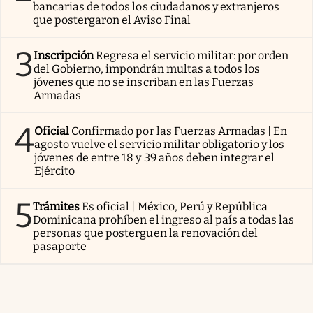
bancarias de todos los ciudadanos y extranjeros
que postergaron el Aviso Final
3
Inscripción
Regresa el servicio militar: por orden
del Gobierno, impondrán multas a todos los
jóvenes que no se inscriban en las Fuerzas
Armadas
4
Oficial
Confirmado por las Fuerzas Armadas | En
agosto vuelve el servicio militar obligatorio y los
jóvenes de entre 18 y 39 años deben integrar el
Ejército
5
Trámites
Es oficial | México, Perú y República
Dominicana prohíben el ingreso al país a todas las
personas que posterguen la renovación del
pasaporte