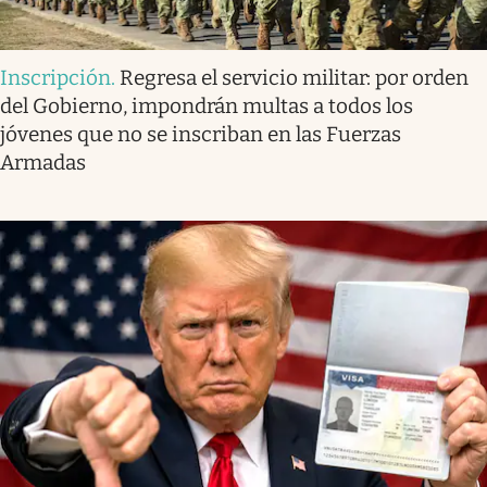
Inscripción
.
Regresa el servicio militar: por orden
del Gobierno, impondrán multas a todos los
jóvenes que no se inscriban en las Fuerzas
Armadas