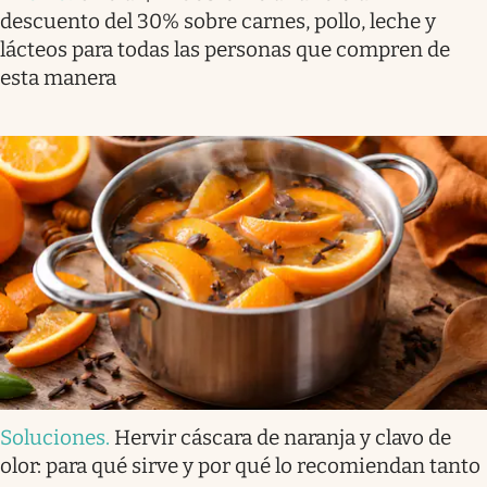
descuento del 30% sobre carnes, pollo, leche y
lácteos para todas las personas que compren de
esta manera
Soluciones
.
Hervir cáscara de naranja y clavo de
olor: para qué sirve y por qué lo recomiendan tanto