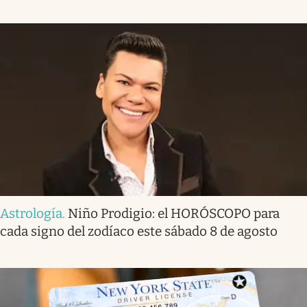
Astrología
.
Niño Prodigio: el HORÓSCOPO para
cada signo del zodíaco este sábado 8 de agosto