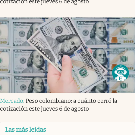
cotización este jueves 6 de agosto
Mercado
.
Peso colombiano: a cuánto cerró la
cotización este jueves 6 de agosto
Las más leídas