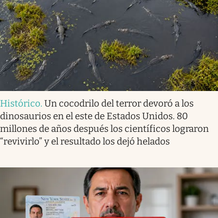
Histórico
.
Un cocodrilo del terror devoró a los
dinosaurios en el este de Estados Unidos. 80
millones de años después los científicos lograron
“revivirlo” y el resultado los dejó helados