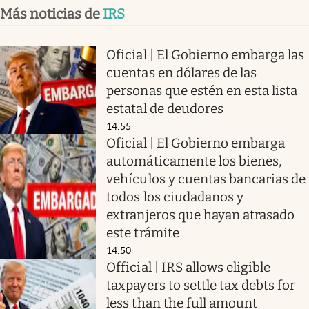
Más noticias de
IRS
Oficial | El Gobierno embarga las
cuentas en dólares de las
personas que estén en esta lista
estatal de deudores
14:55
Oficial | El Gobierno embarga
automáticamente los bienes,
vehículos y cuentas bancarias de
todos los ciudadanos y
extranjeros que hayan atrasado
este trámite
14:50
Official | IRS allows eligible
taxpayers to settle tax debts for
less than the full amount