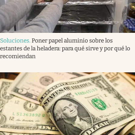
Soluciones
.
Poner papel aluminio sobre los
estantes de la heladera: para qué sirve y por qué lo
recomiendan