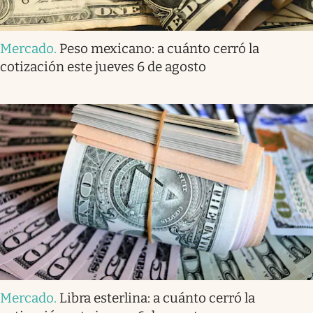
Mercado
.
Peso mexicano: a cuánto cerró la
cotización este jueves 6 de agosto
Mercado
.
Libra esterlina: a cuánto cerró la