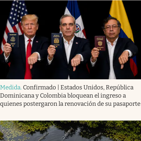
Medida
.
Confirmado | Estados Unidos, República
Dominicana y Colombia bloquean el ingreso a
quienes postergaron la renovación de su pasaporte