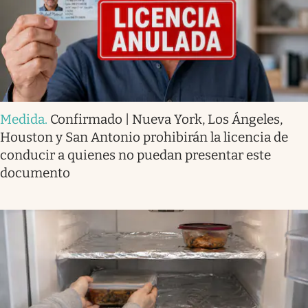
Medida
.
Confirmado | Nueva York, Los Ángeles,
Houston y San Antonio prohibirán la licencia de
conducir a quienes no puedan presentar este
documento