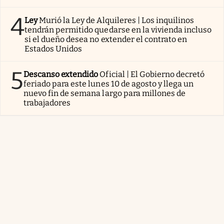
4
Ley
Murió la Ley de Alquileres | Los inquilinos
tendrán permitido quedarse en la vivienda incluso
si el dueño desea no extender el contrato en
Estados Unidos
5
Descanso extendido
Oficial | El Gobierno decretó
feriado para este lunes 10 de agosto y llega un
nuevo fin de semana largo para millones de
trabajadores