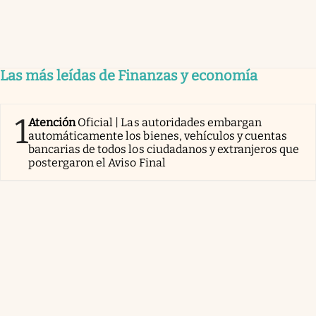
Las más leídas de Finanzas y economía
1
Atención
Oficial | Las autoridades embargan
automáticamente los bienes, vehículos y cuentas
bancarias de todos los ciudadanos y extranjeros que
postergaron el Aviso Final