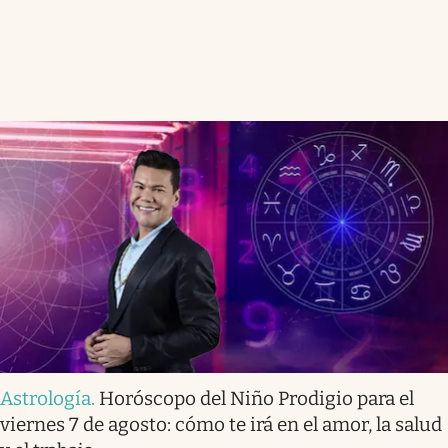
Astrología
.
Horóscopo del Niño Prodigio para el
viernes 7 de agosto: cómo te irá en el amor, la salud