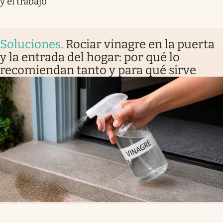
y el trabajo
Soluciones
.
Rociar vinagre en la puerta
y la entrada del hogar: por qué lo
recomiendan tanto y para qué sirve