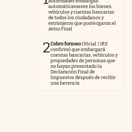
autoridades embargan
automáticamente los bienes,
vehículos y cuentas bancarias
de todos los ciudadanos y
extranjeros que postergaron el
Aviso Final
2
Cobro forzoso
Oficial | IRS
confirmó que embargará
cuentas bancarias, vehículos y
propiedades de personas que
no hayan presentado la
Declaración Final de
Impuestos después de recibir
una herencia