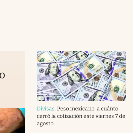
to
Divisas
.
Peso mexicano: a cuánto
cerró la cotización este viernes 7 de
agosto