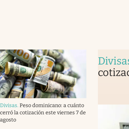
Divisa
cotiza
Divisas
.
Peso dominicano: a cuánto
cerró la cotización este viernes 7 de
agosto