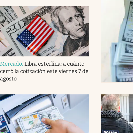
Mercado
.
Libra esterlina: a cuánto
cerró la cotización este viernes 7 de
agosto