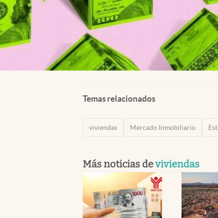
Temas relacionados
viviendas
Mercado Inmobiliario
Es
Más noticias de
viviendas