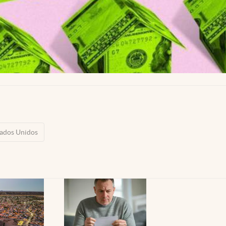
tados Unidos