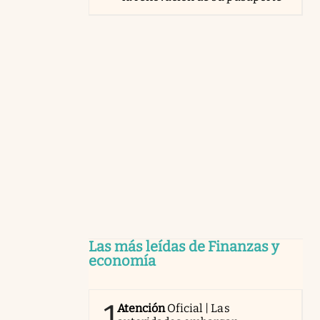
Las más leídas de Finanzas y
economía
1
Atención
Oficial | Las