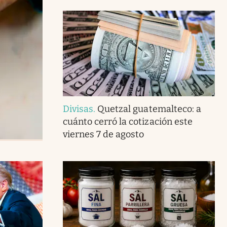
Divisas
.
Quetzal guatemalteco: a
cuánto cerró la cotización este
viernes 7 de agosto