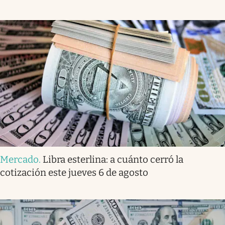
Mercado
.
Libra esterlina: a cuánto cerró la
cotización este jueves 6 de agosto