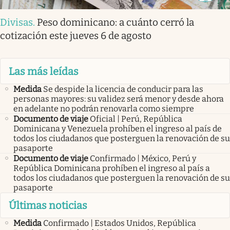
Divisas
.
Peso dominicano: a cuánto cerró la
cotización este jueves 6 de agosto
Las más leídas
Medida
Se despide la licencia de conducir para las
personas mayores: su validez será menor y desde ahora
en adelante no podrán renovarla como siempre
Documento de viaje
Oficial | Perú, República
Dominicana y Venezuela prohíben el ingreso al país de
todos los ciudadanos que posterguen la renovación de su
pasaporte
Documento de viaje
Confirmado | México, Perú y
República Dominicana prohíben el ingreso al país a
todos los ciudadanos que posterguen la renovación de su
pasaporte
Últimas noticias
Medida
Confirmado | Estados Unidos, República