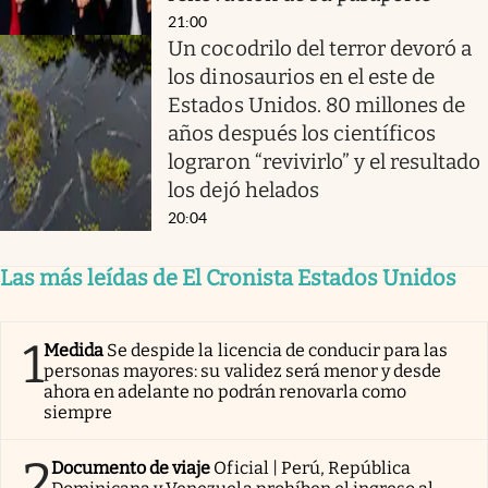
21:00
Un cocodrilo del terror devoró a
los dinosaurios en el este de
Estados Unidos. 80 millones de
años después los científicos
lograron “revivirlo” y el resultado
los dejó helados
20:04
Las más leídas de El Cronista Estados Unidos
1
Medida
Se despide la licencia de conducir para las
personas mayores: su validez será menor y desde
ahora en adelante no podrán renovarla como
siempre
2
Documento de viaje
Oficial | Perú, República