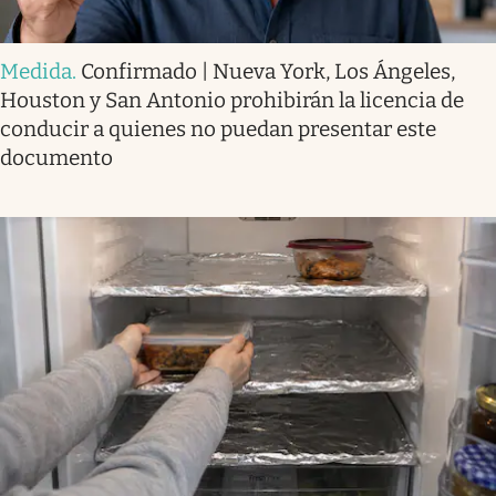
Medida
.
Confirmado | Nueva York, Los Ángeles,
Houston y San Antonio prohibirán la licencia de
conducir a quienes no puedan presentar este
documento