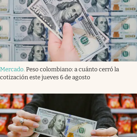
Mercado
.
Peso colombiano: a cuánto cerró la
cotización este jueves 6 de agosto