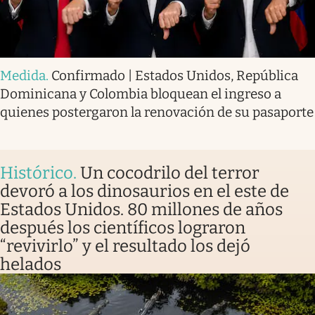
Medida
.
Confirmado | Estados Unidos, República
Dominicana y Colombia bloquean el ingreso a
quienes postergaron la renovación de su pasaporte
Histórico
.
Un cocodrilo del terror
devoró a los dinosaurios en el este de
Estados Unidos. 80 millones de años
después los científicos lograron
“revivirlo” y el resultado los dejó
helados