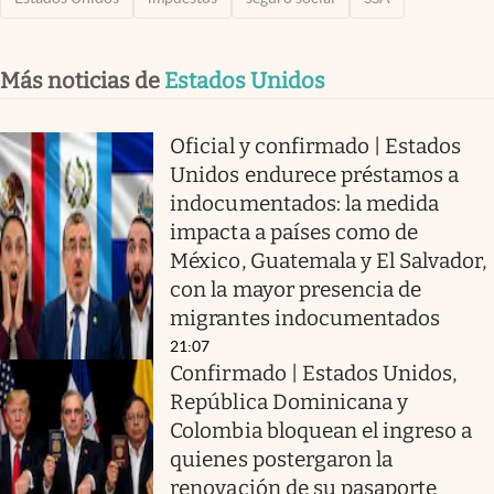
Más noticias de
Estados Unidos
Oficial y confirmado | Estados
Unidos endurece préstamos a
indocumentados: la medida
impacta a países como de
México, Guatemala y El Salvador,
con la mayor presencia de
migrantes indocumentados
21:07
Confirmado | Estados Unidos,
República Dominicana y
Colombia bloquean el ingreso a
quienes postergaron la
renovación de su pasaporte