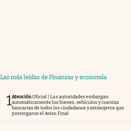
Las más leídas de Finanzas y economía
1
Atención
Oficial | Las autoridades embargan
automáticamente los bienes, vehículos y cuentas
bancarias de todos los ciudadanos y extranjeros que
postergaron el Aviso Final