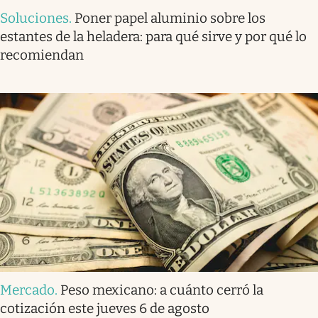
Soluciones
.
Poner papel aluminio sobre los
estantes de la heladera: para qué sirve y por qué lo
recomiendan
Mercado
.
Peso mexicano: a cuánto cerró la
cotización este jueves 6 de agosto