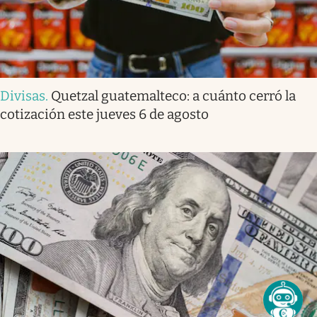
Divisas
.
Quetzal guatemalteco: a cuánto cerró la
cotización este jueves 6 de agosto