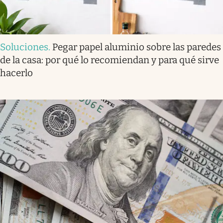
Soluciones
.
Pegar papel aluminio sobre las paredes
de la casa: por qué lo recomiendan y para qué sirve
hacerlo