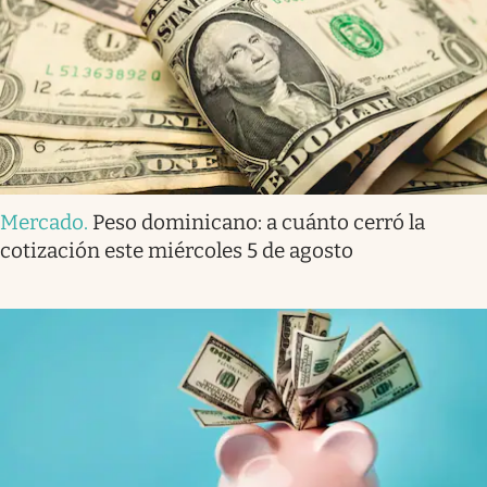
Mercado
.
Peso dominicano: a cuánto cerró la
cotización este miércoles 5 de agosto