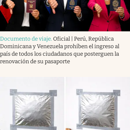
Documento de viaje
.
Oficial | Perú, República
Dominicana y Venezuela prohíben el ingreso al
país de todos los ciudadanos que posterguen la
renovación de su pasaporte