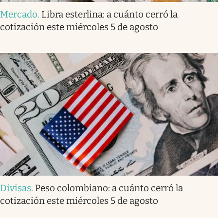
Mercado
.
Libra esterlina: a cuánto cerró la
cotización este miércoles 5 de agosto
Divisas
.
Peso colombiano: a cuánto cerró la
cotización este miércoles 5 de agosto