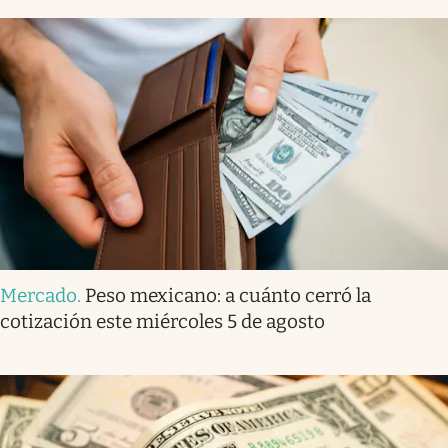
Mercado
.
Peso mexicano: a cuánto cerró la
cotización este miércoles 5 de agosto