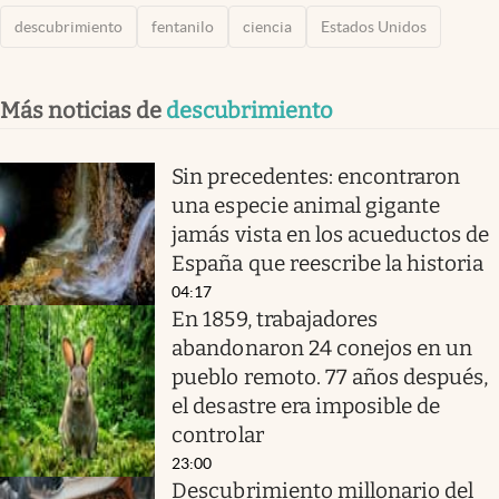
descubrimiento
fentanilo
ciencia
Estados Unidos
Más noticias de
descubrimiento
Sin precedentes: encontraron
una especie animal gigante
jamás vista en los acueductos de
España que reescribe la historia
04:17
En 1859, trabajadores
abandonaron 24 conejos en un
pueblo remoto. 77 años después,
el desastre era imposible de
controlar
23:00
Descubrimiento millonario del