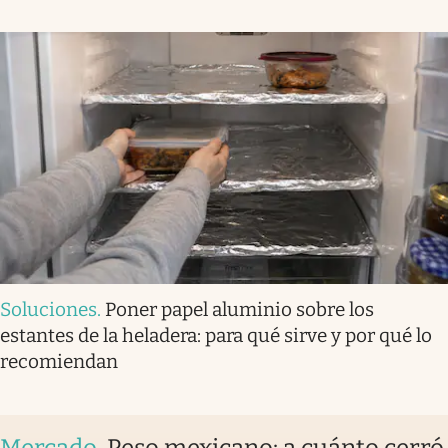
Soluciones
.
Poner papel aluminio sobre los
estantes de la heladera: para qué sirve y por qué lo
recomiendan