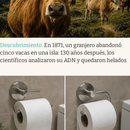
Descubrimiento
.
En 1871, un granjero abandonó
cinco vacas en una isla: 130 años después, los
científicos analizaron su ADN y quedaron helados