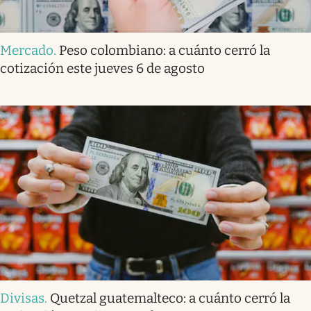
Mercado
.
Peso colombiano: a cuánto cerró la
cotización este jueves 6 de agosto
Divisas
.
Quetzal guatemalteco: a cuánto cerró la