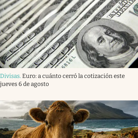
Divisas
.
Euro: a cuánto cerró la cotización este
jueves 6 de agosto