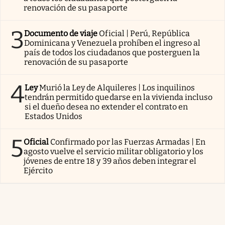
renovación de su pasaporte
3
Documento de viaje
Oficial | Perú, República
Dominicana y Venezuela prohíben el ingreso al
país de todos los ciudadanos que posterguen la
renovación de su pasaporte
4
Ley
Murió la Ley de Alquileres | Los inquilinos
tendrán permitido quedarse en la vivienda incluso
si el dueño desea no extender el contrato en
Estados Unidos
5
Oficial
Confirmado por las Fuerzas Armadas | En
agosto vuelve el servicio militar obligatorio y los
jóvenes de entre 18 y 39 años deben integrar el
Ejército