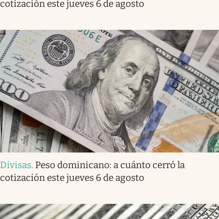
cotización este jueves 6 de agosto
Divisas
.
Peso dominicano: a cuánto cerró la
cotización este jueves 6 de agosto