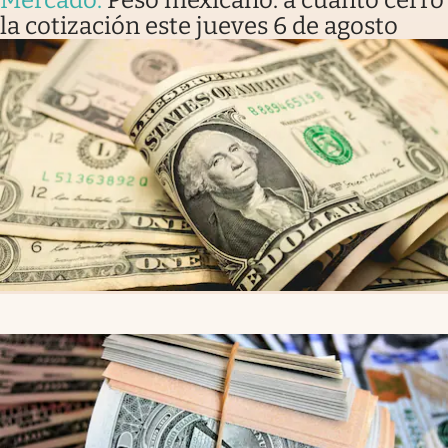
Mercado
.
Peso mexicano: a cuánto cerró
la cotización este jueves 6 de agosto