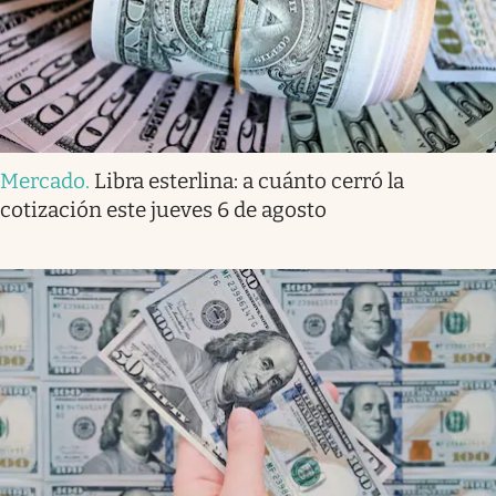
Mercado
.
Libra esterlina: a cuánto cerró la
cotización este jueves 6 de agosto