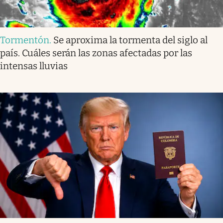
Tormentón
.
Se aproxima la tormenta del siglo al
país. Cuáles serán las zonas afectadas por las
intensas lluvias