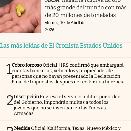
más grande del mundo con más
de 20 millones de toneladas
viernes, 10 de Abril de
2026
Las más leídas de El Cronista Estados Unidos
1
Cobro forzoso
Oficial | IRS confirmó que embargará
cuentas bancarias, vehículos y propiedades de
personas que no hayan presentado la Declaración
Final de Impuestos después de recibir una herencia
2
Inscripción
Regresa el servicio militar: por orden
del Gobierno, impondrán multas a todos los
jóvenes que no se inscriban en las Fuerzas
Armadas
Medida
Oficial |California, Texas, Nuevo México y