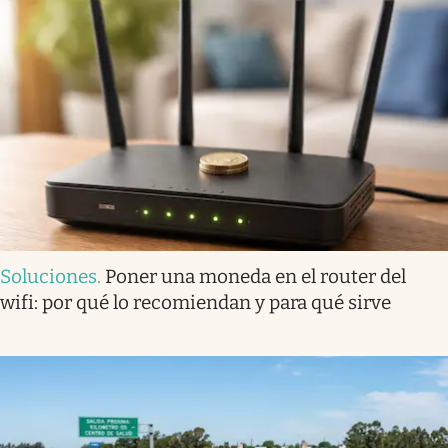
Soluciones
.
Poner una moneda en el router del
wifi: por qué lo recomiendan y para qué sirve