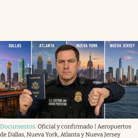
Documentos
.
Oficial y confirmado | Aeropuertos
de Dallas, Nueva York, Atlanta y Nueva Jersey