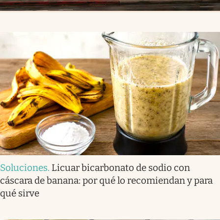
Soluciones
.
Licuar bicarbonato de sodio con
cáscara de banana: por qué lo recomiendan y para
qué sirve