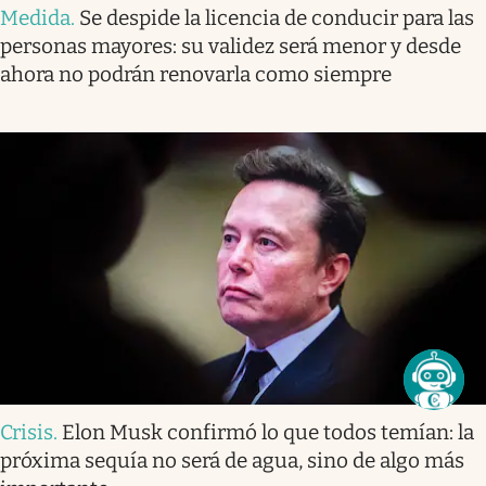
Medida
.
Se despide la licencia de conducir para las
personas mayores: su validez será menor y desde
ahora no podrán renovarla como siempre
Crisis
.
Elon Musk confirmó lo que todos temían: la
próxima sequía no será de agua, sino de algo más