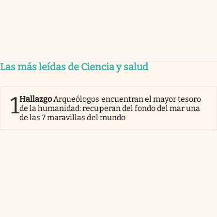
Las más leídas de Ciencia y salud
1
Hallazgo
Arqueólogos encuentran el mayor tesoro
de la humanidad: recuperan del fondo del mar una
de las 7 maravillas del mundo