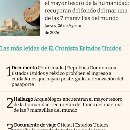
el mayor tesoro de la humanidad:
recuperan del fondo del mar una
de las 7 maravillas del mundo
jueves, 06 de Agosto
de 2026
Las más leídas de El Cronista Estados Unidos
1
Documento
Confirmado | República Dominicana,
Estados Unidos y México prohíben el ingreso a
ciudadanos que hayan postergado la renovación del
pasaporte
2
Hallazgo
Arqueólogos encuentran el mayor tesoro
de la humanidad: recuperan del fondo del mar una
de las 7 maravillas del mundo
3
Documento de viaje
Oficial | Estados Unidos