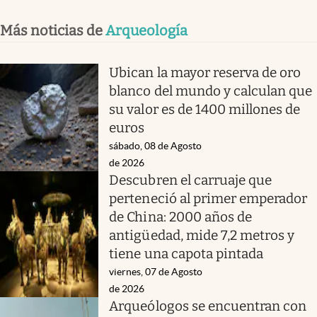
Más noticias de
Arqueología
Ubican la mayor reserva de oro
blanco del mundo y calculan que
su valor es de 1400 millones de
euros
sábado, 08 de Agosto
de 2026
Descubren el carruaje que
perteneció al primer emperador
de China: 2000 años de
antigüedad, mide 7,2 metros y
tiene una capota pintada
viernes, 07 de Agosto
de 2026
Arqueólogos se encuentran con