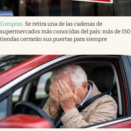
Compras
.
Se retira una de las cadenas de
supermercados más conocidas del país: más de 150
tiendas cerrarán sus puertas para siempre