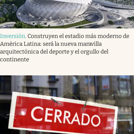
Inversión
.
Construyen el estadio más moderno de
América Latina: será la nueva maravilla
arquitectónica del deporte y el orgullo del
continente