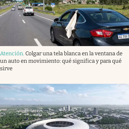
Atención
.
Colgar una tela blanca en la ventana de
un auto en movimiento: qué significa y para qué
sirve