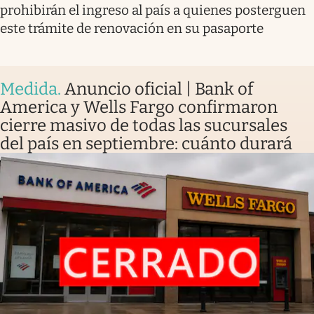
prohibirán el ingreso al país a quienes posterguen
este trámite de renovación en su pasaporte
Medida
.
Anuncio oficial | Bank of
America y Wells Fargo confirmaron
cierre masivo de todas las sucursales
del país en septiembre: cuánto durará