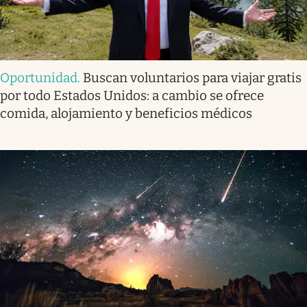
Oportunidad
.
Buscan voluntarios para viajar gratis
por todo Estados Unidos: a cambio se ofrece
comida, alojamiento y beneficios médicos