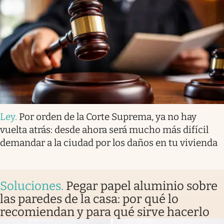
Ley
.
Por orden de la Corte Suprema, ya no hay
vuelta atrás: desde ahora será mucho más difícil
demandar a la ciudad por los daños en tu vivienda
Soluciones
.
Pegar papel aluminio sobre
las paredes de la casa: por qué lo
recomiendan y para qué sirve hacerlo