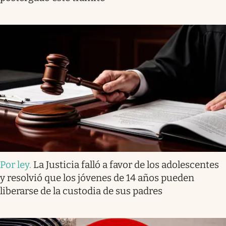
Por ley
.
La Justicia falló a favor de los adolescentes
y resolvió que los jóvenes de 14 años pueden
liberarse de la custodia de sus padres