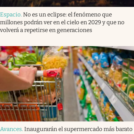
Espacio
.
No es un eclipse: el fenómeno que
millones podrán ver en el cielo en 2029 y que no
volverá a repetirse en generaciones
Avances
.
Inaugurarán el supermercado más barato