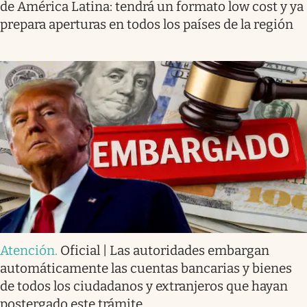
de América Latina: tendrá un formato low cost y ya
prepara aperturas en todos los países de la región
Atención
.
Oficial | Las autoridades embargan
automáticamente las cuentas bancarias y bienes
de todos los ciudadanos y extranjeros que hayan
postergado este trámite