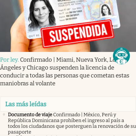
Por ley
.
Confirmado | Miami, Nueva York, Los
Ángeles y Chicago suspenden la licencia de
conducir a todas las personas que cometan estas
maniobras al volante
Las más leídas
Documento de viaje
Confirmado | México, Perú y
República Dominicana prohíben el ingreso al país a
todos los ciudadanos que posterguen la renovación de su
pasaporte