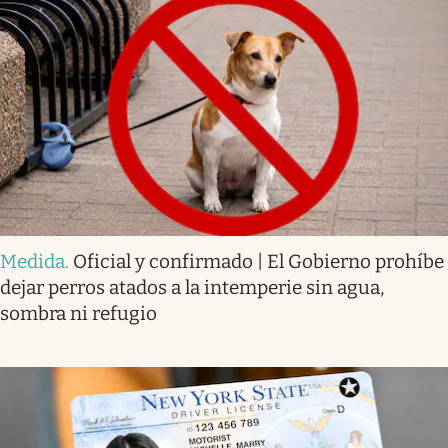
Medida
.
Oficial y confirmado | El Gobierno prohíbe
dejar perros atados a la intemperie sin agua,
sombra ni refugio