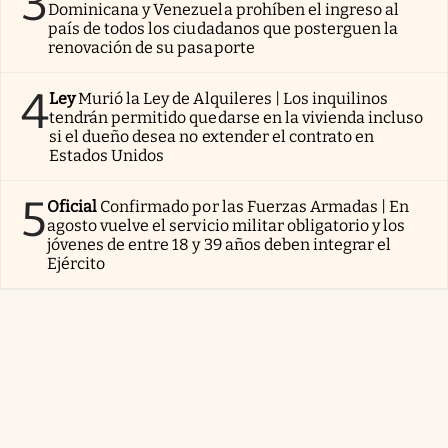
3
Dominicana y Venezuela prohíben el ingreso al
país de todos los ciudadanos que posterguen la
renovación de su pasaporte
4
Ley
Murió la Ley de Alquileres | Los inquilinos
tendrán permitido quedarse en la vivienda incluso
si el dueño desea no extender el contrato en
Estados Unidos
5
Oficial
Confirmado por las Fuerzas Armadas | En
agosto vuelve el servicio militar obligatorio y los
jóvenes de entre 18 y 39 años deben integrar el
Ejército