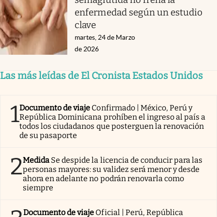
enfermedad según un estudio
clave
martes, 24 de Marzo
de 2026
Las más leídas de El Cronista Estados Unidos
1
Documento de viaje
Confirmado | México, Perú y
República Dominicana prohíben el ingreso al país a
todos los ciudadanos que posterguen la renovación
de su pasaporte
2
Medida
Se despide la licencia de conducir para las
personas mayores: su validez será menor y desde
ahora en adelante no podrán renovarla como
siempre
Documento de viaje
Oficial | Perú, República