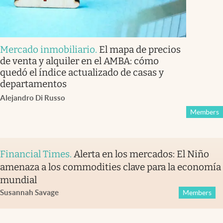
Mercado inmobiliario
.
El mapa de precios
de venta y alquiler en el AMBA: cómo
quedó el índice actualizado de casas y
departamentos
Alejandro Di Russo
Members
Financial Times
.
Alerta en los mercados: El Niño
amenaza a los commodities clave para la economía
mundial
Susannah Savage
Members