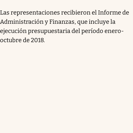
Las representaciones recibieron el Informe de
Administración y Finanzas, que incluye la
ejecución presupuestaria del período enero-
octubre de 2018.