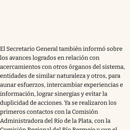
El Secretario General también informó sobre
los avances logrados en relación con
acercamientos con otros órganos del sistema,
entidades de similar naturaleza y otros, para
aunar esfuerzos, intercambiar experiencias e
información, lograr sinergias y evitar la
duplicidad de acciones. Ya se realizaron los
primeros contactos con la Comisión
Administradora del Río de la Plata, con la
Comisión Regional del Río Bermejo y con el