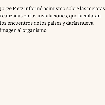
Jorge Metz informó asimismo sobre las mejoras
realizadas en las instalaciones, que facilitarán
los encuentros de los países y darán nueva
imagen al organismo.