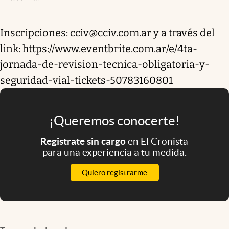
Inscripciones: cciv@cciv.com.ar y a través del
link: https://www.eventbrite.com.ar/e/4ta-
jornada-de-revision-tecnica-obligatoria-y-
seguridad-vial-tickets-50783160801
¡Queremos conocerte!
Registrate sin cargo
en El Cronista
para una experiencia a tu medida.
Quiero registrarme