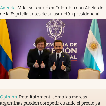
Agenda
.
Milei se reunió en Colombia con Abelardo
de la Espriella antes de su asunción presidencial
Opinión
.
Retailtainment: cómo las marcas
argentinas pueden competir cuando el precio ya