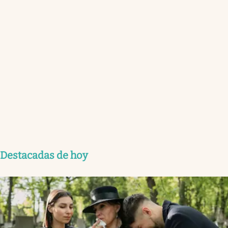
Destacadas de hoy