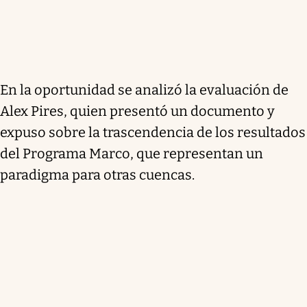
En la oportunidad se analizó la evaluación de
Alex Pires, quien presentó un documento y
expuso sobre la trascendencia de los resultados
del Programa Marco, que representan un
paradigma para otras cuencas.