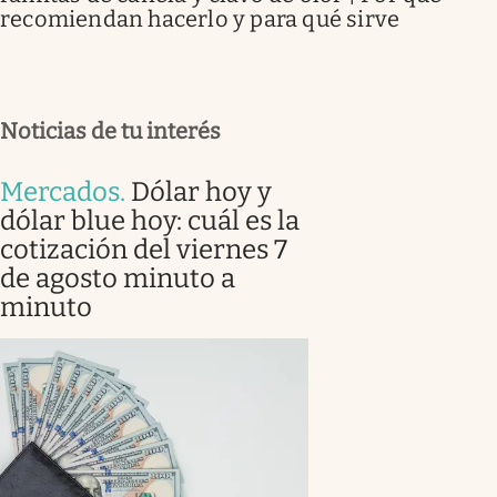
recomiendan hacerlo y para qué sirve
Noticias de tu interés
Mercados
.
Dólar hoy y
dólar blue hoy: cuál es la
cotización del viernes 7
de agosto minuto a
minuto