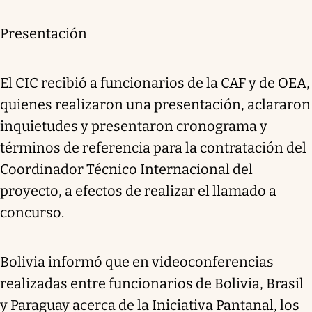
Presentación
El CIC recibió a funcionarios de la CAF y de OEA,
quienes realizaron una presentación, aclararon
inquietudes y presentaron cronograma y
términos de referencia para la contratación del
Coordinador Técnico Internacional del
proyecto, a efectos de realizar el llamado a
concurso.
Bolivia informó que en videoconferencias
realizadas entre funcionarios de Bolivia, Brasil
y Paraguay acerca de la Iniciativa Pantanal, los