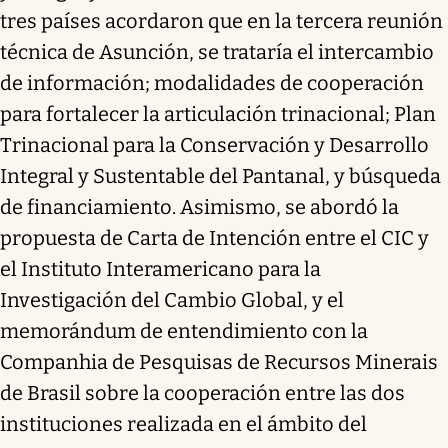
tres países acordaron que en la tercera reunión
técnica de Asunción, se trataría el intercambio
de información; modalidades de cooperación
para fortalecer la articulación trinacional; Plan
Trinacional para la Conservación y Desarrollo
Integral y Sustentable del Pantanal, y búsqueda
de financiamiento. Asimismo, se abordó la
propuesta de Carta de Intención entre el CIC y
el Instituto Interamericano para la
Investigación del Cambio Global, y el
memorándum de entendimiento con la
Companhia de Pesquisas de Recursos Minerais
de Brasil sobre la cooperación entre las dos
instituciones realizada en el ámbito del