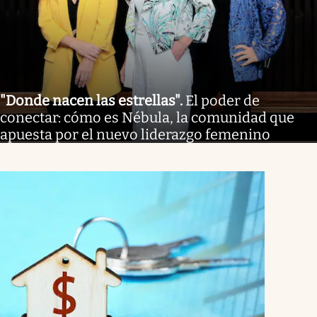
"Donde nacen las estrellas"
.
El poder de
conectar: cómo es Nébula, la comunidad que
apuesta por el nuevo liderazgo femenino