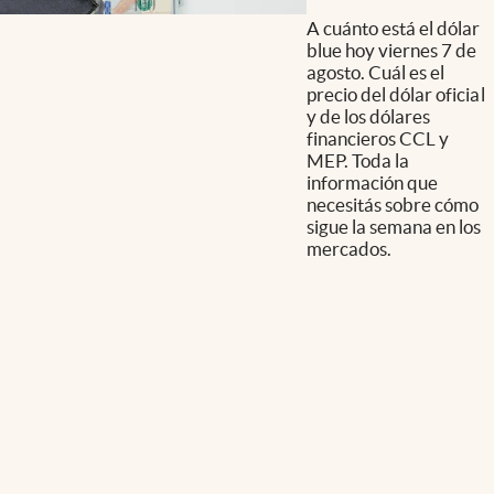
A cuánto está el dólar
blue hoy viernes 7 de
agosto. Cuál es el
precio del dólar oficial
y de los dólares
financieros CCL y
MEP. Toda la
información que
necesitás sobre cómo
sigue la semana en los
mercados.