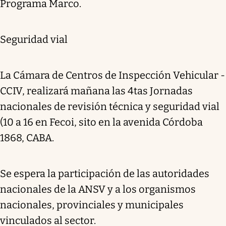
Programa Marco.
Seguridad vial
La Cámara de Centros de Inspección Vehicular -
CCIV, realizará mañana las 4tas Jornadas
nacionales de revisión técnica y seguridad vial
(10 a 16 en Fecoi, sito en la avenida Córdoba
1868, CABA.
Se espera la participación de las autoridades
nacionales de la ANSV y a los organismos
nacionales, provinciales y municipales
vinculados al sector.