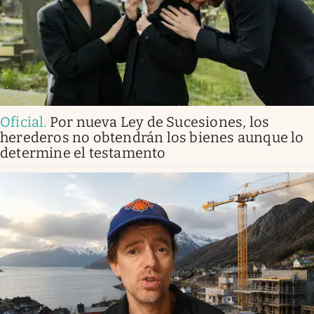
Oficial
.
Por nueva Ley de Sucesiones, los
herederos no obtendrán los bienes aunque lo
determine el testamento