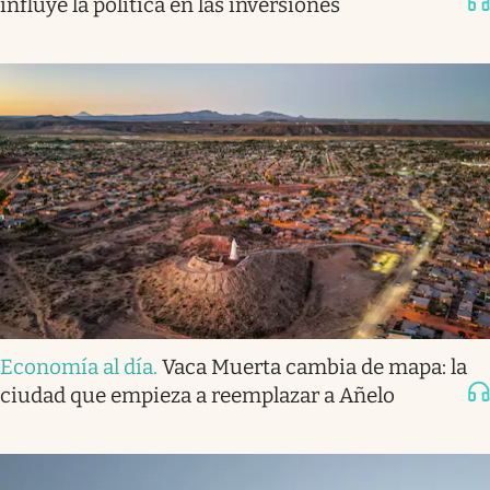
influye la política en las inversiones
Economía al día
.
Vaca Muerta cambia de mapa: la
ciudad que empieza a reemplazar a Añelo