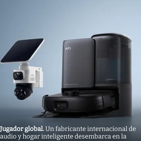
Jugador global
.
Un fabricante internacional de
audio y hogar inteligente desembarca en la