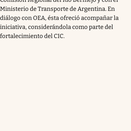
Ministerio de Transporte de Argentina. En
diálogo con OEA, ésta ofreció acompañar la
iniciativa, considerándola como parte del
fortalecimiento del CIC.