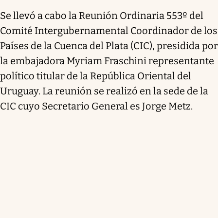
Se llevó a cabo la Reunión Ordinaria 553º del
Comité Intergubernamental Coordinador de los
Países de la Cuenca del Plata (CIC), presidida por
la embajadora Myriam Fraschini representante
político titular de la República Oriental del
Uruguay. La reunión se realizó en la sede de la
CIC cuyo Secretario General es Jorge Metz.