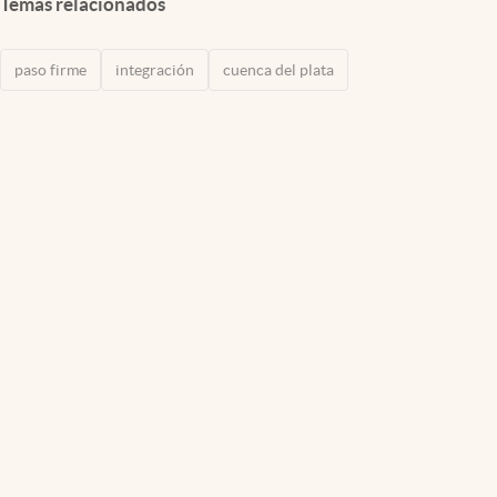
Temas relacionados
paso firme
integración
cuenca del plata