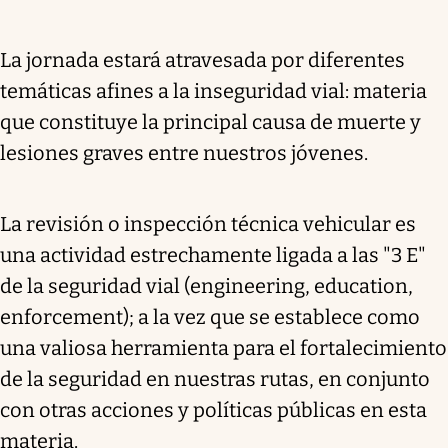
La jornada estará atravesada por diferentes
temáticas afines a la inseguridad vial: materia
que constituye la principal causa de muerte y
lesiones graves entre nuestros jóvenes.
La revisión o inspección técnica vehicular es
una actividad estrechamente ligada a las "3 E"
de la seguridad vial (engineering, education,
enforcement); a la vez que se establece como
una valiosa herramienta para el fortalecimiento
de la seguridad en nuestras rutas, en conjunto
con otras acciones y políticas públicas en esta
materia.