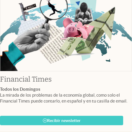
abre en nueva pestaña
Financial Times
Todos los Domingos
La mirada de los problemas de la economía global, como solo el
Financial Times puede contarlo, en español y en tu casilla de email.
Recibir newsletter