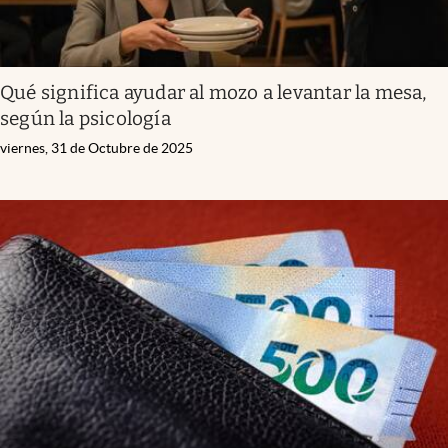
Qué significa ayudar al mozo a levantar la mesa,
según la psicología
viernes, 31 de Octubre de 2025