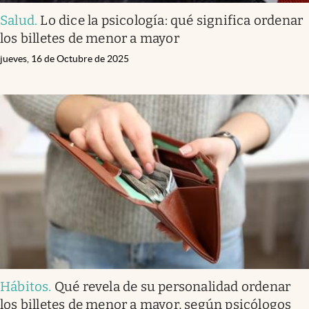
Salud
.
Lo dice la psicología: qué significa ordenar
los billetes de menor a mayor
jueves, 16 de Octubre de 2025
Hábitos
.
Qué revela de su personalidad ordenar
los billetes de menor a mayor, según psicólogos