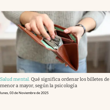
Salud mental
.
Qué significa ordenar los billetes de
menor a mayor, según la psicología
lunes, 03 de Noviembre de 2025