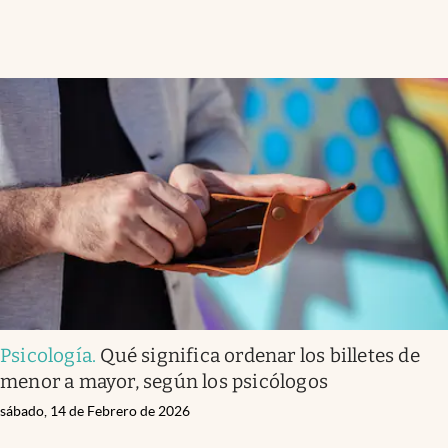
Psicología
.
Qué significa ordenar los billetes de
menor a mayor, según los psicólogos
sábado, 14 de Febrero de 2026