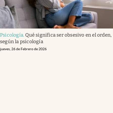
Psicología
.
Qué significa ser obsesivo en el orden,
según la psicología
jueves, 26 de Febrero de 2026