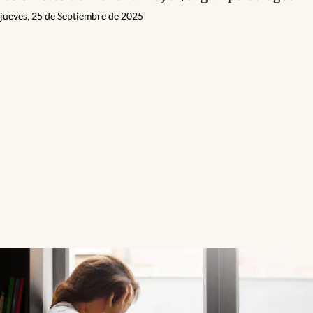
jueves, 25 de Septiembre de 2025