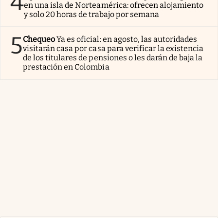
4
en una isla de Norteamérica: ofrecen alojamiento
y solo 20 horas de trabajo por semana
5
Chequeo
Ya es oficial: en agosto, las autoridades
visitarán casa por casa para verificar la existencia
de los titulares de pensiones o les darán de baja la
prestación en Colombia