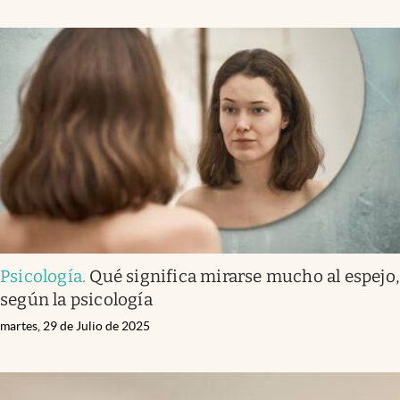
Psicología
.
Qué significa mirarse mucho al espejo,
según la psicología
martes, 29 de Julio de 2025