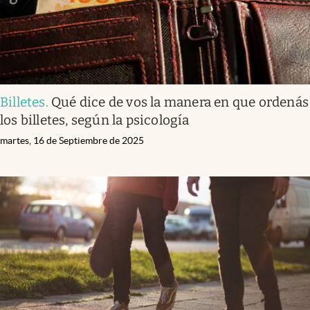
Billetes
.
Qué dice de vos la manera en que ordenás
los billetes, según la psicología
martes, 16 de Septiembre de 2025