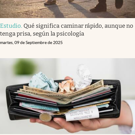
Estudio
.
Qué significa caminar rápido, aunque no
tenga prisa, según la psicología
martes, 09 de Septiembre de 2025