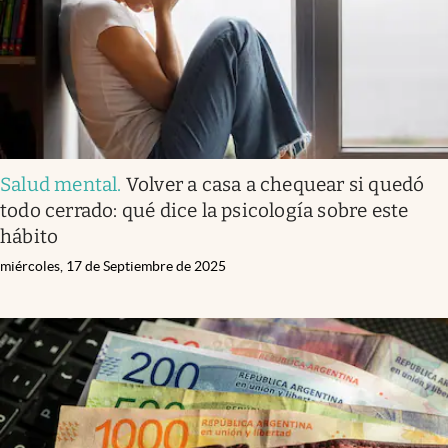
Salud mental
.
Volver a casa a chequear si quedó
todo cerrado: qué dice la psicología sobre este
hábito
miércoles, 17 de Septiembre de 2025