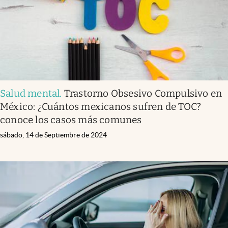
Salud mental
.
Trastorno Obsesivo Compulsivo en
México: ¿Cuántos mexicanos sufren de TOC?
conoce los casos más comunes
sábado, 14 de Septiembre de 2024