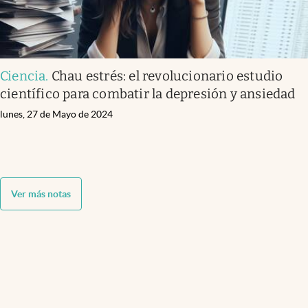
Ciencia
.
Chau estrés: el revolucionario estudio
científico para combatir la depresión y ansiedad
lunes, 27 de Mayo de 2024
Ver más notas