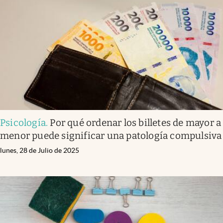
Psicología
.
Por qué ordenar los billetes de mayor a
menor puede significar una patología compulsiva
lunes, 28 de Julio de 2025