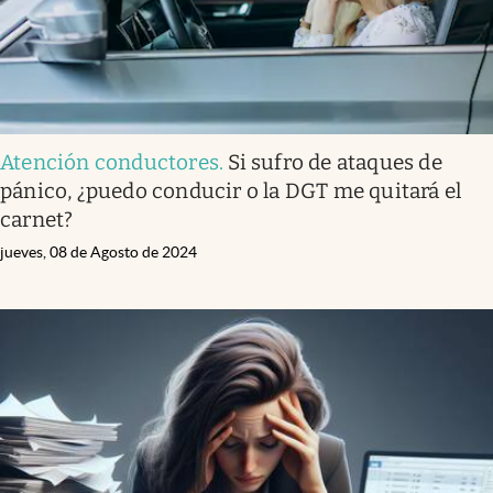
Atención conductores
.
Si sufro de ataques de
pánico, ¿puedo conducir o la DGT me quitará el
carnet?
jueves, 08 de Agosto de 2024