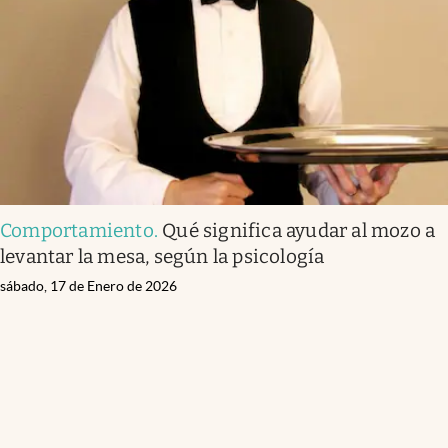
Comportamiento
.
Qué significa ayudar al mozo a
levantar la mesa, según la psicología
sábado, 17 de Enero de 2026