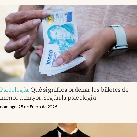
Psicología
.
Qué significa ordenar los billetes de
menor a mayor, según la psicología
domingo, 25 de Enero de 2026