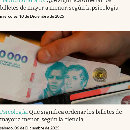
Hábito cotidiano
.
Qué significa ordenar los
billetes de mayor a menor, según la psicología
miércoles, 10 de Diciembre de 2025
Psicología
.
Qué significa ordenar los billetes de
mayor a menor, según la ciencia
sábado, 06 de Diciembre de 2025