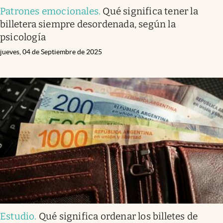
Patrones emocionales
.
Qué significa tener la
billetera siempre desordenada, según la
psicología
jueves, 04 de Septiembre de 2025
Estudio
.
Qué significa ordenar los billetes de