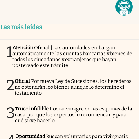
Las más leídas
1
Atención
Oficial | Las autoridades embargan
automáticamente las cuentas bancarias y bienes de
todos los ciudadanos y extranjeros que hayan
postergado este trámite
2
Oficial
Por nueva Ley de Sucesiones, los herederos
no obtendrán los bienes aunque lo determine el
testamento
3
Truco infalible
Rociar vinagre en las esquinas de la
casa: por qué los expertos lo recomiendan y para
qué sirve hacerlo
Oportunidad
Buscan voluntarios para vivir gratis