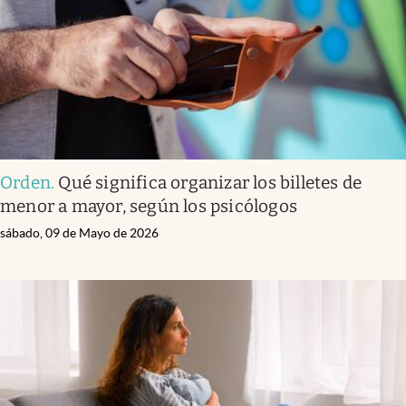
Orden
.
Qué significa organizar los billetes de
menor a mayor, según los psicólogos
sábado, 09 de Mayo de 2026