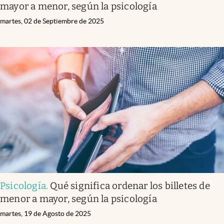
mayor a menor, según la psicología
martes, 02 de Septiembre de 2025
Psicología
.
Qué significa ordenar los billetes de
menor a mayor, según la psicología
martes, 19 de Agosto de 2025