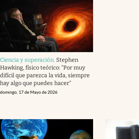
Ciencia y superación
.
Stephen
Hawking, físico teórico: “Por muy
difícil que parezca la vida, siempre
hay algo que puedes hacer”
domingo, 17 de Mayo de 2026