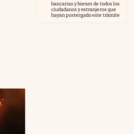
bancarias y bienes de todos los
ciudadanos y extranjeros que
hayan postergado este trámite