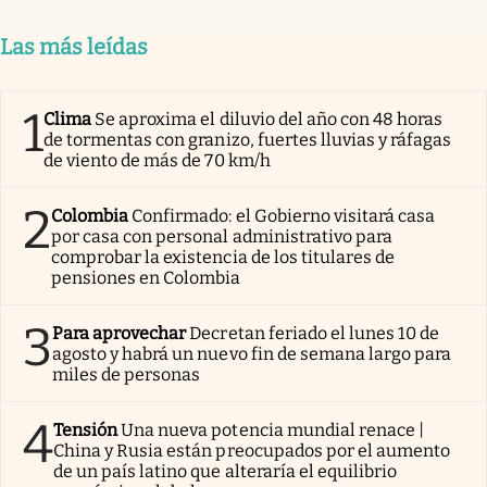
Las más leídas
1
Clima
Se aproxima el diluvio del año con 48 horas
de tormentas con granizo, fuertes lluvias y ráfagas
de viento de más de 70 km/h
2
Colombia
Confirmado: el Gobierno visitará casa
por casa con personal administrativo para
comprobar la existencia de los titulares de
pensiones en Colombia
3
Para aprovechar
Decretan feriado el lunes 10 de
agosto y habrá un nuevo fin de semana largo para
miles de personas
4
Tensión
Una nueva potencia mundial renace |
China y Rusia están preocupados por el aumento
de un país latino que alteraría el equilibrio