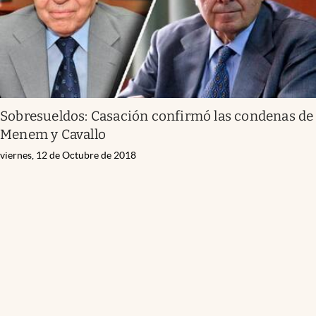
Sobresueldos: Casación confirmó las condenas de
Menem y Cavallo
viernes, 12 de Octubre de 2018