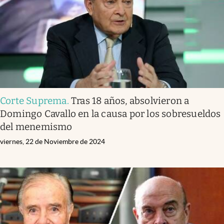
Corte Suprema
.
Tras 18 años, absolvieron a
Domingo Cavallo en la causa por los sobresueldos
del menemismo
viernes, 22 de Noviembre de 2024