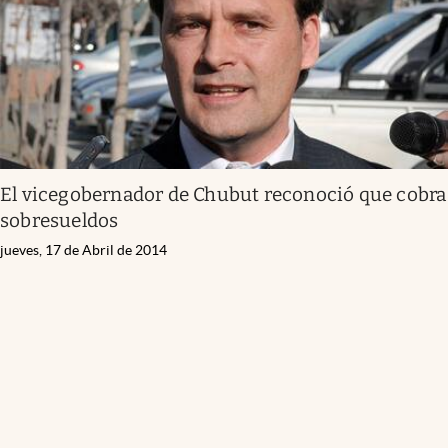
El vicegobernador de Chubut reconoció que cobra
sobresueldos
jueves, 17 de Abril de 2014