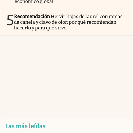
económico global
5
Recomendación
Hervir hojas de laurel con ramas
de canela y clavo de olor: por qué recomiendan
hacerlo y para qué sirve
Las más leídas