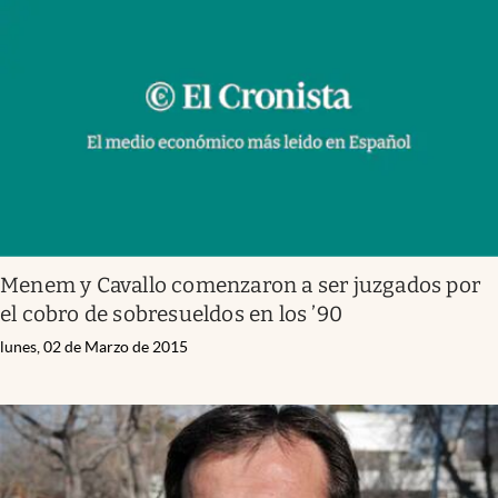
Menem y Cavallo comenzaron a ser juzgados por
el cobro de sobresueldos en los ’90
lunes, 02 de Marzo de 2015