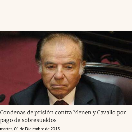
Condenas de prisión contra Menen y Cavallo por
pago de sobresueldos
martes, 01 de Diciembre de 2015