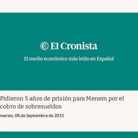
Pidieron 5 años de prisión para Menem por el
cobro de sobresueldos
martes, 08 de Septiembre de 2015